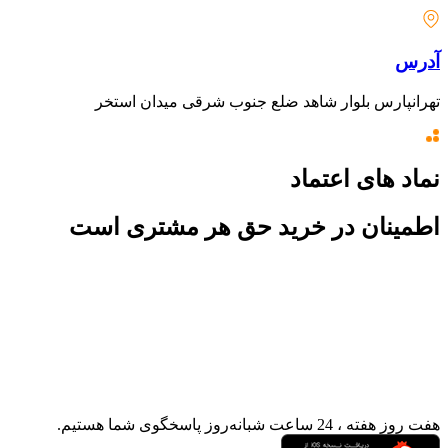
آدرس
تهرانپارس بلوار شاهد ضلع جنوب شرقی میدان استخر
نماد های اعتماد
اطمینان در خرید حق هر مشتری است
هفت روز هفته ، 24 ساعت شبانه‌روز پاسخگوی شما هستیم.