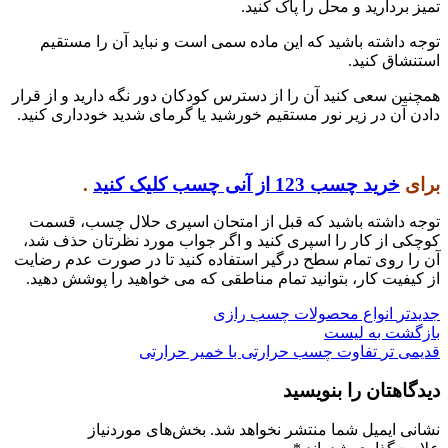
تمیز بردارید و محل را پاک کنید.
توجه داشته باشید که این ماده سمی است و نباید آن را مستقیم
استنشاق کنید.
همچنین سعی کنید آن را از دسترس کودکان دور نگه دارید و از قرار
دادن آن در زیر نور مستقیم خورشید یا گرمای شدید خودداری کنید.
برای
خرید چسب 123 از آنی چسب کلیک کنید
.
توجه داشته باشید که قبل از امتحان اسپری حلال چسب، قسمت
کوچکی از کار را اسپری کنید و اگر جواب مورد نظرتان حذف شد،
آن را روی تمام سطح درگیر استفاده کنید تا در صورت عدم رضایت
از کیفیت کار، بتوانید تمام مناطقی که می خواهید را پوشش دهید.
جدیدتر
انواع محصولات چسب رازی
بازگشت به لیست
قدیمی تر
تفاوت چسب حرارتی با خمیر حرارتی
دیدگاهتان را بنویسید
نشانی ایمیل شما منتشر نخواهد شد.
بخش‌های موردنیاز