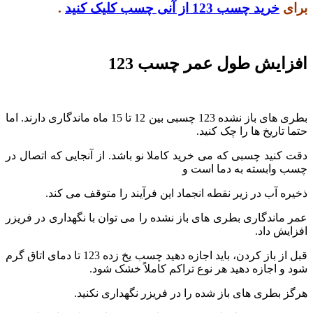
برای
خرید چسب 123 از آنی چسب کلیک کنید
.
افزایش طول عمر چسب 123
بطری های باز نشده 123 چسبی بین 12 تا 15 ماه ماندگاری دارند. اما
حتما تاریخ ها را چک کنید.
دقت کنید چسبی که می خرید کاملا نو باشد. از آنجایی که اتصال در
چسب وابسته به دما است و
ذخیره آب در زیر نقطه انجماد این فرآیند را متوقف می کند.
عمر ماندگاری بطری های باز نشده را می توان با نگهداری در فریزر
افزایش داد.
قبل از باز کردن، باید اجازه دهید چسب یخ زده 123 تا دمای اتاق گرم
شود و اجازه دهید هر نوع تراکم کاملاً خشک شود.
هرگز بطری های باز شده را در فریزر نگهداری نکنید.