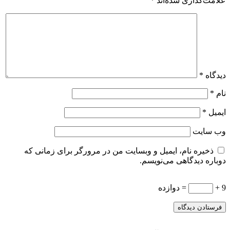
علامت‌گذاری شده‌اند
*
دیدگاه
*
نام
*
ایمیل
*
وب‌ سایت
ذخیره نام، ایمیل و وبسایت من در مرورگر برای زمانی که
دوباره دیدگاهی می‌نویسم.
9 +
= دوازده