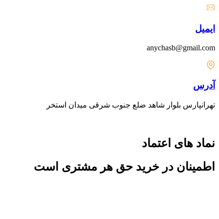
ایمیل
anychasb@gmail.com
آدرس
تهرانپارس بلوار شاهد ضلع جنوب شرقی میدان استخر
نماد های اعتماد
اطمینان در خرید حق هر مشتری است