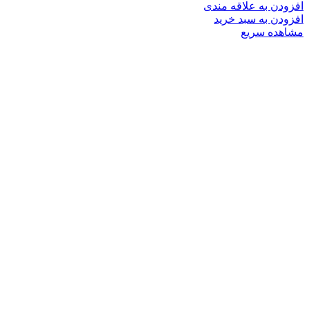
افزودن به علاقه مندی
افزودن به سبد خرید
مشاهده سریع