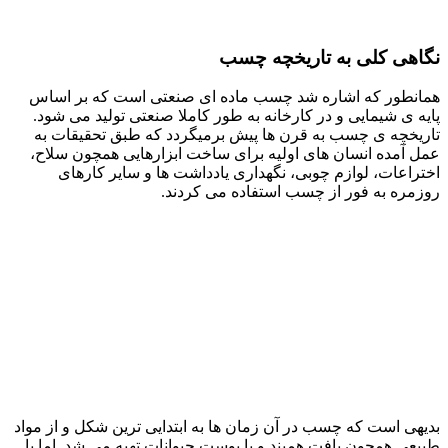
نگاهی کلی به تاریخچه چسب
همانطور که اشاره شد چسب ماده ای صنعتی است که بر اساس
پایه ی شیمایی و در کارخانه به طور کاملا صنعتی تولید می شود.
تاریخچه ی چسب به قرن ها پیش برمیگردد که طبق تحقیقات به
عمل آمده انسان های اولیه برای ساخت ابزارهایی همچون سلاح،
اختراعات، لوازم چوبی، نگهداری یادداشت ها و سایر کارهای
روزمره به فور از چسب استفاده می کردند.
بدیهی است که چسب در آن زمان ها به ابتدایی ترین شکل و از مواد
طبیعی همچون بافت همبند و یا پوست حیوانات تهیه می شد. اما با