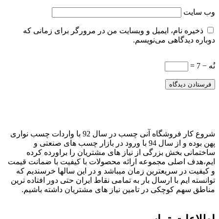
وب‌ سایت
ذخیره نام، ایمیل و وبسایت من در مرورگر برای زمانی که
دوباره دیدگاهی می‌نویسم.
نُه − 7 =
شروع کار فروشگاه آنی چسب در سال 92 با واردات چسب نواری
پهن بوده و از سال 94 با ورود در بازار چسب های صنعتی و
ساختمانی بخش بزرگی از نیاز های مشتریان را براورده کرده
ایم،هدف اصلی مجموعه ارائه محصولات با کیفیت با ضمانت قیمت
و کیفیت در سریعترین زمان میباشد و در این سالها خرسندیم که
توانسته ایم با ارسال بار به تمامی نقاط ایران حتی دور افتاده ترین
مناطق سهم کوچکی در تامین نیاز های مشتریان داشته باشیم.