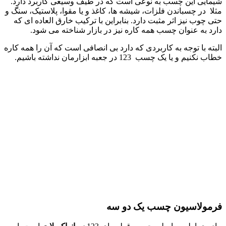
شیمایی این چسب به نوعی است که در طیف وسیعی کاربرد دارد.
مثلا در چسباندن فلزات، شیشه ها، کاغذ و یا مقوا، پلاستیک، سنگ و
حتی چوب نیز اثر مثبت دارد. بنابراین با ترکیب خارق العاده ای که
دارد به عنوان چسب همه کاره نیز در بازار شناخته می شود.
البته با توجه به کاربردی که دارد بی انصافی است که آن را همه کاره
خطاب نکنیم و یا یک چسب 123 در جعبه ابزارمان نداشته باشیم.
فرمولاسیون چسب یک دو سه