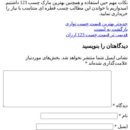
نکات مهم حین استفاده و همچنین بهترین مارک چسب 123 داشتیم.
امیدواریم با خواندن این مطالب چسب قطره ای متناسب با نیاز را
خریداری نمایید.
جدیدتر
بهترین قیمت چسب نواری
بازگشت به لیست
قدیمی تر
قیمت چسب 123 ارزان
دیدگاهتان را بنویسید
نشانی ایمیل شما منتشر نخواهد شد.
بخش‌های موردنیاز
علامت‌گذاری شده‌اند
*
دیدگاه
*
نام
*
ایمیل
*