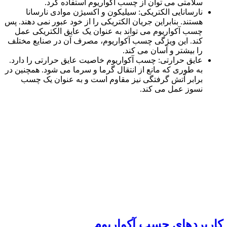
سلامتی می توان از چسب آکواریوم استفاده کرد.
نارسانایی الکتریکی: سیلیکون و اکسیژن موادی نارسانا
هستند. بنابراین جریان الکتریکی را از خود عبور نمی دهند. پس
چسب آکواریوم می تواند به عنوان یک عایق الکتریکی عمل
کند. این ویژگی چسب آکواریوم، مصرف آن در صنایع مختلف
را بیشتر و آسان می کند.
عایق حرارتی: چسب آکواریوم خاصیت عایق حرارتی را دارد.
به طوری که مانع از انتقال گرما و سرما می شود. همچنین در
برابر آتش گرفتگی نیز مقاوم است و به عنوان یک چسب
نسوز عمل می کند.
کاربردهای چسب آکواریوم