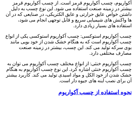
آکواریوم، چسب آکواریوم قرمز است. از چسب آکواریوم قرمز
بیشتر در زمینه صنعت استفاده می شود. این نوع چسب به دلیل
داشتن خواص عایق حرارتی و عایق الکتریکی، در صنایعی که در آن
ها واکنش های شیمیایی سریع و قابل توجهی انجام می شود،
استفاده های بسیار زیادی دارد.
چسب آکواریوم استوکسی: چسب آکواریوم استوکسی یکی از انواع
چسب آکواریوم است که به هنگام خشک شدن از خود بویی مانند
بوی سرکه تولید می کند. این چسب، بیشتر در زمینه صنعت
مصارف مختلفی دارد.
چسب آکواریوم خنثی: از انواع مختلف چسب آکواریوم می توان به
چسب آکواریوم خنثی اشاره کرد. این نوع چسب آکواریوم به هنگام
خشک شدن از خود الکل و مواد اسیدی تولید می کند. کاربرد بیشتر
آن برای نصب آینه های جیوه دار است.
نحوه استفاده از چسب آکواریوم