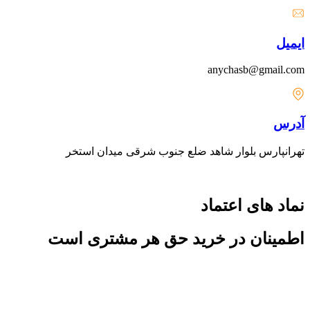
ایمیل
anychasb@gmail.com
آدرس
تهرانپارس بلوار شاهد ضلع جنوب شرقی میدان استخر
نماد های اعتماد
اطمینان در خرید حق هر مشتری است