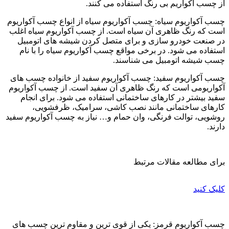
از چسب آکواریم بی رنگ استفاده می کنند.
چسب آکواریوم سیاه: چسب آکواریوم سیاه از انواع چسب آکواریوم
است که رنگ ظاهری آن سیاه است. از چسب آکواریوم سیاه اغلب
در صنعت خودرو سازی و برای متصل کردن شیشه های اتومبیل
استفاده می شود. در برخی مواقع چسب آکواریوم سیاه را با نام
چسب شیشه اتومبیل می شناسند.
چسب آکواریوم سفید: چسب آکواریوم سفید از خانواده چسب های
آکواریومی است که رنگ ظاهری آن سفید است. از چسب آکواریوم
سفید بیشتر در کارهای ساختمانی استفاده می شود. برای انجام
کارهای ساختمانی مانند نصب کاشی، سرامیک، ظرفشویی،
روشویی، توالت فرنگی، وان حمام و… نیاز به چسب آکواریوم سفید
دارند.
برای مطالعه مقالات مرتبط
کلیک کنید
چسب آکواریوم قرمز: یکی از قوی ترین و مقاوم ترین چسب های