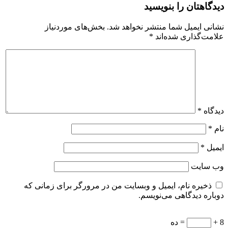
دیدگاهتان را بنویسید
نشانی ایمیل شما منتشر نخواهد شد.
بخش‌های موردنیاز
علامت‌گذاری شده‌اند
*
دیدگاه
*
نام
*
ایمیل
*
وب‌ سایت
ذخیره نام، ایمیل و وبسایت من در مرورگر برای زمانی که
دوباره دیدگاهی می‌نویسم.
8 +
= ده