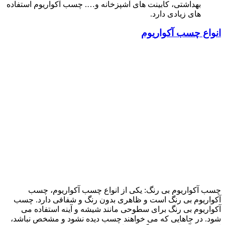
بهداشتی، کابینت های آشپزخانه و…. چسب آکواریوم استفاده
های زیادی دارد.
انواع چسب آکواریوم
چسب آکواریوم بی رنگ: یکی از انواع چسب آکواریوم، چسب
آکواریوم بی رنگ است و ظاهری بدون رنگ و شفافی دارد. چسب
آکواریوم بی رنگ برای سطوحی مانند شیشه و آینه استفاده می
شود. در جاهایی که می خواهند چسب دیده نشود و مشخص نباشد،