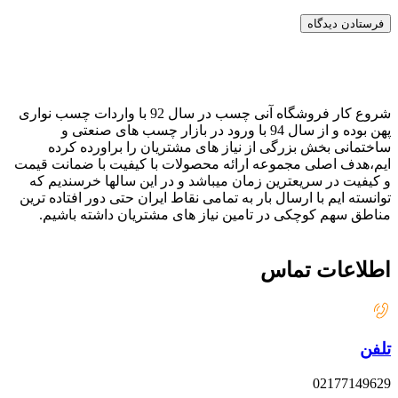
شروع کار فروشگاه آنی چسب در سال 92 با واردات چسب نواری
پهن بوده و از سال 94 با ورود در بازار چسب های صنعتی و
ساختمانی بخش بزرگی از نیاز های مشتریان را براورده کرده
ایم،هدف اصلی مجموعه ارائه محصولات با کیفیت با ضمانت قیمت
و کیفیت در سریعترین زمان میباشد و در این سالها خرسندیم که
توانسته ایم با ارسال بار به تمامی نقاط ایران حتی دور افتاده ترین
مناطق سهم کوچکی در تامین نیاز های مشتریان داشته باشیم.
اطلاعات تماس
تلفن
02177149629