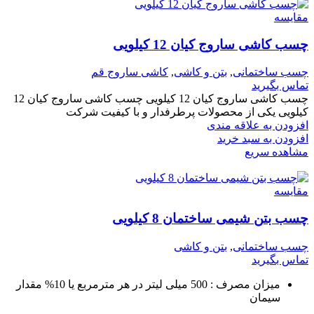
مقایسه
چسب کاشی ساروج کیان 12 کیلویی
چسب ساختمانی
,
بتن و کاشی
,
کاشی ساروج قم
تماس بگیرید
چسب کاشی ساروج کیان 12 کیلویی چسب کاشی ساروج کیان 12
کیلویی یکی از محصولات پرطرفدار و با کیفیت شرکت
افزودن به علاقه مندی
افزودن به سبد خرید
مشاهده سریع
مقایسه
چسب بتن شیمی ساختمان 8 کیلویی
چسب ساختمانی
,
بتن و کاشی
تماس بگیرید
میزان مصرف : 500 میلی لیتر در هر مترمربع یا 10% مقدار
سیمان