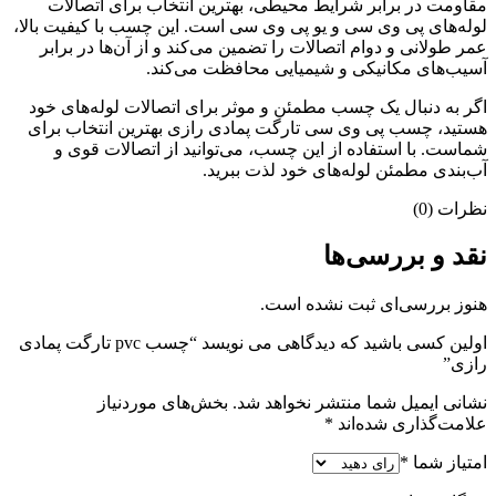
مقاومت در برابر شرایط محیطی، بهترین انتخاب برای اتصالات
لوله‌های پی وی سی و یو پی وی سی است. این چسب با کیفیت بالا،
عمر طولانی و دوام اتصالات را تضمین می‌کند و از آن‌ها در برابر
آسیب‌های مکانیکی و شیمیایی محافظت می‌کند.
اگر به دنبال یک چسب مطمئن و موثر برای اتصالات لوله‌های خود
هستید، چسب پی وی سی تارگت پمادی رازی بهترین انتخاب برای
شماست. با استفاده از این چسب، می‌توانید از اتصالات قوی و
آب‌بندی مطمئن لوله‌های خود لذت ببرید.
نظرات (0)
نقد و بررسی‌ها
هنوز بررسی‌ای ثبت نشده است.
اولین کسی باشید که دیدگاهی می نویسد “چسب pvc تارگت پمادی
رازی”
نشانی ایمیل شما منتشر نخواهد شد.
بخش‌های موردنیاز
علامت‌گذاری شده‌اند
*
امتیاز شما
*