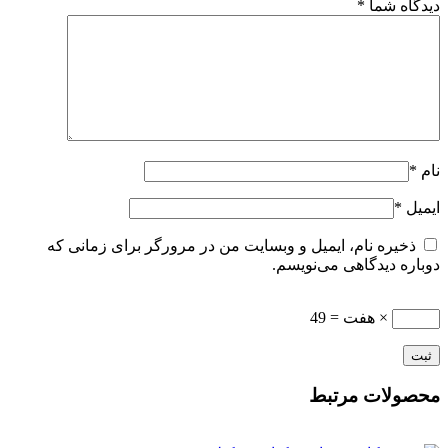
دیدگاه شما
*
نام
*
ایمیل
*
ذخیره نام، ایمیل و وبسایت من در مرورگر برای زمانی که
دوباره دیدگاهی می‌نویسم.
× هفت = 49
محصولات مرتبط