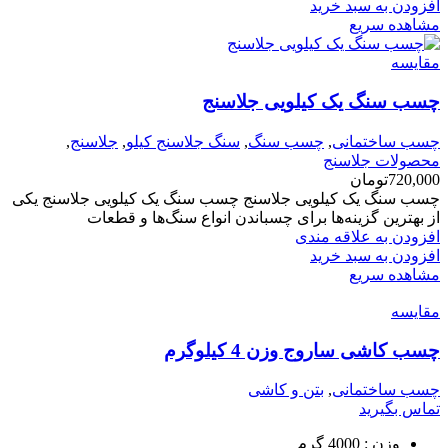
افزودن به سبد خرید
مشاهده سریع
مقایسه
چسب سنگ یک کیلویی جلاسنج
چسب ساختمانی
,
چسب سنگ
,
سنگ جلاسنج کیلو
,
جلاسنج
,
محصولات جلاسنج
720,000
تومان
چسب سنگ یک کیلویی جلاسنج چسب سنگ یک کیلویی جلاسنج یکی
از بهترین گزینه‌ها برای چسباندن انواع سنگ‌ها و قطعات
افزودن به علاقه مندی
افزودن به سبد خرید
مشاهده سریع
مقایسه
چسب کاشی ساروج وزن 4 کیلوگرم
چسب ساختمانی
,
بتن و کاشی
تماس بگیرید
وزن : 4000 گرم