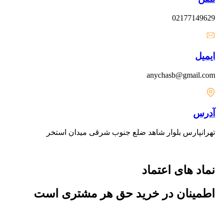
02177149629
ایمیل
anychasb@gmail.com
آدرس
تهرانپارس بلوار شاهد ضلع جنوب شرقی میدان استخر
نماد های اعتماد
اطمینان در خرید حق هر مشتری است