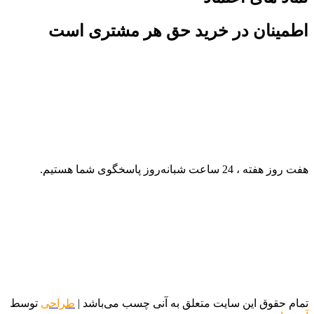
اطمینان در خرید حق هر مشتری است
هفت روز هفته ، 24 ساعت شبانه‌روز پاسخگوی شما هستیم.
تمام حقوق این سایت متعلق به آنی چسب می‌باشد |
طراحی
توسط