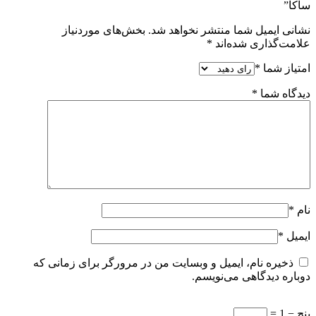
ساکا”
نشانی ایمیل شما منتشر نخواهد شد.
بخش‌های موردنیاز
علامت‌گذاری شده‌اند
*
امتیاز شما
*
دیدگاه شما
*
نام
*
ایمیل
*
ذخیره نام، ایمیل و وبسایت من در مرورگر برای زمانی که
دوباره دیدگاهی می‌نویسم.
پنج − 1 =