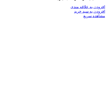
افزودن به علاقه مندی
افزودن به سبد خرید
مشاهده سریع