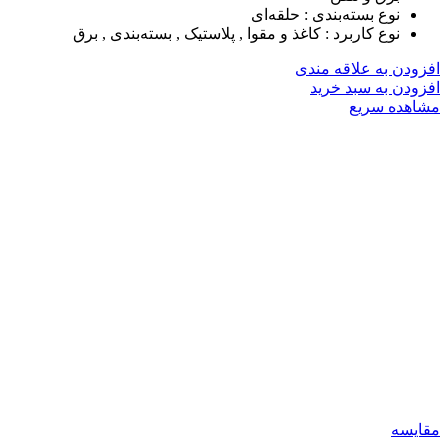
نوع بسته‌بندی :
حلقه‌ای
نوع کاربرد :
کاغذ و مقوا , پلاستیک , بسته‌بندی , برق
افزودن به علاقه مندی
افزودن به سبد خرید
مشاهده سریع
مقایسه