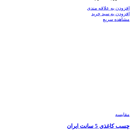
افزودن به علاقه مندی
افزودن به سبد خرید
مشاهده سریع
مقایسه
چسب کاغذی 5 سانت ایران