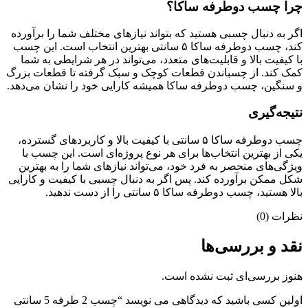
چرا چسب دوطرفه ساکا؟
اگر به دنبال چسبی هستید که بتواند نیازهای مختلف شما را برآورده
کند، چسب دوطرفه ساکا ۵ سانتی بهترین انتخاب است. این چسب
با کیفیت بالا و قابلیت‌های متعدد، می‌تواند در هر شرایطی به شما
کمک کند. از چسباندن قطعات کوچک و سبک گرفته تا قطعات بزرگ
و سنگین، چسب دوطرفه ساکا همیشه کارایی خود را نشان می‌دهد.
نتیجه‌گیری
چسب دوطرفه ساکا ۵ سانتی با کیفیت بالا و کاربردهای گسترده،
یکی از بهترین انتخاب‌ها برای هر نوع پروژه‌ای است. این چسب با
ویژگی‌های منحصر به فرد خود، می‌تواند نیازهای شما را به بهترین
شکل ممکن برآورده کند. پس اگر به دنبال چسبی با کیفیت و کارایی
بالا هستید، چسب دوطرفه ساکا ۵ سانتی را از دست ندهید.
نظرات (0)
نقد و بررسی‌ها
هنوز بررسی‌ای ثبت نشده است.
اولین کسی باشید که دیدگاهی می نویسد “چسب 2 طرفه 5 سانتی