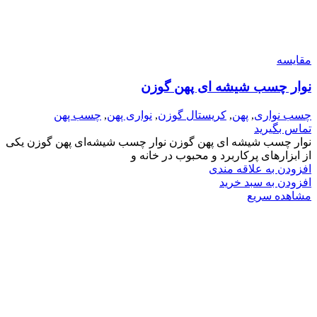
مقایسه
نوار چسب شیشه ای پهن گوزن
چسب نواری
,
پهن
,
کریستال گوزن
,
نواری پهن
,
چسب پهن
تماس بگیرید
نوار چسب شیشه ای پهن گوزن نوار چسب شیشه‌ای پهن گوزن یکی
از ابزارهای پرکاربرد و محبوب در خانه و
افزودن به علاقه مندی
افزودن به سبد خرید
مشاهده سریع