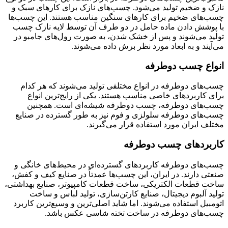
نازک و ضخیم تولید می‌شود. چسب‌های نازک برای کارهای سبک و
چسب‌های ضخیم برای کارهای سنگین مناسب هستند. این چسب‌ها
با پوشش دادن ماده حامل در دو طرف آن توسط لایه نازک چسب
تولید می‌شوند و پس از خشک شدن، به صورت رول‌های جامبو در
می‌آیند و به ابعاد مورد نظر برش داده می‌شوند.
انواع چسب دوطرفه
چسب‌های دوطرفه در انواع مختلفی تولید می‌شوند که هر کدام
برای کاربردهای خاصی مناسب هستند. یکی از رایج‌ترین انواع
چسب‌های دوطرفه، چسب دوطرفه شیشه‌ای است. همچنین
چسب‌های دوطرفه سلولزی و فوم نیز به طور گسترده در صنایع
مختلف ایران مورد استفاده قرار می‌گیرند.
کاربردهای چسب دوطرفه
چسب‌های دوطرفه کاربردهای گسترده‌ای در محیط‌های خانگی و
صنعتی دارند. در ایران، این چسب‌ها عمدتاً در صنایع کیف و کفش،
ساخت قطعات الکتریکی، ساخت قطعات کامپیوتر، صنایع بهداشتی،
تولید آلبوم دیجیتال، صنایع کارتن‌سازی، تولید لباس و ساخت
اتومبیل استفاده می‌شوند. اما شاید اصلی‌ترین و وسیع‌ترین کاربرد
چسب‌های دوطرفه در ساخت تخته شاسی عکس باشد.