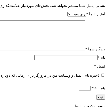
نشانی ایمیل شما منتشر نخواهد شد.
بخش‌های موردنیاز علامت‌گذاری 
امتیاز شما
*
دیدگاه شما
*
نام
*
ایمیل
*
ذخیره نام، ایمیل و وبسایت من در مرورگر برای زمانی که دوباره 
پنج × 4 =
محصولات مرتبط