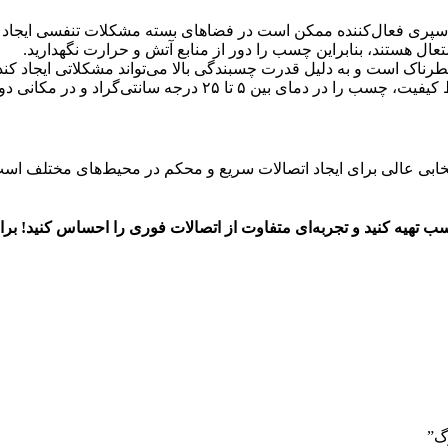
 اسپری فعال‌کننده ممکن است در فضاهای بسته مشکلات تنفسی ایجاد ک
عال هستند، بنابراین چسب را دور از منابع آتش و حرارت نگهدارید.
اک است و به دلیل قدرت چسبندگی بالا می‌تواند مشکلاتی ایجاد کند
 دمای بین ۵ تا ۲۵ درجه سانتی‌گراد و در مکانی دور از نور مستقیم نگه دارید.
 انتخابی عالی برای ایجاد اتصالات سریع و محکم در محیط‌های مختلف است