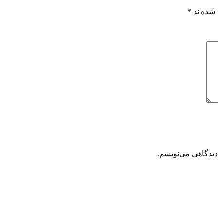
شده‌اند
*
دیدگاهی می‌نویسم.