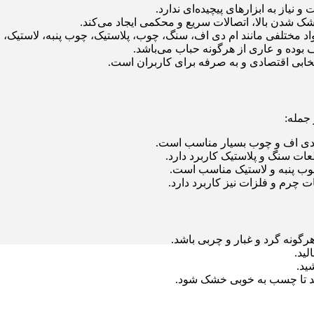
دن بالا، اتصالات سریع و محکمی ایجاد می‌کند.
بوده و عاری از هرگونه حباب می‌باشد.
ابی اقتصادی و به صرفه برای کاربران است.
دی اف و چوب بسیار مناسب است.
 پنبه و لاستیک مناسب است.
گونه گرد و غبار و چربی باشد.
ید.
ید.
هید تا چسب به خوبی خشک شود.