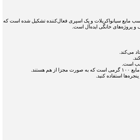
ک چسب مایع سیانواکریلات و یک اسپری فعال‌کننده تشکیل شده است که
 می‌کند.
سب است.
جره‌ها استفاده کنید.