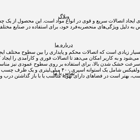
وبلاگ
برای ایجاد اتصالات سریع و قوی در انواع مواد است. این محصول از ی
درباره ما
ر زیادی است که اتصالات محکم و پایداری را بین سطوح مختلف ایجاد
سرعت خشک شدن بالا، برای استفاده بر روی سطوح عمودی نیز منا
تماس با ما
ب، بهتر است در فضاهای دارای تهویه مناسب یا با باز گذاشتن درب و پن