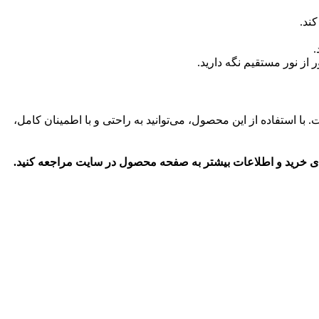
ند.
.
. با استفاده از این محصول، می‌توانید به راحتی و با اطمینان کامل،