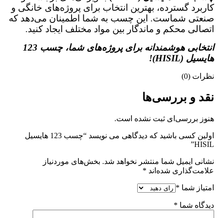
کاربرد گسترده، بهترین انتخاب برای پروژه‌های خانگی و
صنعتی شماست. این چسب به شما اطمینان می‌دهد که
اتصالی محکم و ماندگار بین مواد مختلف ایجاد کنید.
انتخابی هوشمندانه برای پروژه‌های شما، چسب 123
هایسیل (HISIL)!
نظرات (0)
نقد و بررسی‌ها
هنوز بررسی‌ای ثبت نشده است.
اولین کسی باشید که دیدگاهی می نویسد “چسب 123 هایسیل
HISIL”
نشانی ایمیل شما منتشر نخواهد شد.
بخش‌های موردنیاز
علامت‌گذاری شده‌اند
*
امتیاز شما
*
دیدگاه شما
*