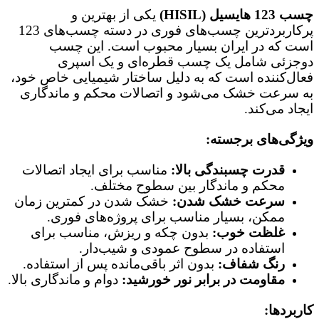
چسب 123 هایسیل (HISIL)
یکی از بهترین و
پرکاربردترین چسب‌های فوری در دسته چسب‌های 123
است که در ایران بسیار محبوب است. این چسب
دوجزئی شامل یک چسب قطره‌ای و یک اسپری
فعال‌کننده است که به دلیل ساختار شیمیایی خاص خود،
به سرعت خشک می‌شود و اتصالات محکم و ماندگاری
ایجاد می‌کند.
ویژگی‌های برجسته:
قدرت چسبندگی بالا:
مناسب برای ایجاد اتصالات
محکم و ماندگار بین سطوح مختلف.
سرعت خشک شدن:
خشک شدن در کمترین زمان
ممکن، بسیار مناسب برای پروژه‌های فوری.
غلظت خوب:
بدون چکه و ریزش، مناسب برای
استفاده در سطوح عمودی و شیب‌دار.
رنگ شفاف:
بدون اثر باقی‌مانده پس از استفاده.
مقاومت در برابر نور خورشید:
دوام و ماندگاری بالا.
کاربردها: