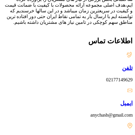
ایم،هدف اصلی مجموعه ارائه محصولات با کیفیت با ضمانت قیمت
و کیفیت در سریعترین زمان میباشد و در این سالها خرسندیم که
توانسته ایم با ارسال بار به تمامی نقاط ایران حتی دور افتاده ترین
مناطق سهم کوچکی در تامین نیاز های مشتریان داشته باشیم.
اطلاعات تماس
تلفن
02177149629
ایمیل
anychasb@gmail.com