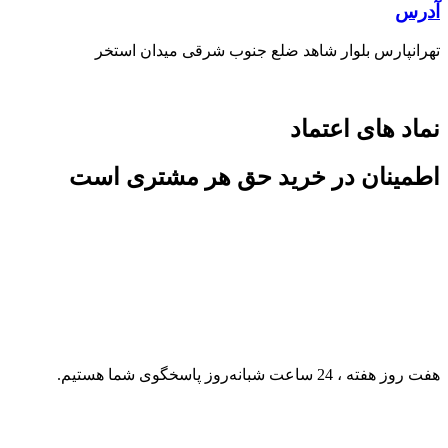
آدرس
تهرانپارس بلوار شاهد ضلع جنوب شرقی میدان استخر
نماد های اعتماد
اطمینان در خرید حق هر مشتری است
هفت روز هفته ، 24 ساعت شبانه‌روز پاسخگوی شما هستیم.