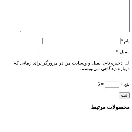
نام
*
ایمیل
*
ذخیره نام، ایمیل و وبسایت من در مرورگر برای زمانی که
دوباره دیدگاهی می‌نویسم.
پنج ×
= 5
محصولات مرتبط