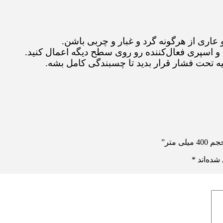
ی از هرگونه گرد و غبار و چربی باشن.
اسپری فعال‌کننده رو روی سطح دیگه اعمال کنید.
یه تحت فشار قرار بدید تا چسبندگی کامل بشه.
شده‌اند
*