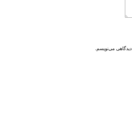
دیدگاهی می‌نویسم.