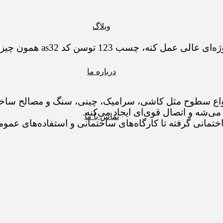
وبلاگ
اگه دنبال یه چسب همه‌کاره و
درباره ما
ه و اتصال قوی‌ای ایجاد می‌کنه.
تماس با ما
ختمانی گرفته تا کارگاه‌های ساختمانی و استفاده‌های عموم