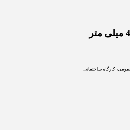
مومی، کارگاه ساختمانی