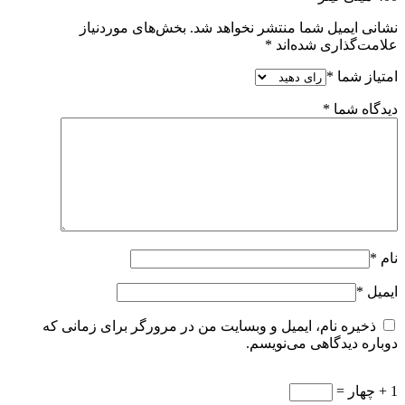
نشانی ایمیل شما منتشر نخواهد شد.
بخش‌های موردنیاز
علامت‌گذاری شده‌اند
*
امتیاز شما
*
دیدگاه شما
*
نام
*
ایمیل
*
ذخیره نام، ایمیل و وبسایت من در مرورگر برای زمانی که
دوباره دیدگاهی می‌نویسم.
1 + چهار =