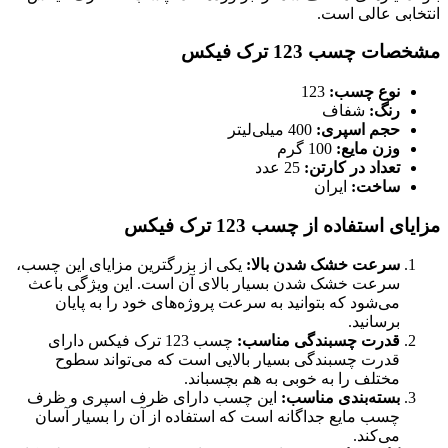
انتخابی عالی است.
مشخصات چسب 123 ترک فیکس
نوع چسب:
123
رنگ:
شفاف
حجم اسپری:
400 میلی‌لیتر
وزن مایع:
100 گرم
تعداد در کارتن:
25 عدد
ساخت:
ایران
مزایای استفاده از چسب 123 ترک فیکس
سرعت خشک شدن بالا:
یکی از بزرگترین مزایای این چسب،
سرعت خشک شدن بسیار بالای آن است. این ویژگی باعث
می‌شود که بتوانید به سرعت پروژه‌های خود را به پایان
برسانید.
قدرت چسبندگی مناسب:
چسب 123 ترک فیکس دارای
قدرت چسبندگی بسیار بالایی است که می‌تواند سطوح
مختلف را به خوبی به هم بچسباند.
بسته‌بندی مناسب:
این چسب دارای ظرف اسپری و ظرف
چسب مایع جداگانه است که استفاده از آن را بسیار آسان
می‌کند.