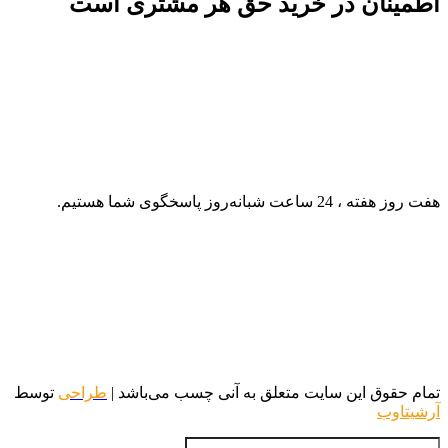
اطمینان در خرید حق هر مشتری است
هفت روز هفته ، 24 ساعت شبانه‌روز پاسخگوی شما هستیم.
تمام حقوق این سایت متعلق به آنی چسب می‌باشد |
طراحی
توسط
آرشیتاوب