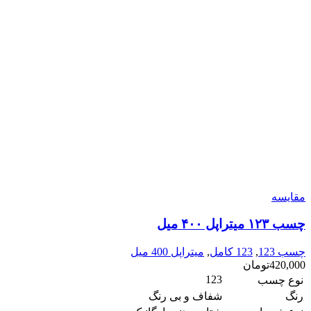
مقایسه
چسب ۱۲۳ میتراپل ۴۰۰ میل
چسب 123
,
123 کامل
,
میتراپل 400 میل
420,000
تومان
123
نوع چسب
رنگ
شفاف و بی رنگ