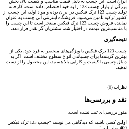
ایران است. این چسب به دلیل قیمت مناسب و کیفیت بالا، بخش
بزرگی از بازار چسب 123 را به خود اختصاص داده است. کارخانه
تولید چسب 123 ترک فیکس در ایران بوده و مواد اولیه این چسب از
کشور ترکیه تأمین می‌شود. فروشگاه اینترنتی آنی چسب به عنوان
نماینده فروش چسب 123 ترک فیکس مفتخر است تا این چسب را
با مناسب‌ترین قیمت در اختیار شما مشتریان گرانقدر قرار دهد.
نتیجه‌گیری
چسب 123 ترک فیکس با ویژگی‌های منحصر به فرد خود، یکی از
بهترین گزینه‌ها برای چسباندن انواع سطوح مختلف است. اگر به
دنبال چسبی با کیفیت و کارایی بالا هستید، این محصول را از دست
ندهید.
نظرات (0)
نقد و بررسی‌ها
هنوز بررسی‌ای ثبت نشده است.
اولین کسی باشید که دیدگاهی می نویسد “چسب 123 ترک فیکس
400 میلی لیتر”