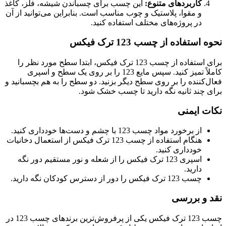
کاربردهای متنوع:
این چسب برای چسباندن شیشه، فلز، کاغذ
و مقوا، پلاستیک و چوب مناسب است. بنابراین می‌توانید از آن
در پروژه‌های مختلف استفاده کنید.
نحوه استفاده از چسب 123 ترک فیکس
برای استفاده از چسب 123 ترک فیکس، ابتدا سطح مورد نظر را
کاملاً تمیز کنید. سپس مایع 123 را بر روی یک سطح و اسپری
فعال‌کننده را بر روی سطح دیگر بزنید. دو سطح را به هم بچسبانید و
برای چند ثانیه نگه دارید تا چسب خشک شود.
نکات ایمنی
از برخورد مواد چسب 123 با چشم و دست‌ها خودداری کنید.
هنگام استفاده از چسب 123 ترک فیکس از استعمال دخانیات
خودداری کنید.
اسپری 123 ترک فیکس را از شعله و نور مستقیم دور نگه
دارید.
چسب 123 ترک فیکس را دور از دسترس کودکان نگه دارید.
نقد و بررسی
چسب 123 ترک فیکس یکی از پرفروش‌ترین برندهای چسب 123 در