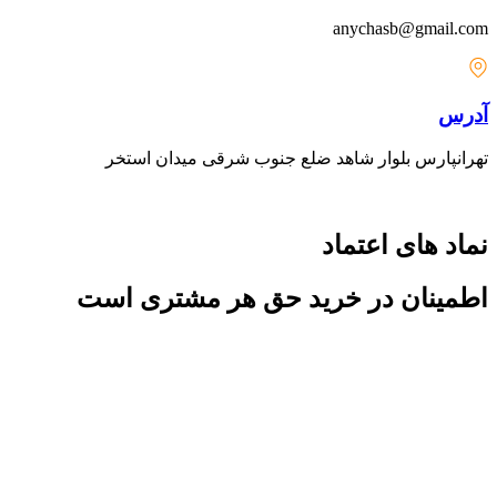
anychasb@gmail.com
آدرس
تهرانپارس بلوار شاهد ضلع جنوب شرقی میدان استخر
نماد های اعتماد
اطمینان در خرید حق هر مشتری است