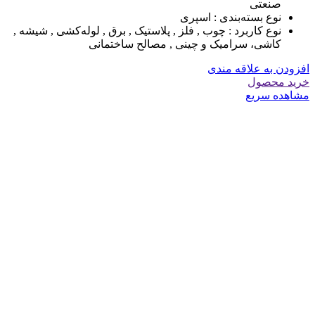
صنعتی
نوع بسته‌بندی :
اسپری
نوع کاربرد :
چوب , فلز , پلاستیک , برق , لوله‌کشی , شیشه ,
کاشی، سرامیک و چینی , مصالح ساختمانی
افزودن به علاقه مندی
خرید محصول
مشاهده سریع