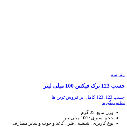
مقایسه
چسب 123 ترک فیکس 100 میلی لیتر
چسب 123
,
123 کامل
,
پر فروش ترین ها
تماس بگیرید
وزن مایع: 25
گرم
حجم اسپری : 100
میلی‌لیتر
نوع کاربری :
شیشه ، فلز ، کاغذ و چوب و سایر مصارف