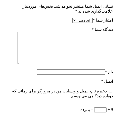
نشانی ایمیل شما منتشر نخواهد شد.
بخش‌های موردنیاز
علامت‌گذاری شده‌اند
*
امتیاز شما
*
دیدگاه شما
*
نام
*
ایمیل
*
ذخیره نام، ایمیل و وبسایت من در مرورگر برای زمانی که
دوباره دیدگاهی می‌نویسم.
9 +
= پانزده