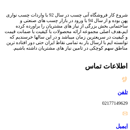
شروع کار فروشگاه آنی چسب در سال 92 با واردات چسب نواری
پهن بوده و از سال 94 با ورود در بازار چسب های صنعتی و
ساختمانی بخش بزرگی از نیاز های مشتریان را براورده کرده
ایم،هدف اصلی مجموعه ارائه محصولات با کیفیت با ضمانت قیمت
و کیفیت در سریعترین زمان میباشد و در این سالها خرسندیم که
توانسته ایم با ارسال بار به تمامی نقاط ایران حتی دور افتاده ترین
مناطق سهم کوچکی در تامین نیاز های مشتریان داشته باشیم.
اطلاعات تماس
تلفن
02177149629
ایمیل