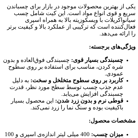
یکی از بهترین محصولات موجود در بازار برای چسباندن
سریع و قوی انواع مواد است. این کیت شامل چسب
سیانواکریلات با ویسکوزیته بالا به همراه اسپری
فعال‌کننده است که ترکیبی از عملکرد بالا و کیفیت برتر
را ارائه می‌دهد.
ویژگی‌های برجسته:
چسبندگی بسیار قوی:
چسبندگی فوق‌العاده و بدون
شره کردن، مناسب برای استفاده بر روی سطوح
عمودی.
کاربرد بر روی سطوح متخلخل و سخت:
به دلیل
عدم جذب چسب توسط سطح مورد نظر، قدرت
چسبندگی افزایش می‌یابد.
قوطی نرم و بدون زرد شدن:
این محصول بسیار
باکیفیت بوده و سنگ نما را زرد نمی‌کند.
مشخصات محصول:
میزان چسب:
400 میلی لیتر اندازه‌ی اسپری و 100