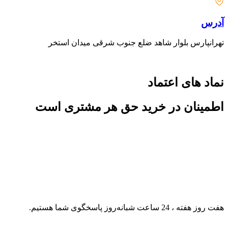
آدرس
تهرانپارس بلوار شاهد ضلع جنوب شرقی میدان استخر
نماد های اعتماد
اطمینان در خرید حق هر مشتری است
هفت روز هفته ، 24 ساعت شبانه‌روز پاسخگوی شما هستیم.