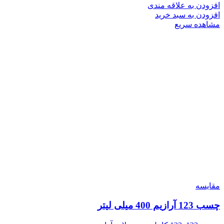
افزودن به علاقه مندی
افزودن به سبد خرید
مشاهده سریع
مقایسه
چسب 123 آرازیم 400 میلی لیتر