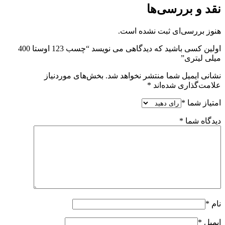
نقد و بررسی‌ها
هنوز بررسی‌ای ثبت نشده است.
اولین کسی باشید که دیدگاهی می نویسد “چسب 123 اوستا 400
میلی لیتری”
نشانی ایمیل شما منتشر نخواهد شد.
بخش‌های موردنیاز
علامت‌گذاری شده‌اند
*
امتیاز شما
*
دیدگاه شما
*
نام
*
ایمیل
*