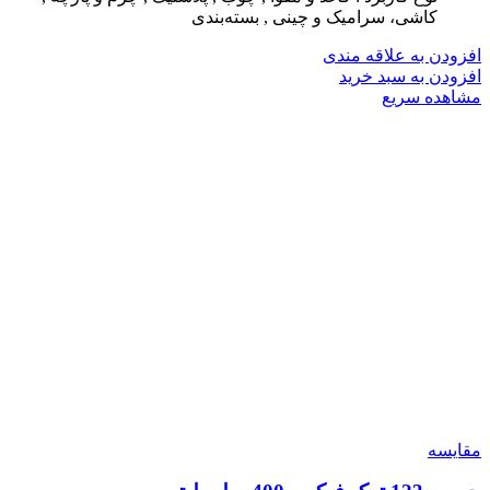
کاشی، سرامیک و چینی , بسته‌بندی
افزودن به علاقه مندی
افزودن به سبد خرید
مشاهده سریع
مقایسه