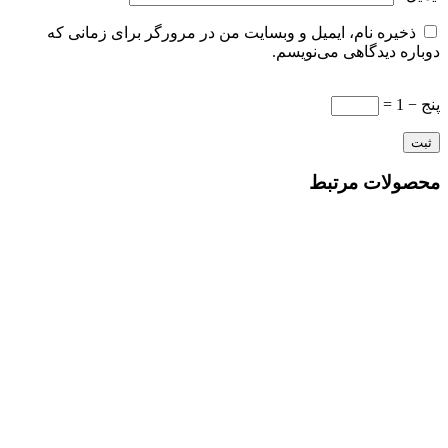
ذخیره نام، ایمیل و وبسایت من در مرورگر برای زمانی که
دوباره دیدگاهی می‌نویسم.
پنج − 1 =
محصولات مرتبط