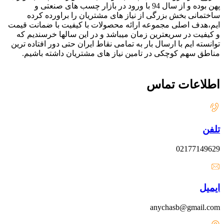
پهن بوده و از سال 94 با ورود در بازار چسب های صنعتی و
ساختمانی بخش بزرگی از نیاز های مشتریان را براورده کرده
ایم،هدف اصلی مجموعه ارائه محصولات با کیفیت با ضمانت قیمت
و کیفیت در سریعترین زمان میباشد و در این سالها خرسندیم که
توانسته ایم با ارسال بار به تمامی نقاط ایران حتی دور افتاده ترین
مناطق سهم کوچکی در تامین نیاز های مشتریان داشته باشیم.
اطلاعات تماس
تلفن
02177149629
ایمیل
anychasb@gmail.com