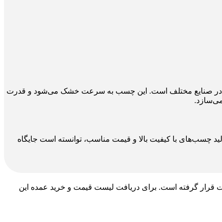
استفاده در صنایع مختلف است. این چسب به سرعت خشک می‌شود و قدرت
ی‌سازد.
ولید چسب‌های با کیفیت بالا و قیمت مناسب، توانسته است جایگاه
ن شرکت قرار گرفته است. برای دریافت لیست قیمت و خرید عمده این