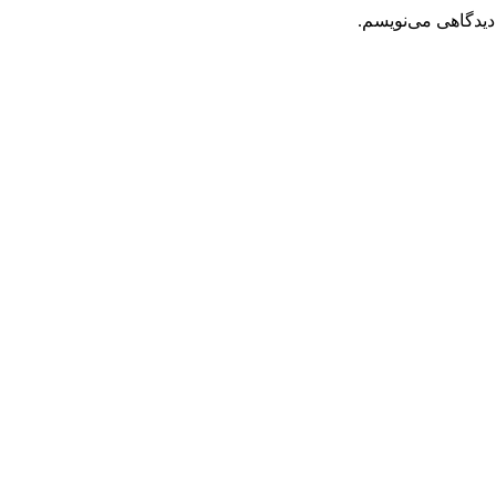
دیدگاهی می‌نویسم.