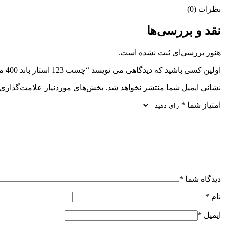
نظرات (0)
نقد و بررسی‌ها
هنوز بررسی‌ای ثبت نشده است.
اولین کسی باشید که دیدگاهی می نویسد “چسب 123 استار باند 400 میلی لیتر”
نشانی ایمیل شما منتشر نخواهد شد.
بخش‌های موردنیاز علامت‌گذاری 
امتیاز شما
*
دیدگاه شما
*
نام
*
ایمیل
*