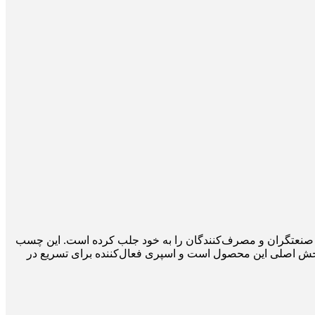
ه بسیاری از صنعتگران و مصرف‌کنندگان را به خود جلب کرده است. این چسب
ه با نام علمی سیانو آکریلیت شناخته می‌شود، بخش اصلی این محصول است و اسپری فعال‌کننده برای تسریع در