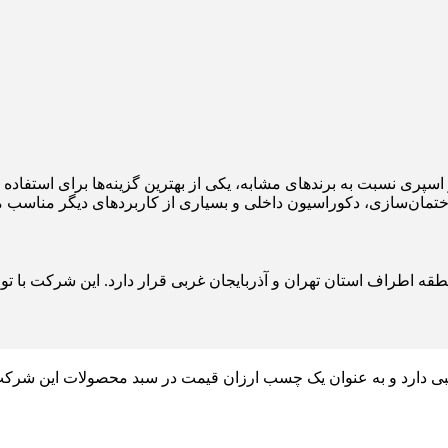
 کمتر اسپری نسبت به برندهای مشابه، یکی از بهترین گزینه‌ها برای 
اختمان‌سازی، دکوراسیون داخلی و بسیاری از کاربردهای دیگر مناسب م
منطقه اطراف استان تهران و آذربایجان غربی قرار دارد. این شرکت با ت
ام شده مناسبی دارد و به عنوان یک چسب ارزان قیمت در سبد محصولات ای