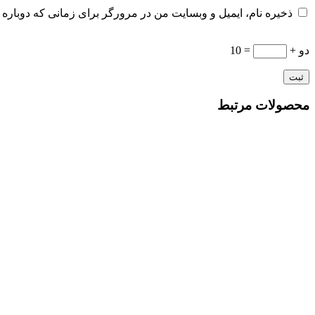
ذخیره نام، ایمیل و وبسایت من در مرورگر برای زمانی که دوباره 
دو +
= 10
محصولات مرتبط