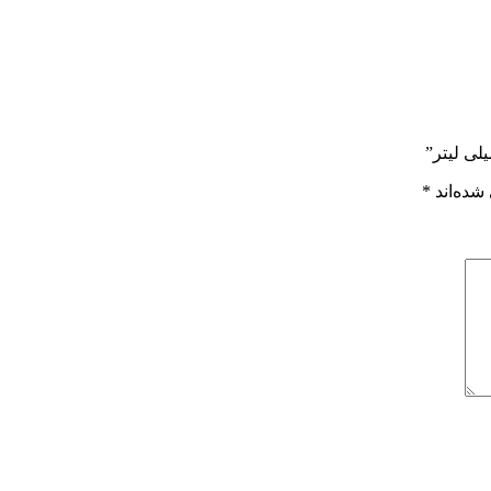
شده‌اند
*