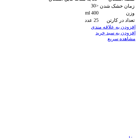
<30
زمان خشک شدن
400 ml
وزن
تعداد در کارتن
25 عدد
افزودن به علاقه مندی
افزودن به سبد خرید
مشاهده سریع