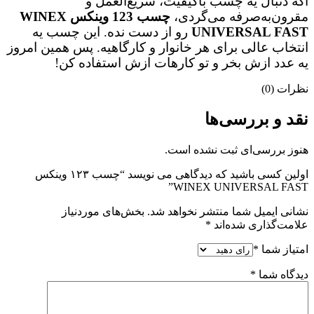
اگه دنبال یه چسب باکیفیت، سریع‌العمل و
مقرون‌به‌صرفه می‌گردی،
چسب 123 وینکس WINEX
UNIVERSAL FAST
رو از دست نده. این چسب یه
انتخاب عالی برای هر خانوار و کارگاهیه. پس همین امروز
یه عدد ازش بخر و تو کارهات ازش استفاده کن!
نظرات (0)
نقد و بررسی‌ها
هنوز بررسی‌ای ثبت نشده است.
اولین کسی باشید که دیدگاهی می نویسد “چسب ۱۲۳ وینکس
WINEX UNIVERSAL FAST”
نشانی ایمیل شما منتشر نخواهد شد.
بخش‌های موردنیاز
علامت‌گذاری شده‌اند
*
امتیاز شما
*
دیدگاه شما
*