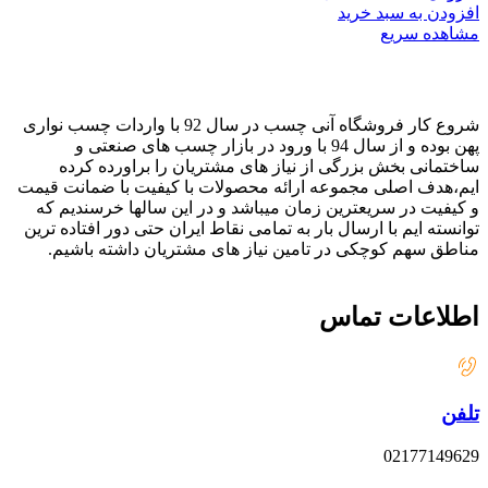
افزودن به سبد خرید
مشاهده سریع
شروع کار فروشگاه آنی چسب در سال 92 با واردات چسب نواری
پهن بوده و از سال 94 با ورود در بازار چسب های صنعتی و
ساختمانی بخش بزرگی از نیاز های مشتریان را براورده کرده
ایم،هدف اصلی مجموعه ارائه محصولات با کیفیت با ضمانت قیمت
و کیفیت در سریعترین زمان میباشد و در این سالها خرسندیم که
توانسته ایم با ارسال بار به تمامی نقاط ایران حتی دور افتاده ترین
مناطق سهم کوچکی در تامین نیاز های مشتریان داشته باشیم.
اطلاعات تماس
تلفن
02177149629