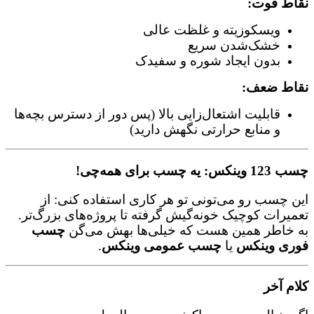
نقاط قوت:
ویسکوزیته و غلظت عالی
خشک‌شدن سریع
بدون ایجاد شوره و سفیدک
نقاط ضعف:
قابلیت اشتعال‌زایی بالا (پس دور از دسترس بچه‌ها
و منابع حرارتی نگهش دارید)
چسب 123 وینکس: یه چسب برای همه‌چی!
این چسب رو می‌تونی تو هر کاری استفاده کنی: از
تعمیرات کوچیک خونه‌گیش گرفته تا پروژه‌های بزرگ‌تر.
به خاطر همین هست که خیلی‌ها بهش می‌گن
چسب
فوری وینکس
یا
چسب عمومی وینکس
.
کلام آخر