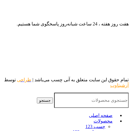
هفت روز هفته ، 24 ساعت شبانه‌روز پاسخگوی شما هستیم.
تمام حقوق این سایت متعلق به آنی چسب می‌باشد |
طراحی
توسط
آرشیتاوب
جستجو
صفحه اصلی
محصولات
چسب 123