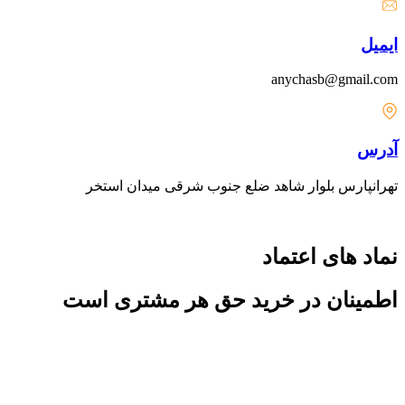
ایمیل
anychasb@gmail.com
آدرس
تهرانپارس بلوار شاهد ضلع جنوب شرقی میدان استخر
نماد های اعتماد
اطمینان در خرید حق هر مشتری است