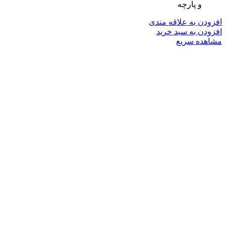
و پارچه
افزودن به علاقه مندی
افزودن به سبد خرید
مشاهده سریع