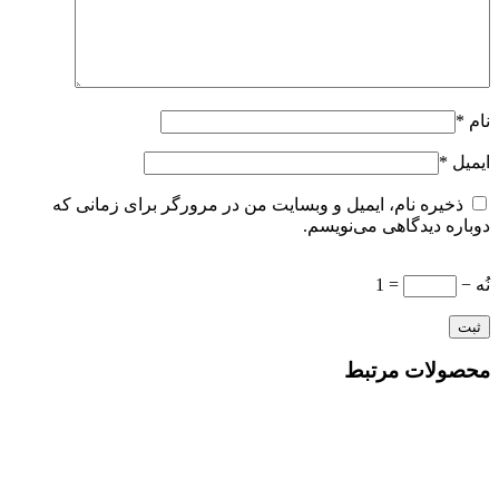
نام
*
ایمیل
*
ذخیره نام، ایمیل و وبسایت من در مرورگر برای زمانی که
دوباره دیدگاهی می‌نویسم.
نُه −
= 1
محصولات مرتبط