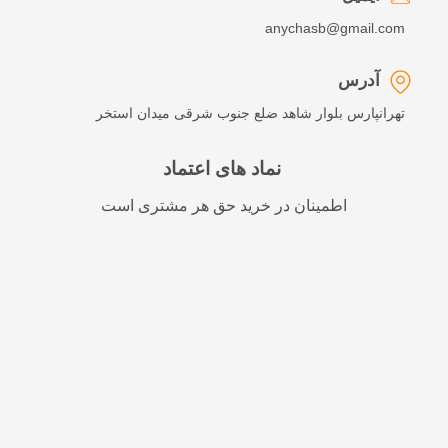
anychasb@gmail.com
آدرس
تهرانپارس بلوار شاهد ضلع جنوب شرقی میدان استخر
نماد های اعتماد
اطمینان در خرید حق هر مشتری است