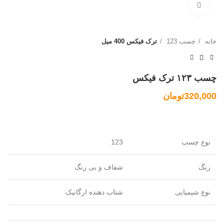
بزرگنمایی تصویر
خانه
چسب 123
ترک فیکس 400 میل
چسب ۱۲۳ ترک فیکس
320,000
تومان
نوع چسب
123
رنگ
شفاف و بی رنگ
نوع شیمیایی
شتاب دهنده ارگانیک