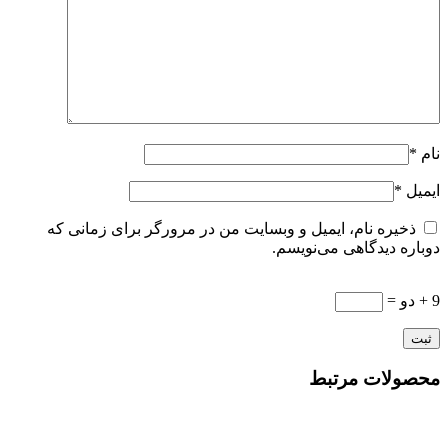
نام
*
ایمیل
*
ذخیره نام، ایمیل و وبسایت من در مرورگر برای زمانی که
دوباره دیدگاهی می‌نویسم.
9 + دو =
محصولات مرتبط