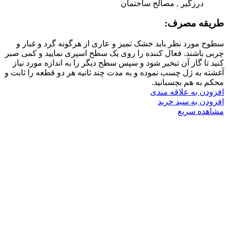
درزگیر , مصالح ساختمان
طریقه مصرف:
سطوح مورد نظر باید خشک تمیز و عاری از هرگونه گرد و غبار و
چربی باشند. فعال کننده را روی یک سطح اسپری نمایید و کمی صبر
کنید تا گاز آن تبخیر شود و سپس سطح دیگر را به اندازه مورد نیاز
آغشته به ژل چسب نموده و به مدت چند ثانیه هر دو قطعه را ثابت و
محکم به هم بچسبانید.
افزودن به علاقه مندی
افزودن به سبد خرید
مشاهده سریع