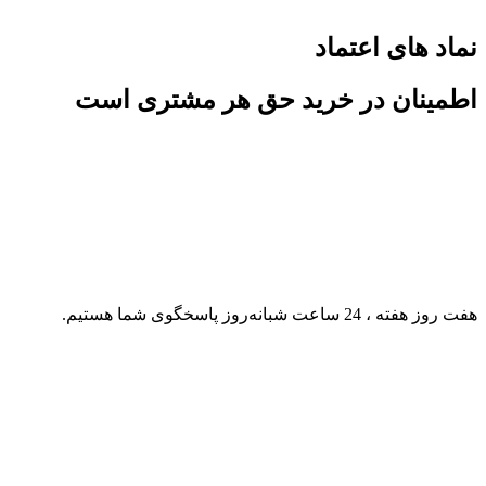
نماد های اعتماد
اطمینان در خرید حق هر مشتری است
هفت روز هفته ، 24 ساعت شبانه‌روز پاسخگوی شما هستیم.