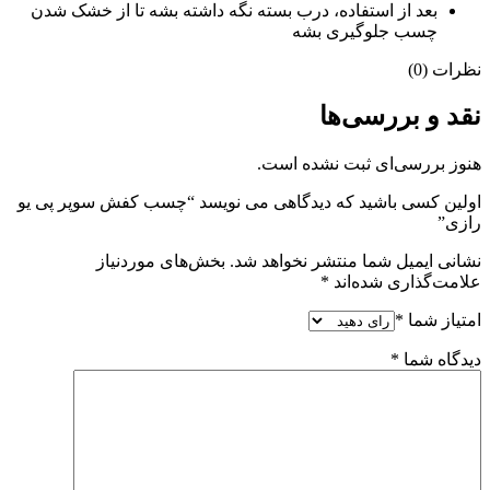
بعد از استفاده، درب بسته نگه داشته بشه تا از خشک شدن
چسب جلوگیری بشه
نظرات (0)
نقد و بررسی‌ها
هنوز بررسی‌ای ثبت نشده است.
اولین کسی باشید که دیدگاهی می نویسد “چسب کفش سوپر پی یو
رازی”
نشانی ایمیل شما منتشر نخواهد شد.
بخش‌های موردنیاز
علامت‌گذاری شده‌اند
*
امتیاز شما
*
دیدگاه شما
*