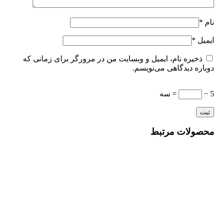
نام
*
ایمیل
*
ذخیره نام، ایمیل و وبسایت من در مرورگر برای زمانی که
دوباره دیدگاهی می‌نویسم.
5 −
= سه
محصولات مرتبط