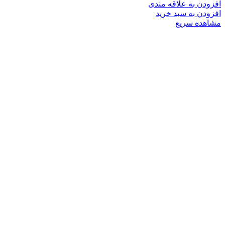
افزودن به علاقه مندی
افزودن به سبد خرید
مشاهده سریع