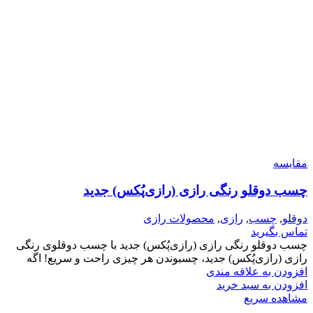
مقایسه
چسب دوقلو رنگی رازی (رازی‌پُکس) جدید
دوقلو
,
چسب
,
رازی
,
محصولات رازی
تماس بگیرید
چسب دوقلو رنگی رازی (رازی‌پُکس) جدید با چسب دوقلوی رنگی
رازی (رازی‌پُکس) جدید، چسبوندن هر چیزی راحت و سریع! اگه
افزودن به علاقه مندی
افزودن به سبد خرید
مشاهده سریع