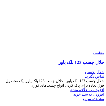
مقایسه
حلال چسب 123 بلک پاور
حلال
,
چسب
تماس بگیرید
حلال چسب 123 بلک پاور حلال چسب 123 بلک پاور، یک محصول
فوق‌العاده برای پاک کردن انواع چسب‌های فوری
افزودن به علاقه مندی
افزودن به سبد خرید
مشاهده سریع