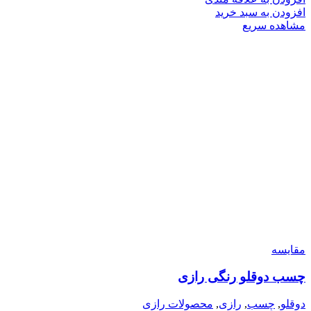
افزودن به سبد خرید
مشاهده سریع
مقایسه
چسب دوقلو رنگی رازی
دوقلو
,
چسب
,
رازی
,
محصولات رازی