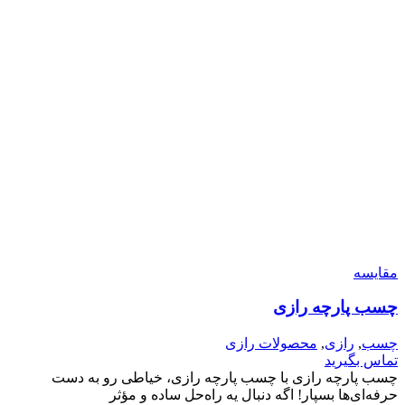
مقایسه
چسب پارچه رازی
چسب
,
رازی
,
محصولات رازی
تماس بگیرید
چسب پارچه رازی با چسب پارچه رازی، خیاطی رو به دست
حرفه‌ای‌ها بسپار! اگه دنبال یه راه‌حل ساده و مؤثر