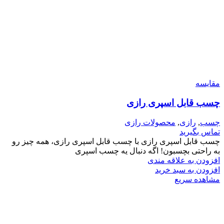
مقایسه
چسب قابل اسپری رازی
چسب
,
رازی
,
محصولات رازی
تماس بگیرید
چسب قابل اسپری رازی با چسب قابل اسپری رازی، همه چیز رو
به راحتی بچسبون! اگه دنبال یه چسب اسپری
افزودن به علاقه مندی
افزودن به سبد خرید
مشاهده سریع