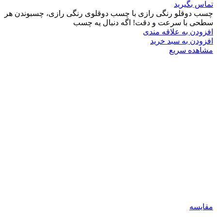
تماس بگیرید
چسب دوقلو رنگی رازی با چسب دوقلوی رنگی رازی، چسبوندن هر
سطحی با سرعت و دقت! اگه دنبال یه چسب
افزودن به علاقه مندی
افزودن به سبد خرید
مشاهده سریع
مقایسه