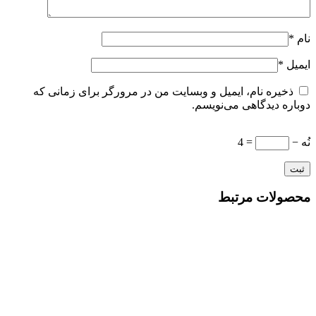
نام
*
ایمیل
*
ذخیره نام، ایمیل و وبسایت من در مرورگر برای زمانی که
دوباره دیدگاهی می‌نویسم.
نُه −
= 4
محصولات مرتبط