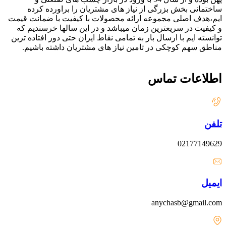
ساختمانی بخش بزرگی از نیاز های مشتریان را براورده کرده
ایم،هدف اصلی مجموعه ارائه محصولات با کیفیت با ضمانت قیمت
و کیفیت در سریعترین زمان میباشد و در این سالها خرسندیم که
توانسته ایم با ارسال بار به تمامی نقاط ایران حتی دور افتاده ترین
مناطق سهم کوچکی در تامین نیاز های مشتریان داشته باشیم.
اطلاعات تماس
تلفن
02177149629
ایمیل
anychasb@gmail.com