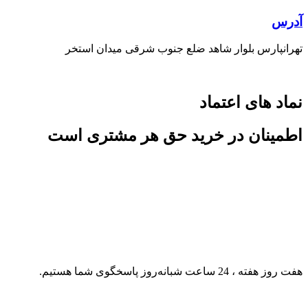
آدرس
تهرانپارس بلوار شاهد ضلع جنوب شرقی میدان استخر
نماد های اعتماد
اطمینان در خرید حق هر مشتری است
هفت روز هفته ، 24 ساعت شبانه‌روز پاسخگوی شما هستیم.