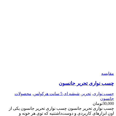
مقایسه
چسب نواری تحریر جانسون
چسب نواری
,
تحریر
,
شیشه ای 5 سانت هرکولس
,
محصولات
جانسون
30,000
تومان
چسب نواری تحریر جانسون چسب نواری تحریر جانسون یکی از
اون ابزارهای کاربردی و دوست‌داشتنیه که توی هر خونه و