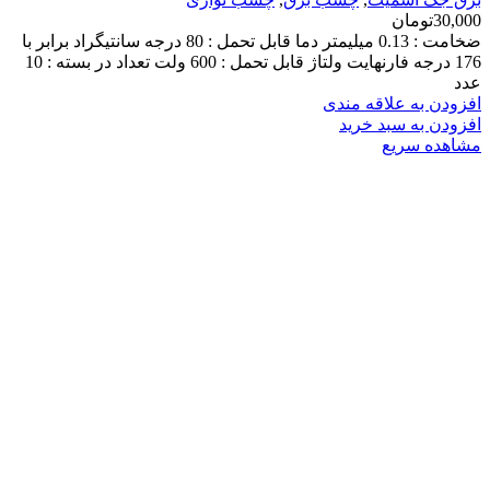
30,000
تومان
ضخامت : 0.13 میلیمتر دما قابل تحمل : 80 درجه سانتیگراد برابر با
176 درجه فارنهایت ولتاژ قابل تحمل : 600 ولت تعداد در بسته : 10
عدد
افزودن به علاقه مندی
افزودن به سبد خرید
مشاهده سریع