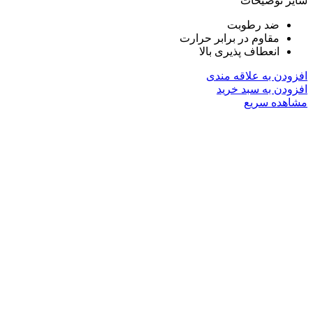
سایر توضیحات
ضد رطوبت
مقاوم در برابر حرارت
انعطاف پذیری بالا
افزودن به علاقه مندی
افزودن به سبد خرید
مشاهده سریع