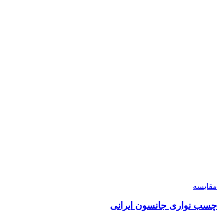
مقایسه
چسب نواری جانسون ایرانی