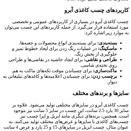
کاربردهای چسب کاغذی آبرو
چسب کاغذی آبرو در بسیاری از کاربردهای عمومی و تخصصی
مورد استفاده قرار می‌گیرد. از جمله کاربردهای این چسب می‌توان
به موارد زیر اشاره کرد:
بسته‌بندی:
برای بسته‌بندی انواع محصولات و جعبه‌ها.
ماسکینگ:
در عملیات رنگ زدن برای ایجاد خطوط تمیز و
جلوگیری از پخش رنگ.
طراحی و نقاشی:
برای ایجاد حاشیه در نقاشی‌ها و طراحی
روی تخته‌ی شاسی.
ماکت‌سازی:
برای چسباندن موقت تکه‌های ماکت به هم.
برچسب زدن:
برای چسباندن اعلامیه‌ها و کاغذهای تبلیغاتی به
دیوار.
سایزها و برندهای مختلف
چسب کاغذی آبرو در سایزهای مختلفی تولید می‌شود. علاوه بر
سایز 30 یارد 2.5 سانت، این چسب در سایز 5 سانت نیز موجود
است. همچنین، برندهای دیگری مانند ابریل و ایرا چسب نیز
چسب‌های کاغذی با سایزها و عرض‌های مختلف تولید می‌کنند. به
عنوان مثال، چسب ابریل در سایزهای 15 و 25 یارد و عرض 4 سانت