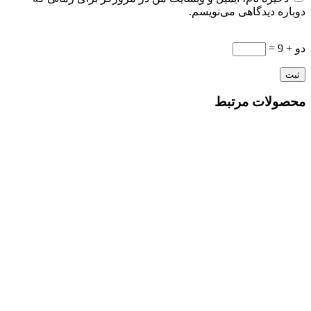
دوباره دیدگاهی می‌نویسم.
دو + 9 =
محصولات مرتبط