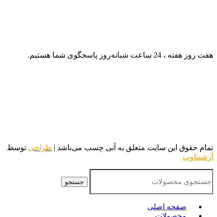
هفت روز هفته ، 24 ساعت شبانه‌روز پاسخگوی شما هستیم.
تمام حقوق این سایت متعلق به آنی چسب می‌باشد |
طراحی
توسط
آرشیتاوب
جستجو
صفحه اصلی
محصولات