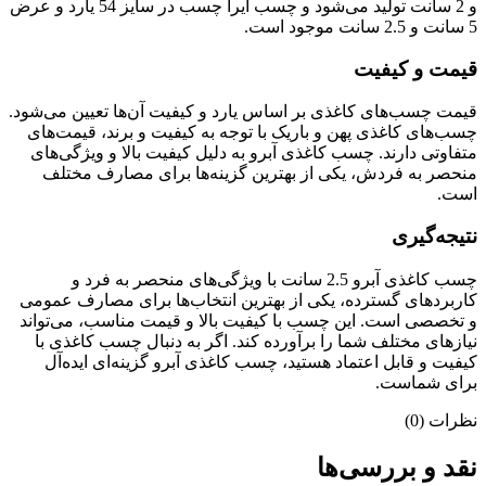
و 2 سانت تولید می‌شود و چسب ایرا چسب در سایز 54 یارد و عرض
5 سانت و 2.5 سانت موجود است.
قیمت و کیفیت
قیمت چسب‌های کاغذی بر اساس یارد و کیفیت آن‌ها تعیین می‌شود.
چسب‌های کاغذی پهن و باریک با توجه به کیفیت و برند، قیمت‌های
متفاوتی دارند. چسب کاغذی آبرو به دلیل کیفیت بالا و ویژگی‌های
منحصر به فردش، یکی از بهترین گزینه‌ها برای مصارف مختلف
است.
نتیجه‌گیری
چسب کاغذی آبرو 2.5 سانت با ویژگی‌های منحصر به فرد و
کاربردهای گسترده، یکی از بهترین انتخاب‌ها برای مصارف عمومی
و تخصصی است. این چسب با کیفیت بالا و قیمت مناسب، می‌تواند
نیازهای مختلف شما را برآورده کند. اگر به دنبال چسب کاغذی با
کیفیت و قابل اعتماد هستید، چسب کاغذی آبرو گزینه‌ای ایده‌آل
برای شماست.
نظرات (0)
نقد و بررسی‌ها