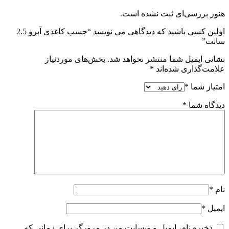
هنوز بررسی‌ای ثبت نشده است.
اولین کسی باشید که دیدگاهی می نویسد “چسب کاغذی آبرو 2.5
سانت”
نشانی ایمیل شما منتشر نخواهد شد.
بخش‌های موردنیاز
علامت‌گذاری شده‌اند
*
امتیاز شما
*
دیدگاه شما
*
نام
*
ایمیل
*
ذخیره نام، ایمیل و وبسایت من در مرورگر برای زمانی که