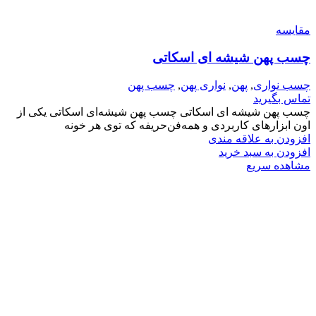
مقایسه
چسب پهن شیشه ای اسکاتی
چسب نواری
,
پهن
,
نواری پهن
,
چسب پهن
تماس بگیرید
چسب پهن شیشه ای اسکاتی چسب پهن شیشه‌ای اسکاتی یکی از
اون ابزارهای کاربردی و همه‌فن‌حریفه که توی هر خونه
افزودن به علاقه مندی
افزودن به سبد خرید
مشاهده سریع