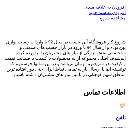
افزودن به علاقه مندی
افزودن به سبد خرید
مشاهده سریع
شروع کار فروشگاه آنی چسب در سال 92 با واردات چسب نواری
پهن بوده و از سال 94 با ورود در بازار چسب های صنعتی و
ساختمانی بخش بزرگی از نیاز های مشتریان را براورده کرده
ایم،هدف اصلی مجموعه ارائه محصولات با کیفیت با ضمانت قیمت
و کیفیت در سریعترین زمان میباشد و در این سالها خرسندیم که
توانسته ایم با ارسال بار به تمامی نقاط ایران حتی دور افتاده ترین
مناطق سهم کوچکی در تامین نیاز های مشتریان داشته باشیم.
اطلاعات تماس
تلفن