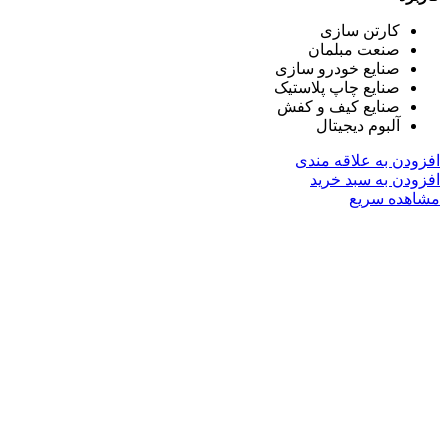
کارتن سازی
صنعت مبلمان
صنایع خودرو سازی
صنایع چاپ پلاستیک
صنایع کیف و کفش
آلبوم دیجیتال
افزودن به علاقه مندی
افزودن به سبد خرید
مشاهده سریع