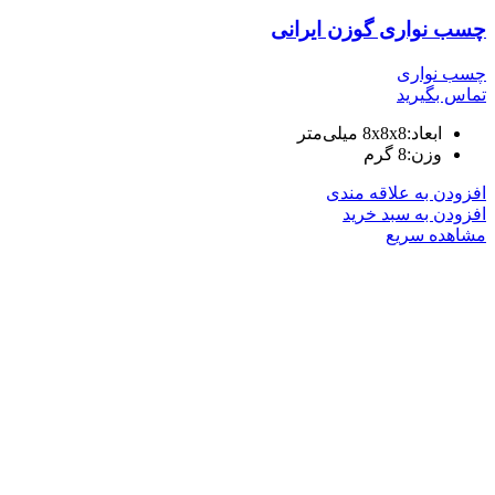
چسب نواری گوزن ایرانی
چسب نواری
تماس بگیرید
ابعاد:
8x8x8 میلی‌متر
وزن:
8 گرم
افزودن به علاقه مندی
افزودن به سبد خرید
مشاهده سریع