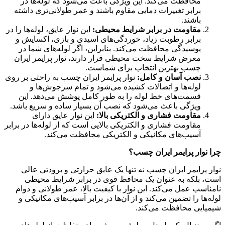
محافظت می‌کند. این ویژگی باعث می‌شود که لوله‌ها در
برابر تغییرات دمایی مقاوم باشند و عمر طولانی‌تری داشته
باشند.
مقاومت در برابر شرایط محیطی:
این نوار عایق، لوله‌ها را در
برابر رطوبت زیاد، خوردگی‌های اسیدی و بازی، اکسایش و
پوسیدگی محافظت می‌کند. بنابراین، اگر لوله‌های شما در
معرض شرایط سخت محیطی قرار دارند، نوار پرایمر ایران
چسب بهترین انتخاب برای شماست.
نصب آسان و کامل:
نوار پرایمر ایران چسب به راحتی بر روی
لوله‌ها و اتصالات کشیده می‌شود و تمام سرجوش‌ها و
قسمت‌های خط لوله را به طور کامل پوشش می‌دهد. این
ویژگی باعث می‌شود که نصب آن بسیار ساده و سریع باشد.
مقاومت فشاری و الکتریکی بالا:
این نوار عایق دارای
مقاومت فشاری و الکتریکی بالایی است که از لوله‌ها در برابر
آسیب‌های مکانیکی و الکتریکی محافظت می‌کند.
چرا نوار پرایمر ایران چسب؟
نوار پرایمر ایران چسب نه تنها یک عایق حرارتی و برودتی عالی
است، بلکه به عنوان یک محافظ قوی در برابر شرایط محیطی
نامناسب عمل می‌کند. این نوار با کیفیت بالا، عمر طولانی و دوام
لوله‌ها را تضمین می‌کند و از آن‌ها در برابر آسیب‌های مکانیکی و
شیمیایی محافظت می‌کند.