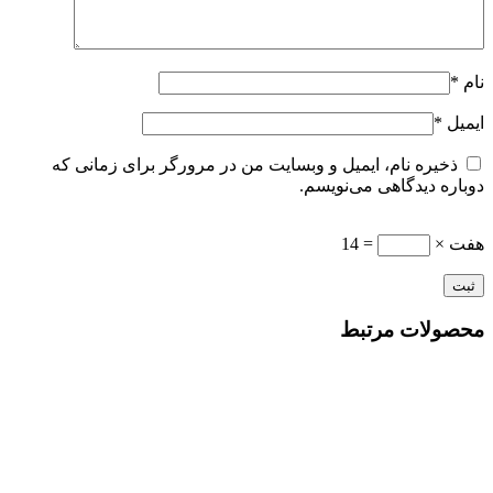
نام
*
ایمیل
*
ذخیره نام، ایمیل و وبسایت من در مرورگر برای زمانی که
دوباره دیدگاهی می‌نویسم.
هفت ×
= 14
محصولات مرتبط