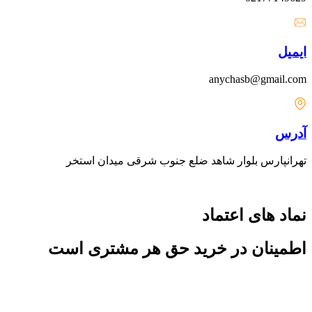
ایمیل
anychasb@gmail.com
آدرس
تهرانپارس بلوار شاهد ضلع جنوب شرقی میدان استخر
نماد های اعتماد
اطمینان در خرید حق هر مشتری است