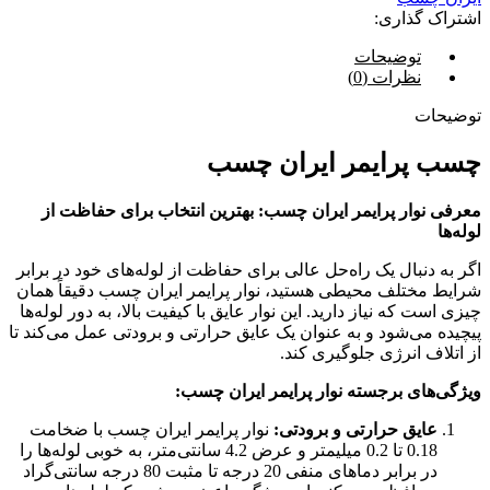
اشتراک گذاری:
توضیحات
نظرات (0)
توضیحات
چسب پرایمر ایران چسب
معرفی نوار پرایمر ایران چسب: بهترین انتخاب برای حفاظت از
لوله‌ها
اگر به دنبال یک راه‌حل عالی برای حفاظت از لوله‌های خود در برابر
شرایط مختلف محیطی هستید، نوار پرایمر ایران چسب دقیقاً همان
چیزی است که نیاز دارید. این نوار عایق با کیفیت بالا، به دور لوله‌ها
پیچیده می‌شود و به عنوان یک عایق حرارتی و برودتی عمل می‌کند تا
از اتلاف انرژی جلوگیری کند.
ویژگی‌های برجسته نوار پرایمر ایران چسب:
عایق حرارتی و برودتی:
نوار پرایمر ایران چسب با ضخامت
0.18 تا 0.2 میلیمتر و عرض 4.2 سانتی‌متر، به خوبی لوله‌ها را
در برابر دماهای منفی 20 درجه تا مثبت 80 درجه سانتی‌گراد