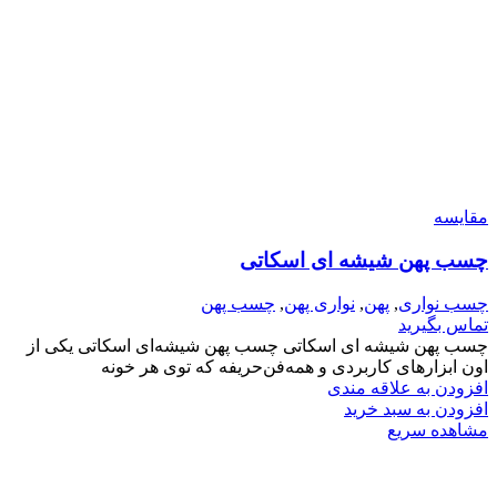
مقایسه
چسب پهن شیشه ای اسکاتی
چسب نواری
,
پهن
,
نواری پهن
,
چسب پهن
تماس بگیرید
چسب پهن شیشه ای اسکاتی چسب پهن شیشه‌ای اسکاتی یکی از
اون ابزارهای کاربردی و همه‌فن‌حریفه که توی هر خونه
افزودن به علاقه مندی
افزودن به سبد خرید
مشاهده سریع