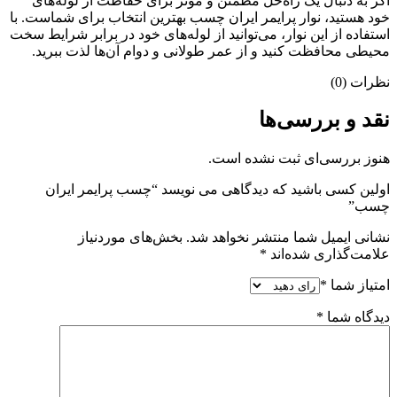
اگر به دنبال یک راه‌حل مطمئن و موثر برای حفاظت از لوله‌های
خود هستید، نوار پرایمر ایران چسب بهترین انتخاب برای شماست. با
استفاده از این نوار، می‌توانید از لوله‌های خود در برابر شرایط سخت
محیطی محافظت کنید و از عمر طولانی و دوام آن‌ها لذت ببرید.
نظرات (0)
نقد و بررسی‌ها
هنوز بررسی‌ای ثبت نشده است.
اولین کسی باشید که دیدگاهی می نویسد “چسب پرایمر ایران
چسب”
نشانی ایمیل شما منتشر نخواهد شد.
بخش‌های موردنیاز
علامت‌گذاری شده‌اند
*
امتیاز شما
*
دیدگاه شما
*