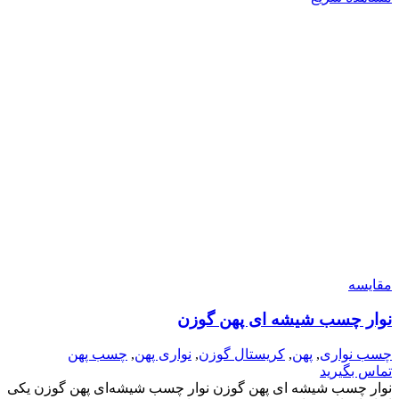
مقایسه
نوار چسب شیشه ای پهن گوزن
چسب نواری
,
پهن
,
کریستال گوزن
,
نواری پهن
,
چسب پهن
تماس بگیرید
نوار چسب شیشه ای پهن گوزن نوار چسب شیشه‌ای پهن گوزن یکی