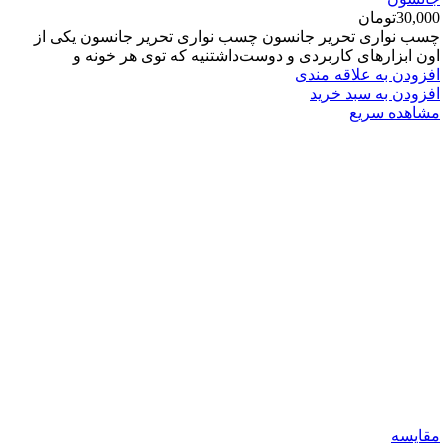
30,000
تومان
چسب نواری تحریر جانسون چسب نواری تحریر جانسون یکی از
اون ابزارهای کاربردی و دوست‌داشتنیه که توی هر خونه و
افزودن به علاقه مندی
افزودن به سبد خرید
مشاهده سریع
مقایسه