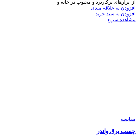
از ابزارهای پرکاربرد و محبوب در خانه و
افزودن به علاقه مندی
افزودن به سبد خرید
مشاهده سریع
مقایسه
چسب برق واندر