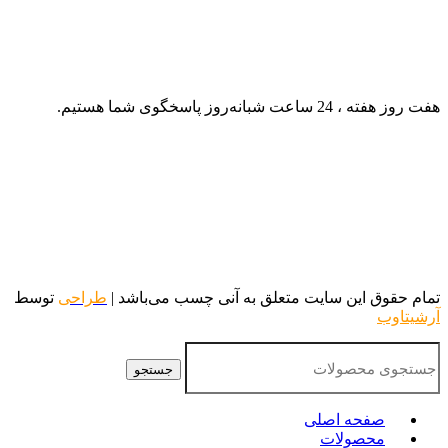
هفت روز هفته ، 24 ساعت شبانه‌روز پاسخگوی شما هستیم.
تمام حقوق این سایت متعلق به آنی چسب می‌باشد |
طراحی
توسط
آرشیتاوب
جستجو
صفحه اصلی
محصولات