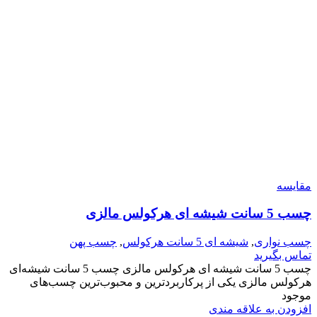
مقایسه
چسب 5 سانت شیشه ای هرکولس مالزی
چسب نواری
,
شیشه ای 5 سانت هرکولس
,
چسب پهن
تماس بگیرید
چسب 5 سانت شیشه ای هرکولس مالزی چسب 5 سانت شیشه‌ای
هرکولس مالزی یکی از پرکاربردترین و محبوب‌ترین چسب‌های
موجود
افزودن به علاقه مندی