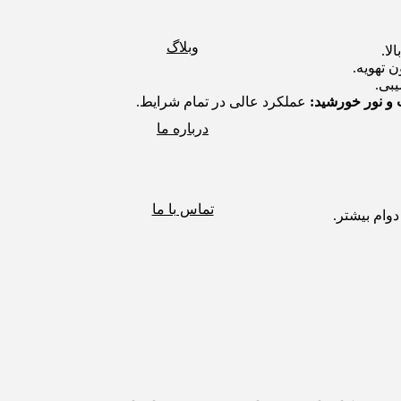
وبلاگ
لا.
 تهویه.
بی.
 و نور خورشید:
عملکرد عالی در تمام شرایط.
درباره ما
تماس با ما
وام بیشتر.