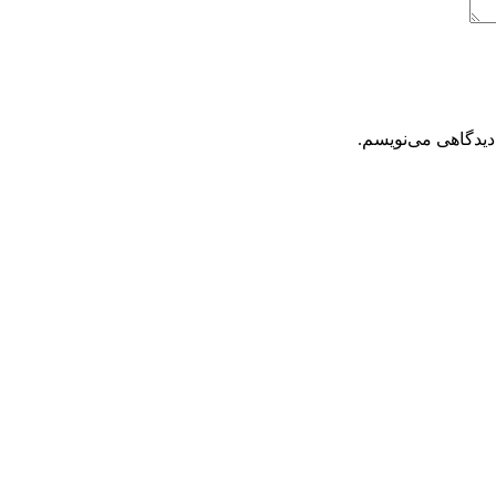
دیدگاهی می‌نویسم.