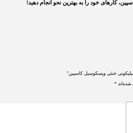
، کارهای خود را به بهترین نحو انجام دهید!
یلیکونی خنثی ویسکوسیل کاسپین”
شده‌اند
*