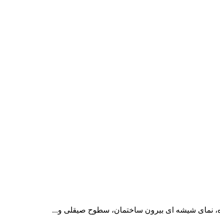
، نمای شیشه ای بیرون ساختمان، سطوح صیقلی و...