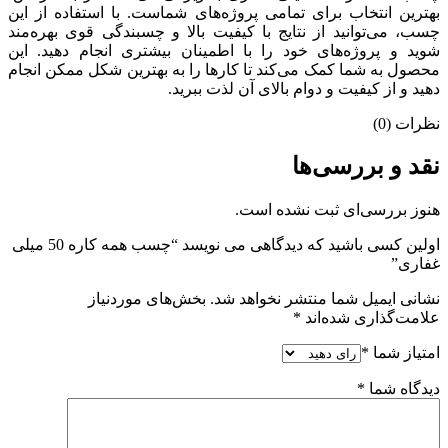
بهترین انتخاب برای تمامی پروژه‌های شماست. با استفاده از این
چسب، می‌توانید از نتایج با کیفیت بالا و چسبندگی قوی بهره‌مند
شوید و پروژه‌های خود را با اطمینان بیشتری انجام دهید. این
محصول به شما کمک می‌کند تا کارها را به بهترین شکل ممکن انجام
دهید و از کیفیت و دوام بالای آن لذت ببرید.
نظرات (0)
نقد و بررسی‌ها
هنوز بررسی‌ای ثبت نشده است.
اولین کسی باشید که دیدگاهی می نویسد “چسب همه کاره 50 میلی
غفاری”
نشانی ایمیل شما منتشر نخواهد شد.
بخش‌های موردنیاز
علامت‌گذاری شده‌اند
*
امتیاز شما
*
دیدگاه شما
*