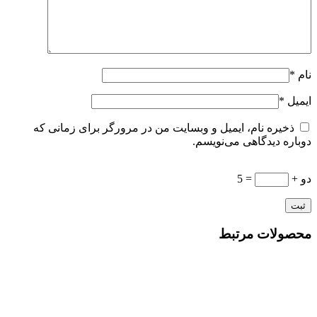
نام
*
ایمیل
*
ذخیره نام، ایمیل و وبسایت من در مرورگر برای زمانی که
دوباره دیدگاهی می‌نویسم.
دو +
= 5
محصولات مرتبط