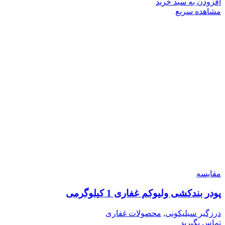
افزودن به سبد خرید
مشاهده سریع
مقایسه
پودر بندکشی ولیوکم غفاری 1 کیلوگرمی
درزگیر سیلیکونی
,
محصولات غفاری
تماس بگیرید