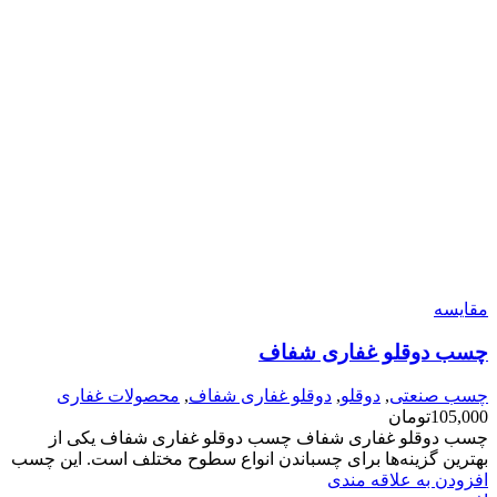
مقایسه
چسب دوقلو غفاری شفاف
چسب صنعتی
,
دوقلو
,
دوقلو غفاری شفاف
,
محصولات غفاری
105,000
تومان
چسب دوقلو غفاری شفاف چسب دوقلو غفاری شفاف یکی از
بهترین گزینه‌ها برای چسباندن انواع سطوح مختلف است. این چسب
افزودن به علاقه مندی