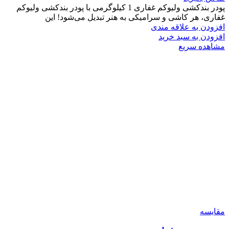
پودر بندکشی ولیوکم غفاری 1 کیلوگرمی با پودر بندکشی ولیوکم
غفاری، هر کاشی و سرامیکی به هنر تبدیل می‌شود! این
افزودن به علاقه مندی
افزودن به سبد خرید
مشاهده سریع
مقایسه