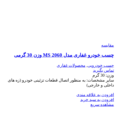
مقایسه
چسب خودرو غفاری مدل MS 2060 وزن 30 گرمی
چسب خودرویی
,
محصولات غفاری
تماس بگیرید
وزن: 30 گرم
سایر مشخصات: به منظور اتصال قطعات تزئینی خودرو (زه های
داخلی و خارجی)
افزودن به علاقه مندی
افزودن به سبد خرید
مشاهده سریع