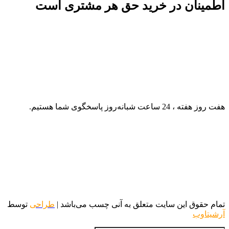
اطمینان در خرید حق هر مشتری است
هفت روز هفته ، 24 ساعت شبانه‌روز پاسخگوی شما هستیم.
تمام حقوق این سایت متعلق به آنی چسب می‌باشد |
طراحی
توسط
آرشیتاوب