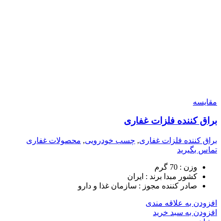
مقایسه
براق کننده فلزات غفاری
براق کننده فلزات غفاری
,
چسب خودرویی
,
محصولات غفاری
تماس بگیرید
وزن :
70 گرم
کشور مبدا برند :
ایران
صادر کننده مجوز :
سازمان غذا و دارو
افزودن به علاقه مندی
افزودن به سبد خرید