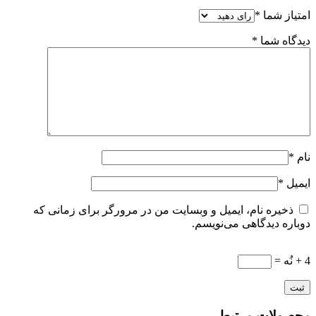
امتیاز شما
*
دیدگاه شما
*
نام
*
ایمیل
*
ذخیره نام، ایمیل و وبسایت من در مرورگر برای زمانی که
دوباره دیدگاهی می‌نویسم.
4 + نُه =
محصولات مرتبط