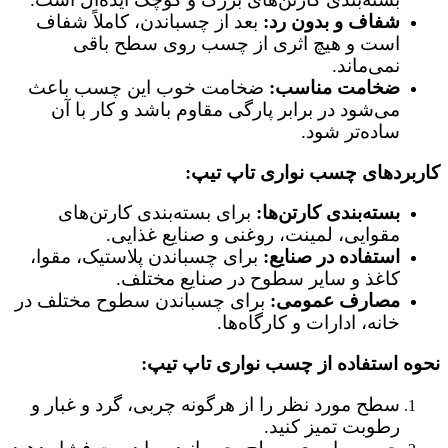
شفاف و بدون رد:
بعد از چسباندن، کاملاً شفاف
است و هیچ اثری از چسب روی سطح باقی
نمی‌ماند.
ضخامت مناسب:
ضخامت خوب این چسب باعث
می‌شود در برابر پارگی مقاوم باشد و کار با آن
ساده‌تر شود.
کاربردهای چسب نواری تاپ تیپ:
بسته‌بندی کارتن‌ها:
برای بسته‌بندی کارتن‌های
مقوایی، لمینت، روغنی و صنایع غذایی.
استفاده در صنایع:
برای چسباندن پلاستیک، مقوا،
کاغذ و سایر سطوح در صنایع مختلف.
مصارف عمومی:
برای چسباندن سطوح مختلف در
خانه، ادارات و کارگاه‌ها.
نحوه استفاده از چسب نواری تاپ تیپ:
سطح مورد نظر را از هرگونه چربی، گرد و غبار و
رطوبت تمیز کنید.