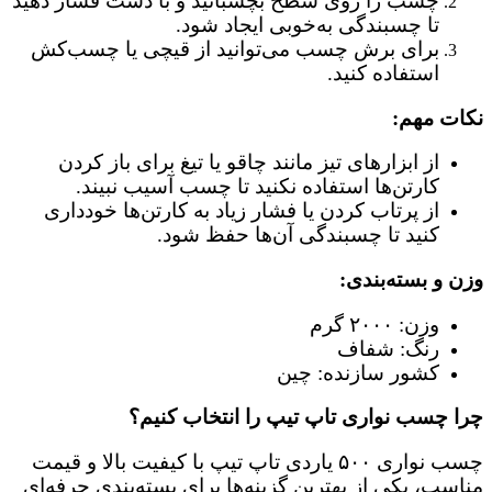
چسب را روی سطح بچسبانید و با دست فشار دهید
تا چسبندگی به‌خوبی ایجاد شود.
برای برش چسب می‌توانید از قیچی یا چسب‌کش
استفاده کنید.
نکات مهم:
از ابزارهای تیز مانند چاقو یا تیغ برای باز کردن
کارتن‌ها استفاده نکنید تا چسب آسیب نبیند.
از پرتاب کردن یا فشار زیاد به کارتن‌ها خودداری
کنید تا چسبندگی آن‌ها حفظ شود.
وزن و بسته‌بندی:
وزن: ۲۰۰۰ گرم
رنگ: شفاف
کشور سازنده: چین
چرا چسب نواری تاپ تیپ را انتخاب کنیم؟
چسب نواری ۵۰۰ یاردی تاپ تیپ با کیفیت بالا و قیمت
مناسب، یکی از بهترین گزینه‌ها برای بسته‌بندی حرفه‌ای