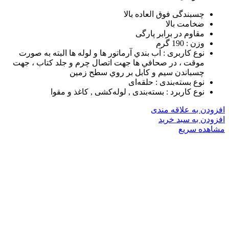
چسبندگی فوق العاده بالا
ضخامت بالا
مقاوم در برابر پارگی
وزن :
190 گرم
نوع کاربری :
آب بندي آرماتور ها و لوله ها البته به صورت
موقت ، در صحافي ها جهت اتصال چرم و جلد كتاب ، جهت
چسباندن سيم و كابل بر روي سطح زمين
نوع بسته‌بندی :
حلقه‌ای
نوع کاربرد :
بسته‌بندی , لوله‌کشی , کاغذ و مقوا
افزودن به علاقه مندی
افزودن به سبد خرید
مشاهده سریع