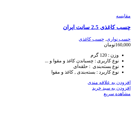
مقایسه
چسب کاغذی 2.5 سانت ایران
چسب نواری
,
چسب کاغذی
160,000
تومان
وزن :
120 گرم
نوع کاربری :
چسباندن کاغذ و مقوا و ...
نوع بسته‌بندی :
حلقه‌ای
نوع کاربرد :
بسته‌بندی , کاغذ و مقوا
افزودن به علاقه مندی
افزودن به سبد خرید
مشاهده سریع