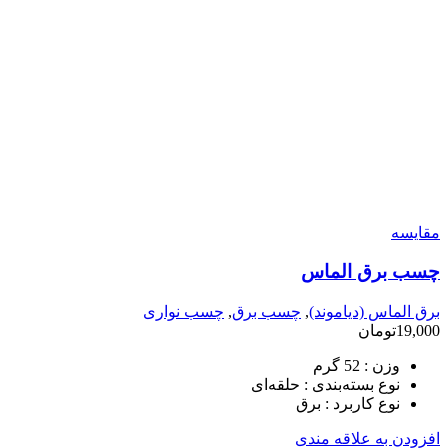
مقایسه
چسب برق الماس
برق الماس (دیاموند)
,
چسب برق
,
چسب نواری
19,000
تومان
وزن :
52 گرم
نوع بسته‌بندی :
حلقه‌ای
نوع کاربرد :
برق
افزودن به علاقه مندی