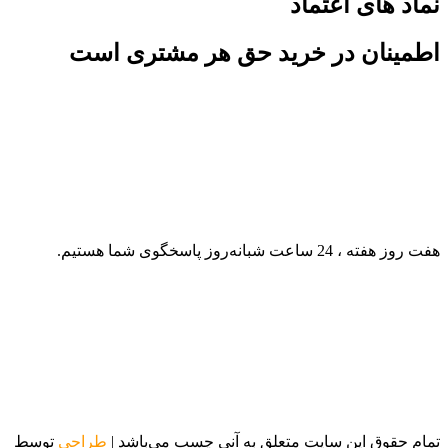
نماد های اعتماد
اطمینان در خرید حق هر مشتری است
هفت روز هفته ، 24 ساعت شبانه‌روز پاسخگوی شما هستیم.
تمام حقوق این سایت متعلق به آنی چسب می‌باشد |
طراحی
توسط