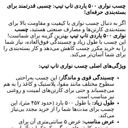
چسب نواری ۵۰۰ یاردی تاپ تیپ: چسبی قدرتمند برای
بسته‌بندی حرفه‌ای!
اگر به دنبال چسب نواری با کیفیت و مقاومت بالا برای
بسته‌بندی کارتن‌ها و مصارف صنعتی هستید،
چسب
نواری ۵۰۰ یاردی تاپ تیپ
بهترین گزینه برای شماست!
این چسب با طول زیاد و چسبندگی فوق‌العاده، نیاز شما
را به خرید مکرر چسب کاهش می‌دهد و کار بسته‌بندی را
برای شما آسان‌تر می‌کند.
ویژگی‌های اصلی چسب نواری تاپ تیپ:
چسبندگی قوی و ماندگار:
این چسب به‌راحتی
سطوح مختلف مانند مقوا، پلاستیک و کاغذ را به هم
می‌چسباند و حتی برای کارتن‌های لمینت و روغنی
نیز مناسب است.
طول زیاد:
با طول ۵۰۰ یارد (حدود ۴۵۷ متر)، این
چسب برای مدت‌ها شما را از خرید مجدد بی‌نیاز
می‌کند.
عرض مناسب:
عرض ۵ سانتی‌متری آن برای
بسته‌بندی کارتن‌های بزرگ و کوچک ایده‌آل است.