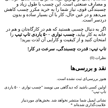
و مصارف صنعتی است. این چسب با طول زیاد و
چسبندگی قوی، نیاز شما را به خرید مکرر چسب کاهش
می‌دهد و در عین حال، کار با آن بسیار ساده و بدون
دردسر است.
اگر به دنبال چسبی هستید که هم در کارگاه‌تان و هم در
خانه به کار بیاید،
چسب نواری ۵۰۰ یاردی تاپ تیپ
را
امتحان کنید و از کیفیت و کارایی آن لذت ببرید!
تاپ تیپ: قدرت چسبندگی، سرعت در کار!
نظرات (0)
نقد و بررسی‌ها
هنوز بررسی‌ای ثبت نشده است.
اولین کسی باشید که دیدگاهی می نویسد “چسب نواری ۵۰۰ یاردی
تاپ تیپ”
نشانی ایمیل شما منتشر نخواهد شد.
بخش‌های موردنیاز
علامت‌گذاری شده‌اند
*