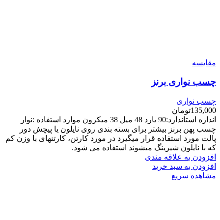
مقایسه
چسب نواری برنز
چسب نواری
135,000
تومان
اندازه استاندارد:90 یارد 48 میل 38 میکرون موارد استفاده :نوار
چسب پهن برنز بیشتر برای بسته بندی روی نایلون یا پیچش دور
پالت مورد استفاده قرار میگیرد در مورد کارتن، کارتنهای با وزن کم
که با نایلون شیرینگ میشوند استفاده می شود.
افزودن به علاقه مندی
افزودن به سبد خرید
مشاهده سریع