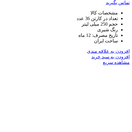
تماس بگیرید
مشخصات کالا
تعداد در کارتن 36 عدد
حجم 250 میلی لیتر
رنگ شیری
تاریخ مصرف: 12 ماه
ساخت ایران
افزودن به علاقه مندی
افزودن به سبد خرید
مشاهده سریع