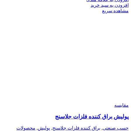
افزودن به سبد خرید
مشاهده سریع
مقایسه
پولیش براق کننده فلزات جلاسنج
چسب صنعتی
,
براق کننده فلزات جلاسنج
,
پولیش
,
محصولات