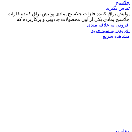
جلاسنج
تماس بگیرید
پولیش براق کننده فلزات جلاسنج پمادی پولیش براق کننده فلزات
جلاسنج پمادی یکی از اون محصولات جادویی و پرکاربرده که
افزودن به علاقه مندی
افزودن به سبد خرید
مشاهده سریع
مقایسه