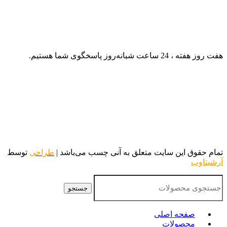
هفت روز هفته ، 24 ساعت شبانه‌روز پاسخگوی شما هستیم.
تمام حقوق این سایت متعلق به آنی چسب می‌باشد |
طراحی
توسط
آرشیتاوب
جستجو
صفحه اصلی
محصولات