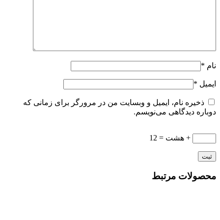
نام
*
ایمیل
*
ذخیره نام، ایمیل و وبسایت من در مرورگر برای زمانی که
دوباره دیدگاهی می‌نویسم.
+ هشت = 12
محصولات مرتبط