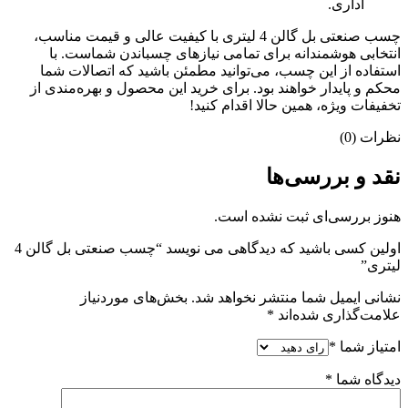
اداری.
چسب صنعتی بل گالن 4 لیتری با کیفیت عالی و قیمت مناسب،
انتخابی هوشمندانه برای تمامی نیازهای چسباندن شماست. با
استفاده از این چسب، می‌توانید مطمئن باشید که اتصالات شما
محکم و پایدار خواهند بود. برای خرید این محصول و بهره‌مندی از
تخفیفات ویژه، همین حالا اقدام کنید!
نظرات (0)
نقد و بررسی‌ها
هنوز بررسی‌ای ثبت نشده است.
اولین کسی باشید که دیدگاهی می نویسد “چسب صنعتی بل گالن 4
لیتری”
نشانی ایمیل شما منتشر نخواهد شد.
بخش‌های موردنیاز
علامت‌گذاری شده‌اند
*
امتیاز شما
*
دیدگاه شما
*