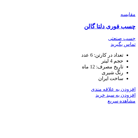
مقایسه
چسب فوری دلتا گالن
چسب صنعتی
تماس بگیرید
تعداد در کارتن: 6 عدد
حجم 4 لیتر
تاریخ مصرف: 12 ماه
رنگ شیری
ساخت ایران
افزودن به علاقه مندی
افزودن به سبد خرید
مشاهده سریع