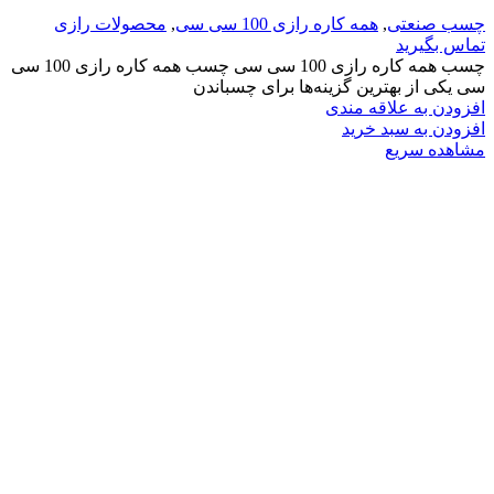
چسب صنعتی
,
همه کاره رازی 100 سی سی
,
محصولات رازی
تماس بگیرید
چسب همه کاره رازی 100 سی سی چسب همه کاره رازی 100 سی
سی یکی از بهترین گزینه‌ها برای چسباندن
افزودن به علاقه مندی
افزودن به سبد خرید
مشاهده سریع