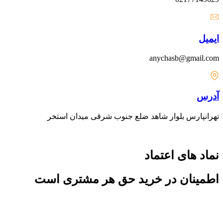
ایمیل
anychasb@gmail.com
آدرس
تهرانپارس بلوار شاهد ضلع جنوب شرقی میدان استخر
نماد های اعتماد
اطمینان در خرید حق هر مشتری است