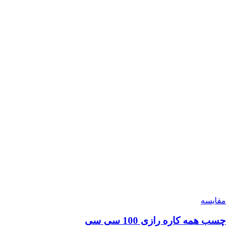
مقایسه
چسب همه کاره رازی 100 سی سی