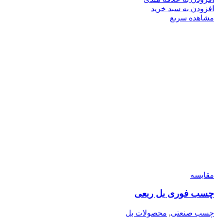
افزودن به سبد خرید
مشاهده سریع
مقایسه
چسب فوری بل ربعی
چسب صنعتی
,
محصولات بل