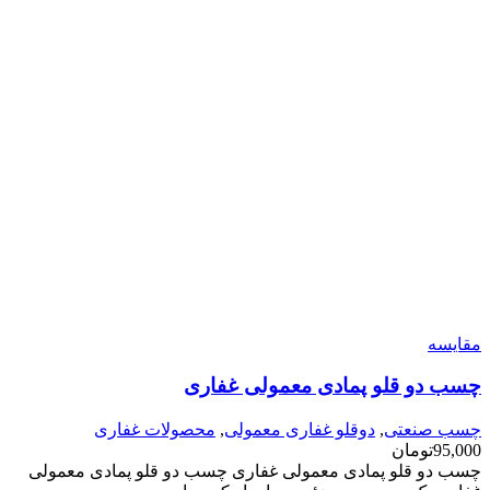
مقایسه
چسب دو قلو پمادی معمولی غفاری
چسب صنعتی
,
دوقلو غفاری معمولی
,
محصولات غفاری
95,000
تومان
چسب دو قلو پمادی معمولی غفاری چسب دو قلو پمادی معمولی