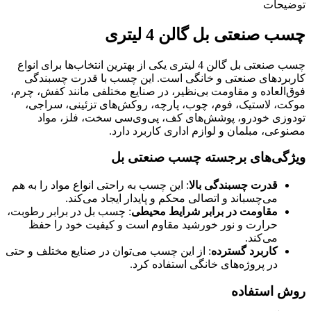
توضیحات
چسب صنعتی بل گالن 4 لیتری
چسب صنعتی بل گالن 4 لیتری یکی از بهترین انتخاب‌ها برای انواع
کاربردهای صنعتی و خانگی است. این چسب با قدرت چسبندگی
فوق‌العاده و مقاومت بی‌نظیر، در صنایع مختلفی مانند کفش، چرم،
موکت، لاستیک، فوم، چوب، پارچه، روکش‌های تزئینی، سراجی،
تودوزی خودرو، پوشش‌های کف، پی‌وی‌سی سخت، فلز، مواد
مصنوعی، مبلمان و لوازم اداری کاربرد دارد.
ویژگی‌های برجسته چسب صنعتی بل
قدرت چسبندگی بالا
: این چسب به راحتی انواع مواد را به هم
می‌چسباند و اتصالی محکم و پایدار ایجاد می‌کند.
مقاومت در برابر شرایط محیطی
: چسب بل در برابر رطوبت،
حرارت و نور خورشید مقاوم است و کیفیت خود را حفظ
می‌کند.
کاربرد گسترده
: از این چسب می‌توان در صنایع مختلف و حتی
در پروژه‌های خانگی استفاده کرد.
روش استفاده