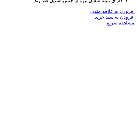
دارای میله انتقال نیرو از جنس استیل ضد زنگ
افزودن به علاقه مندی
افزودن به سبد خرید
مشاهده سریع