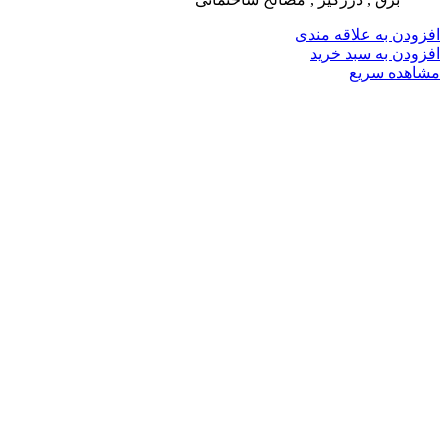
افزودن به علاقه مندی
افزودن به سبد خرید
مشاهده سریع