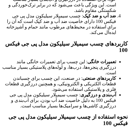
است. این ویژگی باعث می‌شود که در برابر ترک‌خوردگی و
شکستگی مقاوم باشد.
ضد آب و ضد کپک
: چسب سیمیلار سیلیکون مدل پی جی
فیکس 100 دارای خاصیت ضد آب و ضد کپک است که آن را
برای استفاده در محیط‌های مرطوب مانند حمام و آشپزخانه
ایده‌آل می‌کند.
کاربردهای چسب سیمیلار سیلیکون مدل پی جی فیکس
100
تعمیرات خانگی
: این چسب برای تعمیرات خانگی مانند
درزگیری پنجره‌ها، درب‌ها، و لوله‌های پلاستیکی بسیار مناسب
است.
کاربردهای صنعتی
: در صنعت، این چسب برای چسباندن
قطعات الکتریکی و الکترونیکی، و همچنین درزگیری قطعات
فلزی و پلاستیکی استفاده می‌شود.
آب‌بندی و درزگیری
: چسب سیمیلار سیلیکون مدل پی جی
فیکس 100 به دلیل خاصیت ضد آب بودن، برای آب‌بندی و
درزگیری کاشی‌ها و سرامیک‌ها بسیار مناسب است.
نحوه استفاده از چسب سیمیلار سیلیکون مدل پی جی
فیکس 100