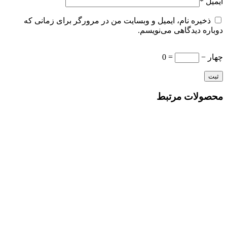
ایمیل
*
ذخیره نام، ایمیل و وبسایت من در مرورگر برای زمانی که
دوباره دیدگاهی می‌نویسم.
چهار −
= 0
محصولات مرتبط