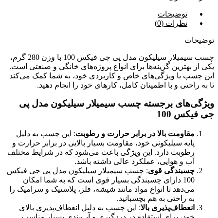
توضیحات
نظرات (0)
توضیحات
چسب سیمیلار سیلیکون مدل پی جی فیکس 100 با وزن 280 گرم،
یکی از بهترین گزینه‌ها برای انواع پروژه‌های خانگی و صنعتی است.
این چسب با ویژگی‌های خاص و کاربردی خود، به شما کمک می‌کند
تا به راحتی و با اطمینان کامل، کارهای خود را انجام دهید.
ویژگی‌های برجسته چسب سیمیلار سیلیکون مدل پی
جی فیکس 100
مقاومت بالا در برابر حرارت و رطوبت
: این چسب به دلیل
پایه سیلیکونی خود، مقاومت بسیار بالایی در برابر حرارت و
رطوبت دارد. این ویژگی باعث می‌شود که در شرایط مختلف
آب و هوایی، عملکرد عالی داشته باشد.
چسبندگی قوی
: چسب سیمیلار سیلیکون مدل پی جی فیکس
100 دارای چسبندگی بسیار قوی است که به شما امکان
می‌دهد تا انواع مواد مانند شیشه، فلز، پلاستیک و سرامیک را
به راحتی به هم بچسبانید.
انعطاف‌پذیری بالا
: این چسب به دلیل انعطاف‌پذیری بالای
خود، برای استفاده در درزگیری و آب‌بندی بسیار مناسب