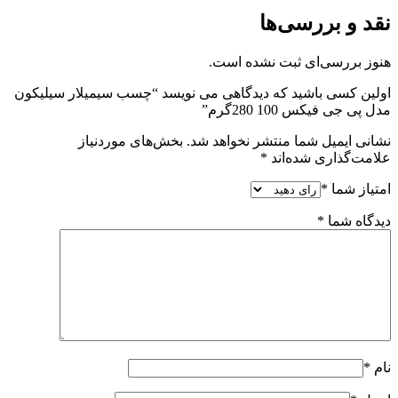
نقد و بررسی‌ها
هنوز بررسی‌ای ثبت نشده است.
اولین کسی باشید که دیدگاهی می نویسد “چسب سیمیلار سیلیکون
مدل پی جی فیکس 100 280گرم”
نشانی ایمیل شما منتشر نخواهد شد.
بخش‌های موردنیاز
علامت‌گذاری شده‌اند
*
امتیاز شما
*
دیدگاه شما
*
نام
*