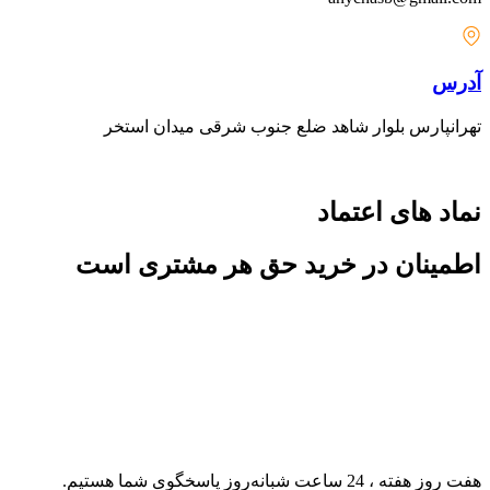
آدرس
تهرانپارس بلوار شاهد ضلع جنوب شرقی میدان استخر
نماد های اعتماد
اطمینان در خرید حق هر مشتری است
هفت روز هفته ، 24 ساعت شبانه‌روز پاسخگوی شما هستیم.