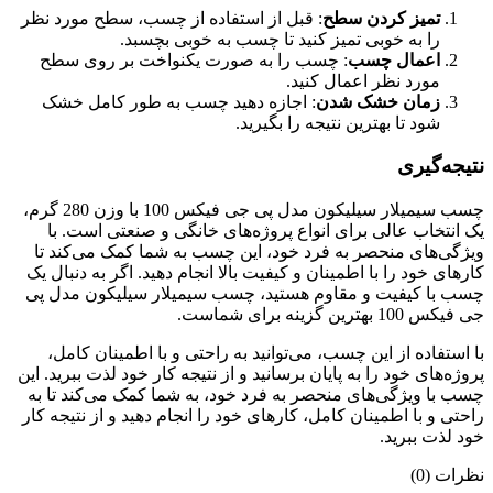
تمیز کردن سطح
: قبل از استفاده از چسب، سطح مورد نظر
را به خوبی تمیز کنید تا چسب به خوبی بچسبد.
اعمال چسب
: چسب را به صورت یکنواخت بر روی سطح
مورد نظر اعمال کنید.
زمان خشک شدن
: اجازه دهید چسب به طور کامل خشک
شود تا بهترین نتیجه را بگیرید.
نتیجه‌گیری
چسب سیمیلار سیلیکون مدل پی جی فیکس 100 با وزن 280 گرم،
یک انتخاب عالی برای انواع پروژه‌های خانگی و صنعتی است. با
ویژگی‌های منحصر به فرد خود، این چسب به شما کمک می‌کند تا
کارهای خود را با اطمینان و کیفیت بالا انجام دهید. اگر به دنبال یک
چسب با کیفیت و مقاوم هستید، چسب سیمیلار سیلیکون مدل پی
جی فیکس 100 بهترین گزینه برای شماست.
با استفاده از این چسب، می‌توانید به راحتی و با اطمینان کامل،
پروژه‌های خود را به پایان برسانید و از نتیجه کار خود لذت ببرید. این
چسب با ویژگی‌های منحصر به فرد خود، به شما کمک می‌کند تا به
راحتی و با اطمینان کامل، کارهای خود را انجام دهید و از نتیجه کار
خود لذت ببرید.
نظرات (0)