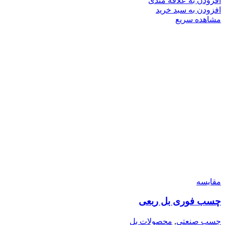
افزودن به علاقه مندی
افزودن به سبد خرید
مشاهده سریع
مقایسه
چسب فوری بل ربعی
چسب صنعتی
,
محصولات بل