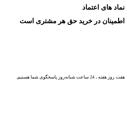
نماد های اعتماد
اطمینان در خرید حق هر مشتری است
هفت روز هفته ، 24 ساعت شبانه‌روز پاسخگوی شما هستیم.