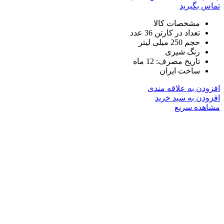
تماس بگیرید
مشخصات کالا
تعداد در کارتن 36 عدد
حجم 250 میلی لیتر
رنگ شیری
تاریخ مصرف: 12 ماه
ساخت ایران
افزودن به علاقه مندی
افزودن به سبد خرید
مشاهده سریع