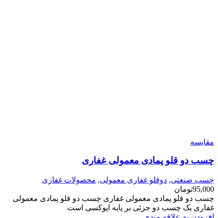
مقایسه
چسب دو قلو پمادی معمولی غفاری
چسب صنعتی
,
دوقلو غفاری معمولی
,
محصولات غفاری
95,000
تومان
چسب دو قلو پمادی معمولی غفاری چسب دو قلو پمادی معمولی
غفاری یک چسب دو جزئی بر پایه اپوکسی است
افزودن به علاقه مندی