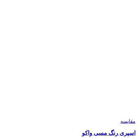
مقایسه
اسپری رنگ مسی واکو