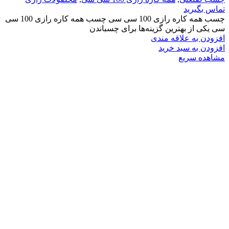
تماس بگیرید
چسب همه کاره رازی 100 سی سی چسب همه کاره رازی 100 سی
سی یکی از بهترین گزینه‌ها برای چسباندن
افزودن به علاقه مندی
افزودن به سبد خرید
مشاهده سریع