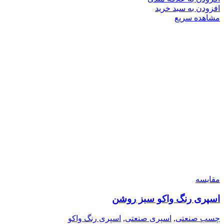
افزودن به سبد خرید
مشاهده سریع
مقایسه
اسپری رنگ واکو سبز روشن
چسب صنعتی
,
اسپری صنعتی
,
اسپری رنگ واکو