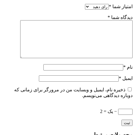
امتیاز شما
*
دیدگاه شما
*
نام
*
ایمیل
*
ذخیره نام، ایمیل و وبسایت من در مرورگر برای زمانی که
دوباره دیدگاهی می‌نویسم.
− یک = 2
محصولات مرتبط