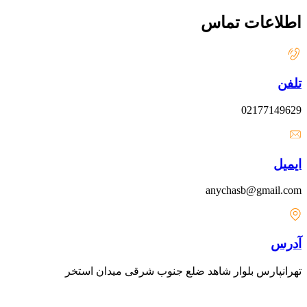
اطلاعات تماس
تلفن
02177149629
ایمیل
anychasb@gmail.com
آدرس
تهرانپارس بلوار شاهد ضلع جنوب شرقی میدان استخر