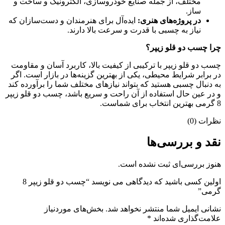
مختلف، از جمله صنایع خودروسازی، الکترونیک و ساخت و
ساز.
در پروژه‌های هنری:
ایده‌آل برای هنرمندان و دست‌سازان که
نیاز به چسبی با قدرت و سرعت بالا دارند.
چرا چسب دو قلو زیپر؟
چسب دو قلو زیپر با ترکیبی از کیفیت بالا، کاربرد آسان و مقاومت
در برابر شرایط محیطی، یکی از بهترین گزینه‌ها در بازار است. اگر
به دنبال چسبی هستید که بتواند نیازهای مختلف شما را برآورده کند
و در عین حال استفاده از آن راحت و سریع باشد، چسب دو قلو زیپر
8 گرمی بهترین انتخاب برای شماست.
نظرات (0)
نقد و بررسی‌ها
هنوز بررسی‌ای ثبت نشده است.
اولین کسی باشید که دیدگاهی می نویسد “چسب دو قلو زیپر 8
گرمی”
نشانی ایمیل شما منتشر نخواهد شد.
بخش‌های موردنیاز
علامت‌گذاری شده‌اند
*