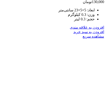
130,000
تومان
ابعاد:
5×5×23 سانتی‌متر
وزن:
0.3 کیلوگرم
حجم:
0.3 لیتر
افزودن به علاقه مندی
افزودن به سبد خرید
مشاهده سریع