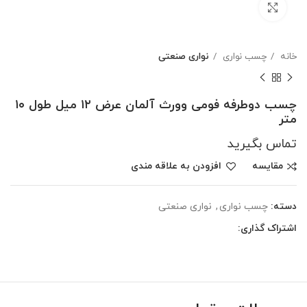
بزرگنمایی تصویر
خانه
چسب نواری
نواری صنعتی
چسب دوطرفه فومی وورث آلمان عرض ۱۲ میل طول ۱۰
متر
تماس بگیرید
مقایسه
افزودن به علاقه مندی
دسته:
چسب نواری
,
نواری صنعتی
اشتراک گذاری: