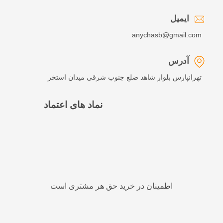
ایمیل
anychasb@gmail.com
آدرس
تهرانپارس بلوار شاهد ضلع جنوب شرقی میدان استخر
نماد های اعتماد
اطمینان در خرید حق هر مشتری است