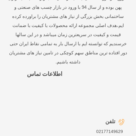
پهن بوده و از سال 94 با ورود در بازار چسب های صنعتی و
ساختمانی بخش بزرگی از نیاز های مشتریان را براورده کرده
ایم،هدف اصلی مجموعه ارائه محصولات با کیفیت با ضمانت
قیمت و کیفیت در سریعترین زمان میباشد و در این سالها
خرسندیم که توانسته ایم با ارسال بار به تمامی نقاط ایران حتی
دور افتاده ترین مناطق سهم کوچکی در تامین نیاز های مشتریان
داشته باشیم.
اطلاعات تماس
تلفن
02177149629