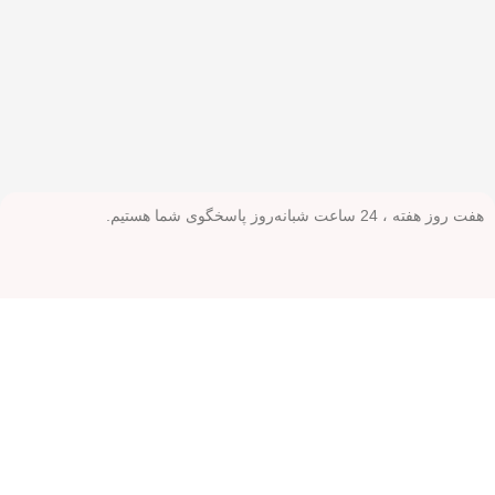
هفت روز هفته ، 24 ساعت شبانه‌روز پاسخگوی شما هستیم.