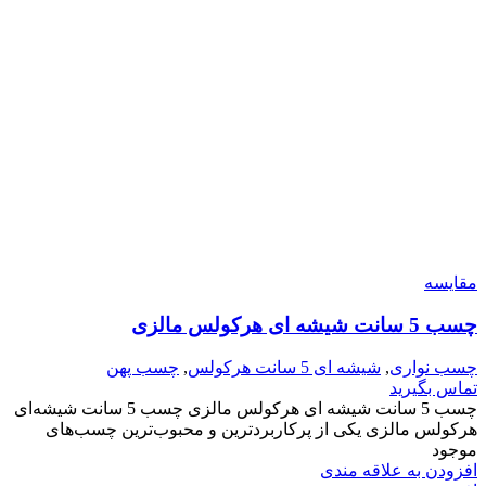
مقایسه
چسب 5 سانت شیشه ای هرکولس مالزی
چسب نواری
,
شیشه ای 5 سانت هرکولس
,
چسب پهن
تماس بگیرید
چسب 5 سانت شیشه ای هرکولس مالزی چسب 5 سانت شیشه‌ای
هرکولس مالزی یکی از پرکاربردترین و محبوب‌ترین چسب‌های
موجود
افزودن به علاقه مندی