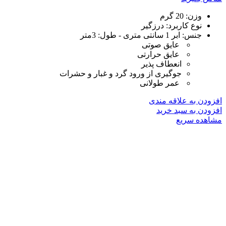
وزن:
20 گرم
نوع کاربرد:
درزگیر
جنس: ابر 1 سانتی متری - طول: 3متر
عایق صوتی
عایق حرارتی
انعطاف پذیر
جوگیری از ورود گرد و غبار و حشرات
عمر طولانی
افزودن به علاقه مندی
افزودن به سبد خرید
مشاهده سریع