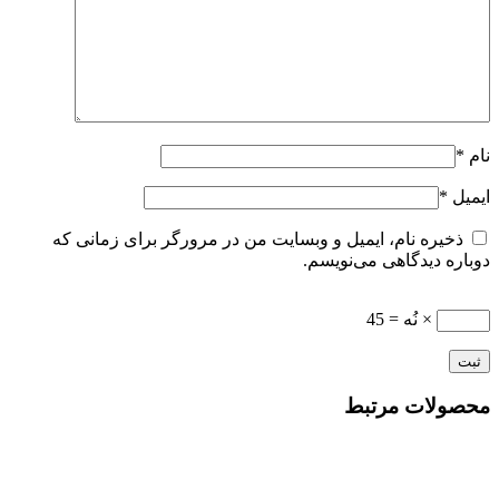
نام
*
ایمیل
*
ذخیره نام، ایمیل و وبسایت من در مرورگر برای زمانی که
دوباره دیدگاهی می‌نویسم.
× نُه = 45
محصولات مرتبط