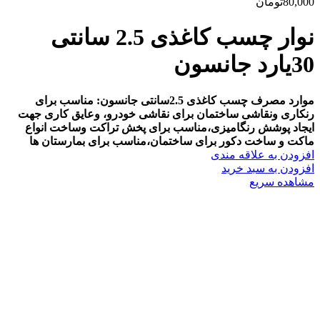
80,000
تومان
نوار چسب کاغذی 2.5 سانتی
30یارد جانسون
موارد مصرف چسب کاغذی 2.5سانتی جانسون: مناسب برای
رنکاری ونقاشی ساختمان برای نقاشی خودرو، وعایق کاری جهت
ایجاد پوشش رنگامیزی،مناسب برای پخش تراکت وساخت انواع
ماکت و ساخت دکور برای ساختمان،مناسب برای بمارستان ها
افزودن به علاقه مندی
افزودن به سبد خرید
مشاهده سریع