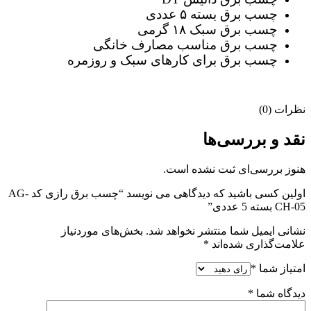
چسب برق بسته ۵ عددی
چسب برق سبک ۱۸ گرمی
چسب برق مناسب مصارف خانگی
چسب برق برای کارهای سبک و روزمره
نظرات (0)
نقد و بررسی‌ها
هنوز بررسی‌ای ثبت نشده است.
اولین کسی باشید که دیدگاهی می نویسد “چسب برق رازی کد AG-
CH-05 بسته 5 عددی”
نشانی ایمیل شما منتشر نخواهد شد.
بخش‌های موردنیاز
علامت‌گذاری شده‌اند
*
امتیاز شما
*
دیدگاه شما
*