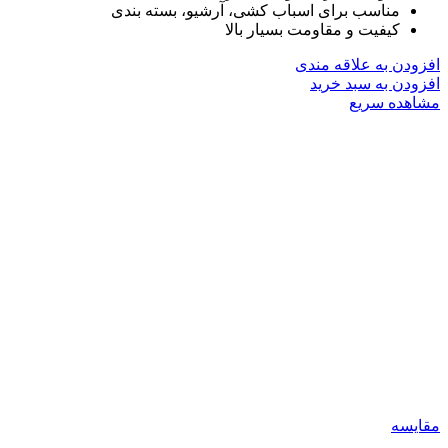
مناسب برای اسباب کشی، آرشیو، بسته بندی
کیفیت و مقاومت بسیار بالا
افزودن به علاقه مندی
افزودن به سبد خرید
مشاهده سریع
مقایسه