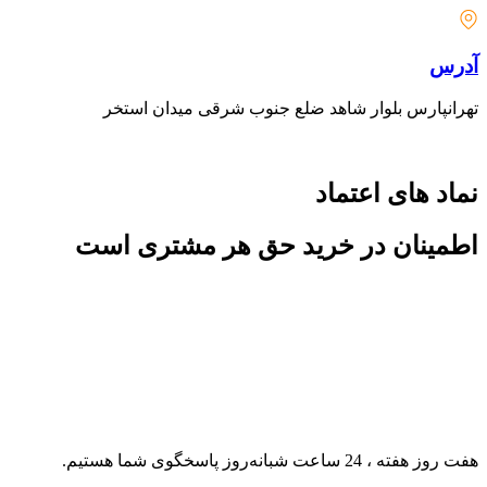
آدرس
تهرانپارس بلوار شاهد ضلع جنوب شرقی میدان استخر
نماد های اعتماد
اطمینان در خرید حق هر مشتری است
هفت روز هفته ، 24 ساعت شبانه‌روز پاسخگوی شما هستیم.