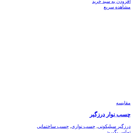
افزودن به سبد خرید
مشاهده سریع
مقایسه
چسب نوار درزگیر
درزگیر سیلیکونی
,
چسب نواری
,
چسب ساختمانی
تماس بگیرید