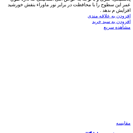
عمر این سطوح را با محافظت در برابر نور ماوراء بنفش خورشید
افزایش م ىدهد .
افزودن به علاقه مندی
افزودن به سبد خرید
مشاهده سریع
مقایسه