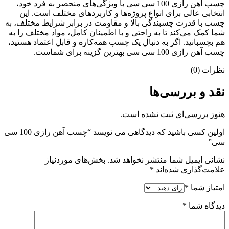
چسب آهن رازی 100 سی سی با ویژگی‌های منحصر به فرد خود،
انتخابی عالی برای انواع پروژه‌ها و کاربردهای مختلف است. این
چسب با قدرت چسبندگی بالا و مقاومت در برابر شرایط مختلف، به
شما کمک می‌کند تا به راحتی و با اطمینان کامل، مواد مختلف را به
هم بچسبانید. اگر به دنبال یک چسب همه‌کاره و قابل اعتماد هستید،
چسب آهن رازی 100 سی سی بهترین گزینه برای شماست.
نظرات (0)
نقد و بررسی‌ها
هنوز بررسی‌ای ثبت نشده است.
اولین کسی باشید که دیدگاهی می نویسد “چسب آهن رازی 100 سی
سی”
نشانی ایمیل شما منتشر نخواهد شد.
بخش‌های موردنیاز
علامت‌گذاری شده‌اند
*
امتیاز شما
*
دیدگاه شما
*