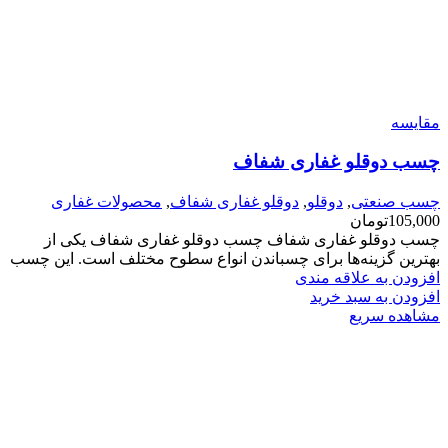
مقایسه
چسب دوقلو غفاری شفاف
چسب صنعتی
,
دوقلو
,
دوقلو غفاری شفاف
,
محصولات غفاری
105,000
تومان
چسب دوقلو غفاری شفاف چسب دوقلو غفاری شفاف یکی از
بهترین گزینه‌ها برای چسباندن انواع سطوح مختلف است. این چسب
افزودن به علاقه مندی
افزودن به سبد خرید
مشاهده سریع