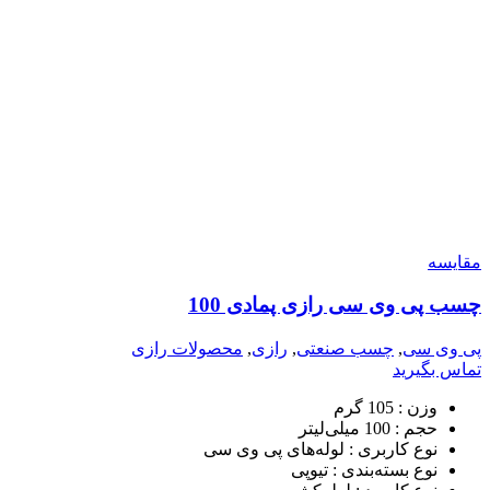
مقایسه
چسب پی وی سی رازی پمادی 100
پی وی سی
,
چسب صنعتی
,
رازی
,
محصولات رازی
تماس بگیرید
وزن :
105 گرم
حجم :
100 میلی‌لیتر
نوع کاربری :
لوله‌های پی وی سی
نوع بسته‌بندی :
تیوپی