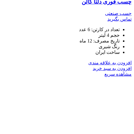
چسب فوری دلتا گالن
چسب صنعتی
تماس بگیرید
تعداد در کارتن: 6 عدد
حجم 4 لیتر
تاریخ مصرف: 12 ماه
رنگ شیری
ساخت ایران
افزودن به علاقه مندی
افزودن به سبد خرید
مشاهده سریع