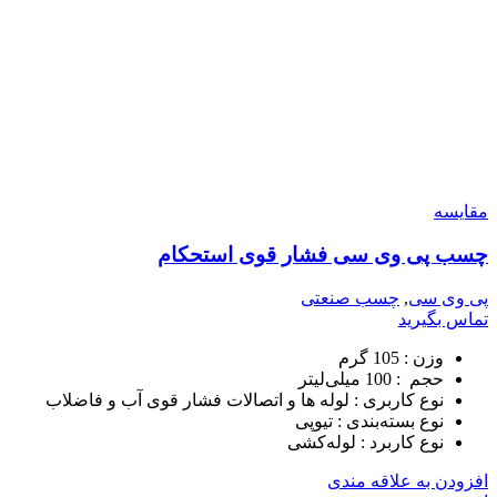
مقایسه
چسب پی وی سی فشار قوی استحکام
پی وی سی
,
چسب صنعتی
تماس بگیرید
وزن :
105 گرم
حجم :
100 میلی‌لیتر
نوع کاربری :
لوله ها و اتصالات فشار قوی آب و فاضلاب
نوع بسته‌بندی :
تیوپی
نوع کاربرد :
لوله‌کشی
افزودن به علاقه مندی