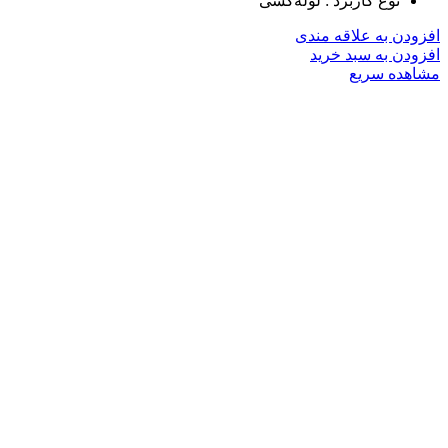
نوع کاربرد :
لوله‌کشی
افزودن به علاقه مندی
افزودن به سبد خرید
مشاهده سریع