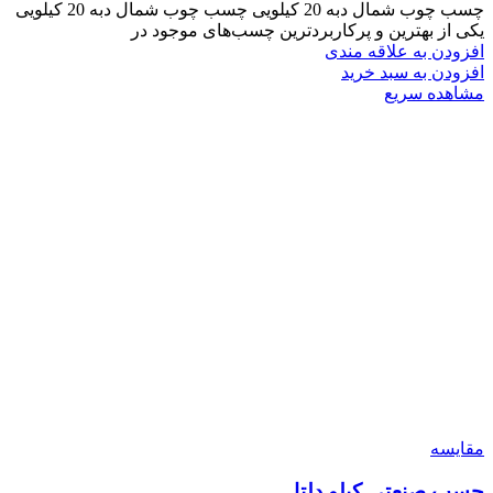
چسب چوب شمال دبه 20 کیلویی چسب چوب شمال دبه 20 کیلویی
یکی از بهترین و پرکاربردترین چسب‌های موجود در
افزودن به علاقه مندی
افزودن به سبد خرید
مشاهده سریع
مقایسه
چسب صنعتی کیلو دلتا