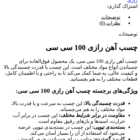
رازی
اشتراک گذاری:
توضیحات
نظرات (0)
توضیحات
چسب آهن رازی 100 سی سی
چسب آهن رازی 100 سی سی، یک محصول فوق‌العاده برای
چسباندن انواع مواد مختلف است. این چسب با قدرت چسبندگی بالا
و کیفیت عالی، به شما کمک می‌کند تا به راحتی و با اطمینان کامل،
قطعات مختلف را به هم بچسبانید.
ویژگی‌های برجسته چسب آهن رازی 100 سی سی:
قدرت چسبندگی بالا:
این چسب به سرعت و با قدرت بالا،
مواد مختلف را به هم می‌چسباند.
مقاومت در برابر شرایط مختلف:
این چسب در برابر آب،
حرارت، اسیدها و بازهای رقیق مقاوم است.
بسته‌بندی تیوپی:
این چسب در بسته‌بندی تیوپی عرضه
می‌شود که استفاده از آن را بسیار آسان می‌کند.
کاربرد گسترده:
مناسب برای چسباندن چرم، کفپوش،