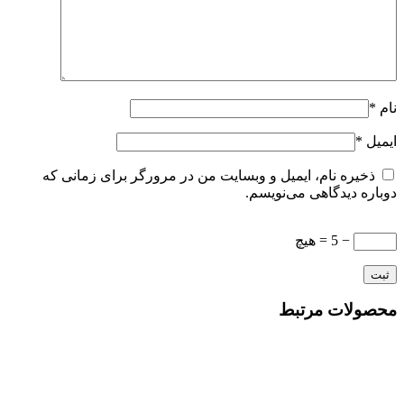
نام
*
ایمیل
*
ذخیره نام، ایمیل و وبسایت من در مرورگر برای زمانی که
دوباره دیدگاهی می‌نویسم.
− 5 = هیچ
محصولات مرتبط