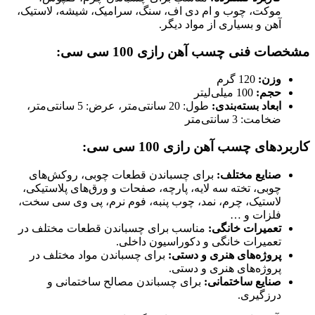
موکت، چوب و ام دی اف، سنگ، سرامیک، شیشه، لاستیک،
آهن و بسیاری از مواد دیگر.
مشخصات فنی چسب آهن رازی 100 سی سی:
وزن:
120 گرم
حجم:
100 میلی‌لیتر
ابعاد بسته‌بندی:
طول: 20 سانتی‌متر، عرض: 5 سانتی‌متر،
ضخامت: 3 سانتی‌متر
کاربردهای چسب آهن رازی 100 سی سی:
صنایع مختلف:
برای چسباندن قطعات چوبی، روکش‌های
چوبی، تخته سه لایه، پارچه، صفحات و ورق‌های پلاستیکی،
لاستیک، چرم، نمد، چوب پنبه، فوم نرم، پی وی سی سخت،
فلزات و …
تعمیرات خانگی:
مناسب برای چسباندن قطعات مختلف در
تعمیرات خانگی و دکوراسیون داخلی.
پروژه‌های هنری و دستی:
برای چسباندن مواد مختلف در
پروژه‌های هنری و دستی.
صنایع ساختمانی:
برای چسباندن مصالح ساختمانی و
درزگیری.