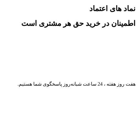
نماد های اعتماد
اطمینان در خرید حق هر مشتری است
هفت روز هفته ، 24 ساعت شبانه‌روز پاسخگوی شما هستیم.