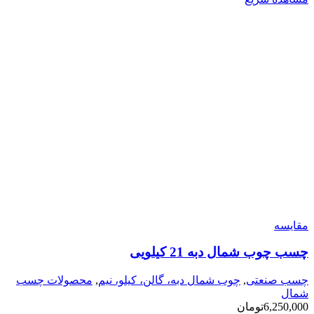
مقایسه
چسب چوب شمال دبه 21 کیلویی
چسب صنعتی
,
چوب شمال دبه، گالن، کیلو، نیم
,
محصولات چسب
شمال
6,250,000
تومان