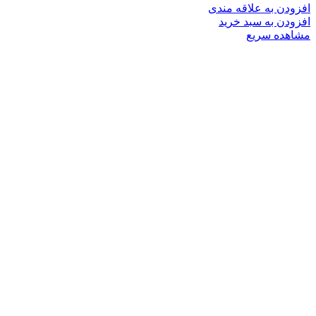
افزودن به علاقه مندی
افزودن به سبد خرید
مشاهده سریع