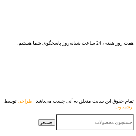
هفت روز هفته ، 24 ساعت شبانه‌روز پاسخگوی شما هستیم.
تمام حقوق این سایت متعلق به آنی چسب می‌باشد |
طراحی
توسط
آرشیتاوب
جستجو