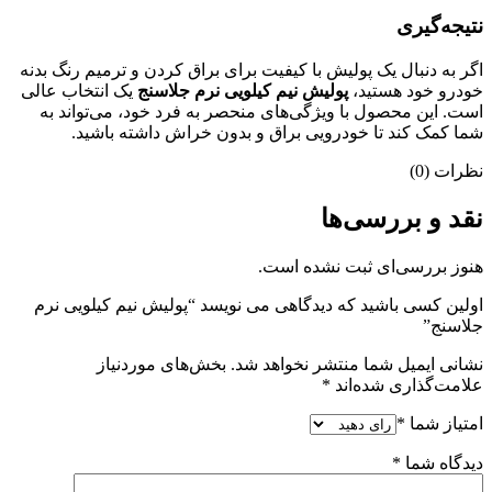
نتیجه‌گیری
اگر به دنبال یک پولیش با کیفیت برای براق کردن و ترمیم رنگ بدنه
خودرو خود هستید،
پولیش نیم کیلویی نرم جلاسنج
یک انتخاب عالی
است. این محصول با ویژگی‌های منحصر به فرد خود، می‌تواند به
شما کمک کند تا خودرویی براق و بدون خراش داشته باشید.
نظرات (0)
نقد و بررسی‌ها
هنوز بررسی‌ای ثبت نشده است.
اولین کسی باشید که دیدگاهی می نویسد “پولیش نیم کیلویی نرم
جلاسنج”
نشانی ایمیل شما منتشر نخواهد شد.
بخش‌های موردنیاز
علامت‌گذاری شده‌اند
*
امتیاز شما
*
دیدگاه شما
*