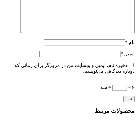
نام
*
ایمیل
*
ذخیره نام، ایمیل و وبسایت من در مرورگر برای زمانی که
دوباره دیدگاهی می‌نویسم.
9 −
= سه
محصولات مرتبط