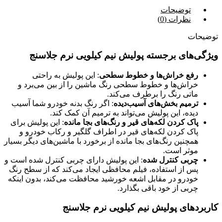
توضیحات
نظرات (0)
توضیحات
ویژگی‌های برجسته پولیش نیم کیلویی نرم جلاسنج
رفع خراش‌ها و خطوط سطحی
: این پولیش به راحتی
خراش‌ها و خطوط سطحی رنگ ماشین را از بین می‌برد و
ماتی رنگ را برطرف می‌کند.
ترمیم بخش‌های آسیب‌دیده
: اگر رنگ بدنه خودرو شما آسیب
دیده، این پولیش می‌تواند به ترمیم آن کمک کند.
پاک کردن لکه‌های قیر و رنگ‌های بجا مانده
: این پولیش برای
پاک کردن لکه‌های قیر در اطراف گلگیر و رکاب خودرو و
همچنین رنگ‌های بجا مانده از برخورد با ماشین‌های دیگر بسیار
موثر است.
چربی کنترل شده
: این پولیش دارای چربی کنترل شده است و
پس از استفاده، فیلم محافظی ایجاد می‌کند که از سطح رنگ
خودرو در مقابل اشعه خورشید محافظت می‌کند، بدون اینکه
چربی از خود باقی بگذارد.
کاربردهای پولیش نیم کیلویی نرم جلاسنج