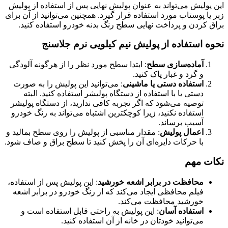
این پولیش می‌تواند به عنوان پولیش نهایی پس از استفاده از پولیش
زبر یا پوستاب مورد استفاده قرار گیرد. همچنین می‌توانید از آن برای
براق کردن و پرداخت نهایی سطح رنگ بدنه خودرو استفاده کنید.
نحوه استفاده از پولیش نیم کیلویی نرم جلاسنج
آماده‌سازی سطح
: ابتدا سطح مورد نظر را از هرگونه آلودگی
و گرد و غبار پاک کنید.
استفاده دستی یا ماشینی
: می‌توانید این پولیش را به صورت
دستی یا با استفاده از دستگاه پولیشر استفاده کنید. البته
توصیه می‌شود که اگر تجربه کافی ندارید، از دستگاه پولیشر
استفاده نکنید، زیرا کوچکترین اشتباه می‌تواند به رنگ خودرو
آسیب برساند.
اعمال پولیش
: مقدار مناسبی از پولیش را روی سطح بمالید و
با حرکات دایره‌ای آن را پخش کنید تا سطح براق و صاف شود.
نکات مهم
محافظت در برابر اشعه خورشید
: این پولیش پس از استفاده،
فیلم محافظی ایجاد می‌کند که از رنگ خودرو در برابر اشعه
خورشید محافظت می‌کند.
استفاده آسان
: این پولیش به راحتی قابل استفاده است و
می‌توانید خودتان در خانه از آن استفاده کنید.