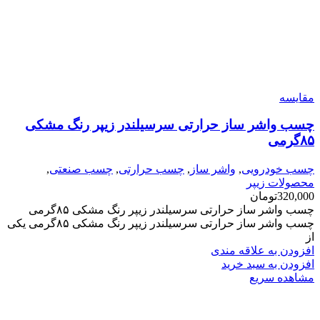
مقایسه
چسب واشر ساز حرارتی سرسیلندر زیپر رنگ مشکی
۸۵گرمی
چسب خودرویی
,
واشر ساز
,
چسب حرارتی
,
چسب صنعتی
,
محصولات زیپر
320,000
تومان
چسب واشر ساز حرارتی سرسیلندر زیپر رنگ مشکی ۸۵گرمی
چسب واشر ساز حرارتی سرسیلندر زیپر رنگ مشکی ۸۵گرمی یکی
از
افزودن به علاقه مندی
افزودن به سبد خرید
مشاهده سریع