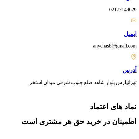
02177149629
ایمیل
anychasb@gmail.com
آدرس
تهرانپارس بلوار شاهد ضلع جنوب شرقی میدان استخر
نماد های اعتماد
اطمینان در خرید حق هر مشتری است