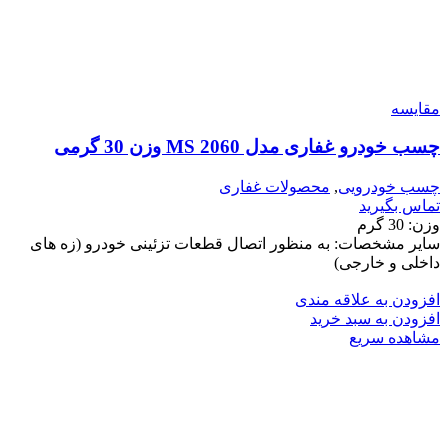
مقایسه
چسب خودرو غفاری مدل MS 2060 وزن 30 گرمی
چسب خودرویی
,
محصولات غفاری
تماس بگیرید
وزن: 30 گرم
سایر مشخصات: به منظور اتصال قطعات تزئینی خودرو (زه های
داخلی و خارجی)
افزودن به علاقه مندی
افزودن به سبد خرید
مشاهده سریع