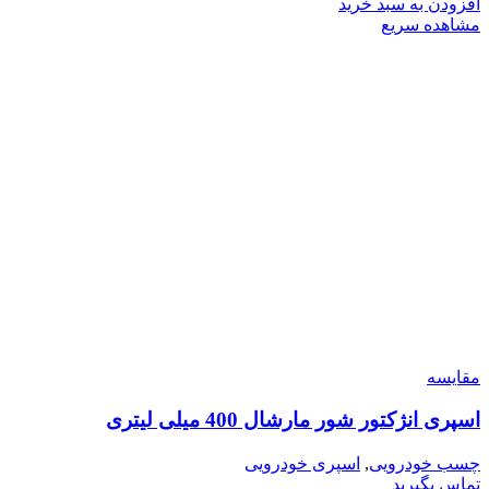
افزودن به سبد خرید
مشاهده سریع
مقایسه
اسپری انژکتور شور مارشال 400 میلی لیتری
چسب خودرویی
,
اسپری خودرویی
تماس بگیرید