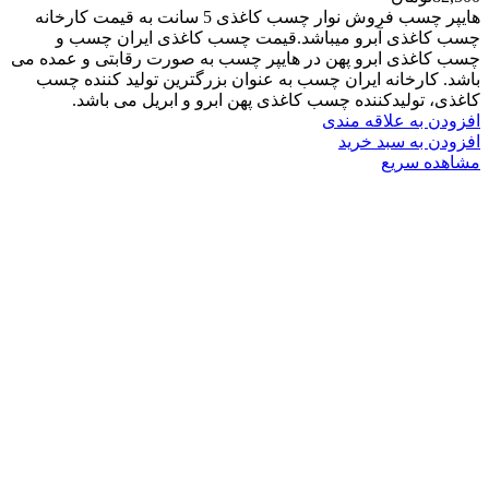
هایپر چسب فروش نوار چسب کاغذی 5 سانت به قیمت کارخانه
چسب کاغذی آبرو میباشد.قیمت چسب کاغذی ایران چسب و
چسب کاغذی ابرو پهن در هایپر چسب به صورت رقابتی و عمده می
باشد. کارخانه ایران چسب به عنوان بزرگترین تولید کننده چسب
کاغذی، تولیدکننده چسب کاغذی پهن ابرو و ابریل می باشد.
افزودن به علاقه مندی
افزودن به سبد خرید
مشاهده سریع