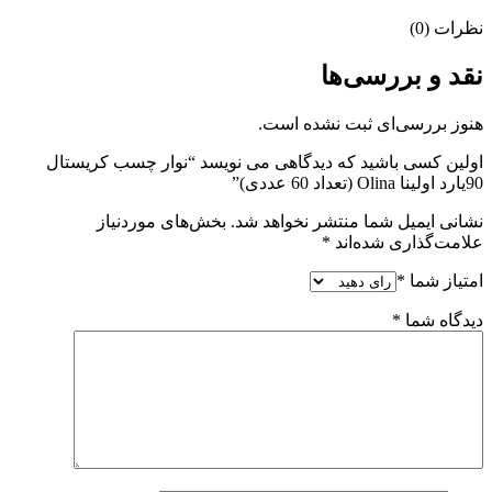
نظرات (0)
نقد و بررسی‌ها
هنوز بررسی‌ای ثبت نشده است.
اولین کسی باشید که دیدگاهی می نویسد “نوار چسب کریستال
90یارد اولینا Olina (تعداد 60 عددی)”
نشانی ایمیل شما منتشر نخواهد شد.
بخش‌های موردنیاز
علامت‌گذاری شده‌اند
*
امتیاز شما
*
دیدگاه شما
*