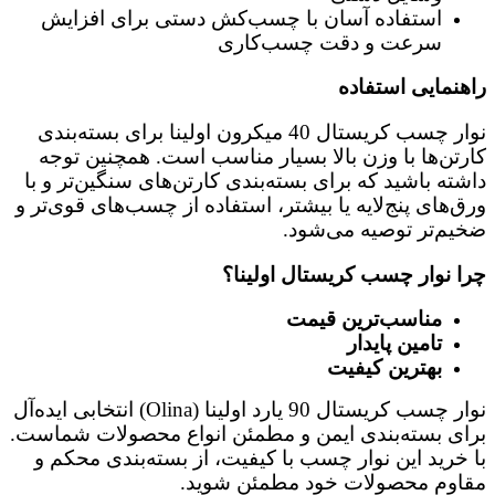
استفاده آسان با چسب‌کش دستی برای افزایش
سرعت و دقت چسب‌کاری
راهنمایی استفاده
نوار چسب کریستال 40 میکرون اولینا برای بسته‌بندی
کارتن‌ها با وزن بالا بسیار مناسب است. همچنین توجه
داشته باشید که برای بسته‌بندی کارتن‌های سنگین‌تر و با
ورق‌های پنج‌لایه یا بیشتر، استفاده از چسب‌های قوی‌تر و
ضخیم‌تر توصیه می‌شود.
چرا نوار چسب کریستال اولینا؟
مناسب‌ترین قیمت
تامین پایدار
بهترین کیفیت
نوار چسب کریستال 90 یارد اولینا (Olina) انتخابی ایده‌آل
برای بسته‌بندی ایمن و مطمئن انواع محصولات شماست.
با خرید این نوار چسب با کیفیت، از بسته‌بندی محکم و
مقاوم محصولات خود مطمئن شوید.