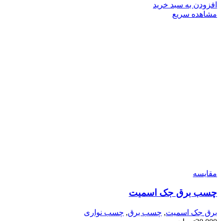
افزودن به سبد خرید
مشاهده سریع
مقایسه
چسب برق جک اسمیت
برق جک اسمیت
,
چسب برق
,
چسب نواری