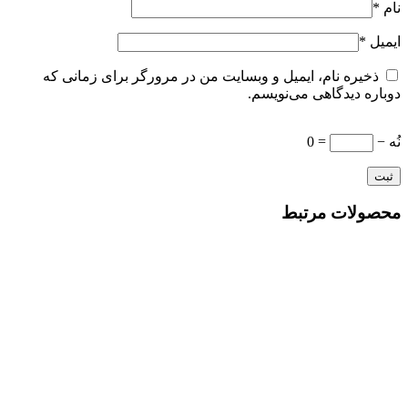
نام
*
ایمیل
*
ذخیره نام، ایمیل و وبسایت من در مرورگر برای زمانی که
دوباره دیدگاهی می‌نویسم.
نُه −
= 0
محصولات مرتبط