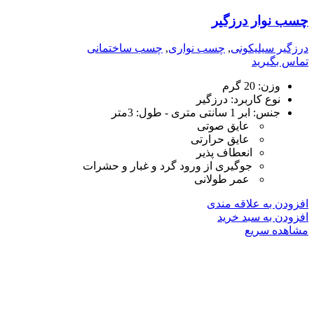
چسب نوار درزگیر
درزگیر سیلیکونی
,
چسب نواری
,
چسب ساختمانی
تماس بگیرید
وزن:
20 گرم
نوع کاربرد:
درزگیر
جنس: ابر 1 سانتی متری - طول: 3متر
عایق صوتی
عایق حرارتی
انعطاف پذیر
جوگیری از ورود گرد و غبار و حشرات
عمر طولانی
افزودن به علاقه مندی
افزودن به سبد خرید
مشاهده سریع