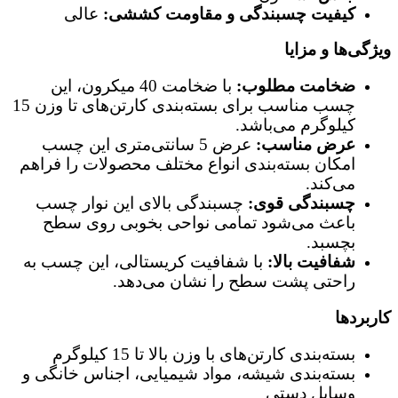
کیفیت چسبندگی و مقاومت کششی:
عالی
ویژگی‌ها و مزایا
ضخامت مطلوب:
با ضخامت 40 میکرون، این
چسب مناسب برای بسته‌بندی کارتن‌های تا وزن 15
کیلوگرم می‌باشد.
عرض مناسب:
عرض 5 سانتی‌متری این چسب
امکان بسته‌بندی انواع مختلف محصولات را فراهم
می‌کند.
چسبندگی قوی:
چسبندگی بالای این نوار چسب
باعث می‌شود تمامی نواحی بخوبی روی سطح
بچسبد.
شفافیت بالا:
با شفافیت کریستالی، این چسب به
راحتی پشت سطح را نشان می‌دهد.
کاربردها
بسته‌بندی کارتن‌های با وزن بالا تا 15 کیلوگرم
بسته‌بندی شیشه، مواد شیمیایی، اجناس خانگی و
وسایل دستی