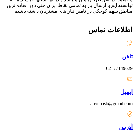
توانسته ایم با ارسال بار به تمامی نقاط ایران حتی دور افتاده ترین
مناطق سهم کوچکی در تامین نیاز های مشتریان داشته باشیم.
اطلاعات تماس
تلفن
02177149629
ایمیل
anychasb@gmail.com
آدرس