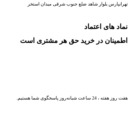
تهرانپارس بلوار شاهد ضلع جنوب شرقی میدان استخر
نماد های اعتماد
اطمینان در خرید حق هر مشتری است
هفت روز هفته ، 24 ساعت شبانه‌روز پاسخگوی شما هستیم.