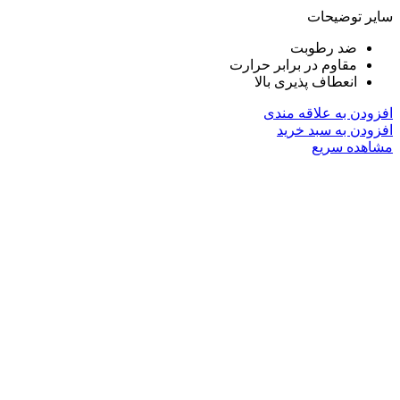
سایر توضیحات
ضد رطوبت
مقاوم در برابر حرارت
انعطاف پذیری بالا
افزودن به علاقه مندی
افزودن به سبد خرید
مشاهده سریع