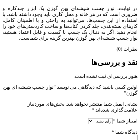
در نهایت، نوار چسب شیشه‌ای پهن گوزن یک ابزار چندکاره و
ضروری است که در هر خانه و محل کاری باید وجود داشته باشد. با
استفاده از این چسب‌ها، می‌توانید به راحتی و با اطمینان کامل،
کارهای بسته‌بندی، جلد کردن کتاب‌ها و ساخت کاردستی‌های خود را
انجام دهید. اگر به دنبال یک چسب با کیفیت و قابل اعتماد هستید،
نوار چسب شیشه‌ای پهن گوزن بهترین گزینه برای شماست.
نظرات (0)
نقد و بررسی‌ها
هنوز بررسی‌ای ثبت نشده است.
اولین کسی باشید که دیدگاهی می نویسد “نوار چسب شیشه ای پهن
گوزن”
نشانی ایمیل شما منتشر نخواهد شد.
بخش‌های موردنیاز
علامت‌گذاری شده‌اند
*
امتیاز شما
*
دیدگاه شما
*