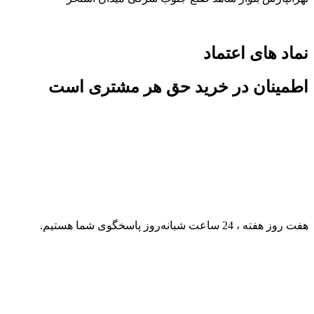
نماد های اعتماد
اطمینان در خرید حق هر مشتری است
هفت روز هفته ، 24 ساعت شبانه‌روز پاسخگوی شما هستیم.