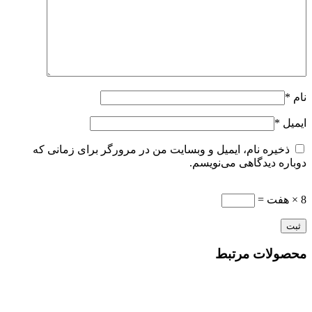
نام
*
ایمیل
*
ذخیره نام، ایمیل و وبسایت من در مرورگر برای زمانی که
دوباره دیدگاهی می‌نویسم.
8 × هفت =
محصولات مرتبط