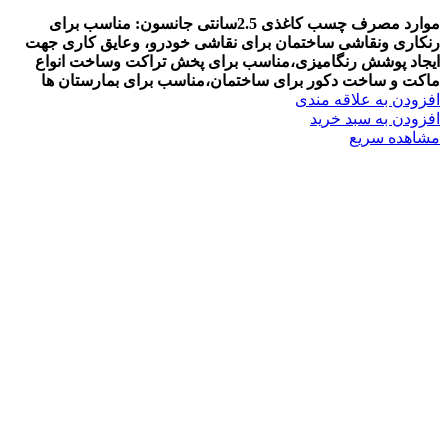
موارد مصرف چسب کاغذی 2.5سانتی جانسون: مناسب برای
رنکاری ونقاشی ساختمان برای نقاشی خودرو، وعایق کاری جهت
ایجاد پوشش رنگامیزی،مناسب برای پخش تراکت وساخت انواع
ماکت و ساخت دکور برای ساختمان،مناسب برای بمارستان ها
افزودن به علاقه مندی
افزودن به سبد خرید
مشاهده سریع