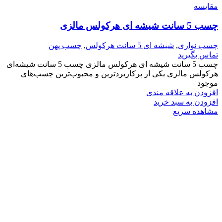
مقایسه
چسب 5 سانت شیشه ای هرکولس مالزی
چسب نواری
,
شیشه ای 5 سانت هرکولس
,
چسب پهن
تماس بگیرید
چسب 5 سانت شیشه ای هرکولس مالزی چسب 5 سانت شیشه‌ای
هرکولس مالزی یکی از پرکاربردترین و محبوب‌ترین چسب‌های
موجود
افزودن به علاقه مندی
افزودن به سبد خرید
مشاهده سریع