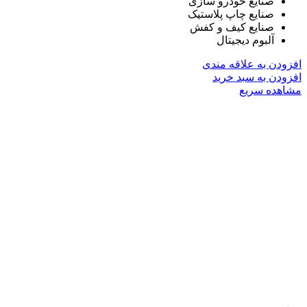
صنایع خودرو سازی
صنایع چاپ پلاستیک
صنایع کیف و کفش
آلبوم دیجیتال
افزودن به علاقه مندی
افزودن به سبد خرید
مشاهده سریع