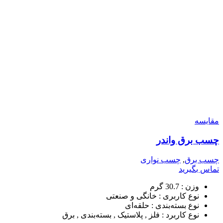
مقایسه
چسب برق واندر
چسب برق
,
چسب نواری
تماس بگیرید
وزن :
30.7 گرم
نوع کاربری :
خانگی و صنعتی
نوع بسته‌بندی :
حلقه‌ای
نوع کاربرد :
فلز , پلاستیک , بسته‌بندی , برق