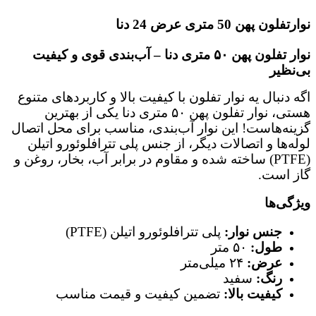
نوارتفلون پهن 50 متری عرض 24 دنا
نوار تفلون پهن ۵۰ متری دنا – آب‌بندی قوی و کیفیت
بی‌نظیر
اگه دنبال یه نوار تفلون با کیفیت بالا و کاربردهای متنوع
هستی، نوار تفلون پهن ۵۰ متری دنا یکی از بهترین
گزینه‌هاست! این نوار آب‌بندی، مناسب برای محل اتصال
لوله‌ها و اتصالات دیگر، از جنس پلی تترافلوئورو اتیلن
(PTFE) ساخته شده و مقاوم در برابر آب، بخار، روغن و
گاز است.
ویژگی‌ها
جنس نوار:
پلی تترافلوئورو اتیلن (PTFE)
طول:
۵۰ متر
عرض:
۲۴ میلی‌متر
رنگ:
سفید
کیفیت بالا:
تضمین کیفیت و قیمت مناسب