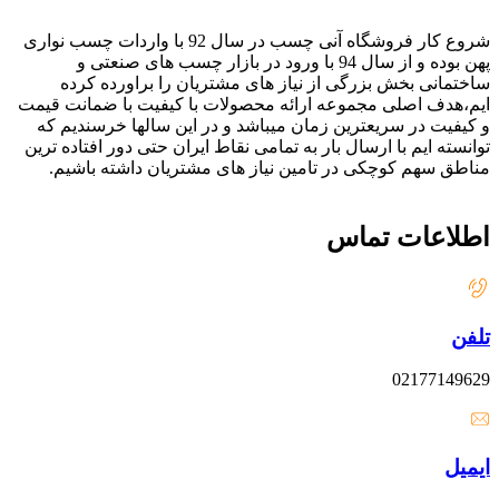
شروع کار فروشگاه آنی چسب در سال 92 با واردات چسب نواری
پهن بوده و از سال 94 با ورود در بازار چسب های صنعتی و
ساختمانی بخش بزرگی از نیاز های مشتریان را براورده کرده
ایم،هدف اصلی مجموعه ارائه محصولات با کیفیت با ضمانت قیمت
و کیفیت در سریعترین زمان میباشد و در این سالها خرسندیم که
توانسته ایم با ارسال بار به تمامی نقاط ایران حتی دور افتاده ترین
مناطق سهم کوچکی در تامین نیاز های مشتریان داشته باشیم.
اطلاعات تماس
تلفن
02177149629
ایمیل