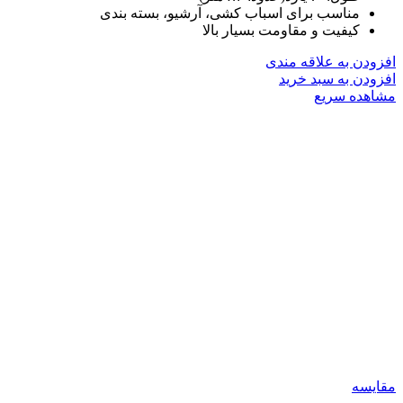
مناسب برای اسباب کشی، آرشیو، بسته بندی
کیفیت و مقاومت بسیار بالا
افزودن به علاقه مندی
افزودن به سبد خرید
مشاهده سریع
مقایسه