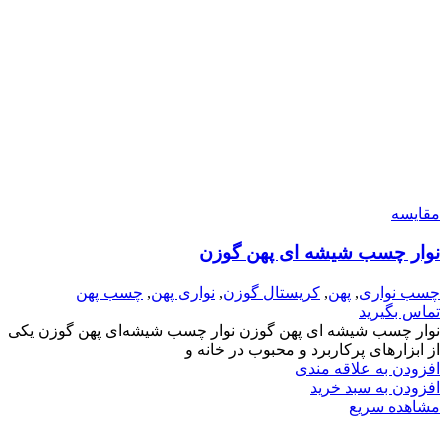
مقایسه
نوار چسب شیشه ای پهن گوزن
چسب نواری
,
پهن
,
کریستال گوزن
,
نواری پهن
,
چسب پهن
تماس بگیرید
نوار چسب شیشه ای پهن گوزن نوار چسب شیشه‌ای پهن گوزن یکی
از ابزارهای پرکاربرد و محبوب در خانه و
افزودن به علاقه مندی
افزودن به سبد خرید
مشاهده سریع