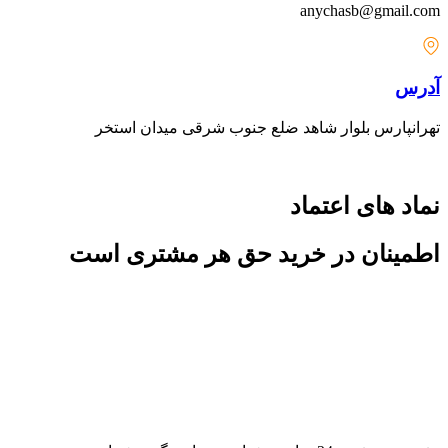
anychasb@gmail.com
آدرس
تهرانپارس بلوار شاهد ضلع جنوب شرقی میدان استخر
نماد های اعتماد
اطمینان در خرید حق هر مشتری است