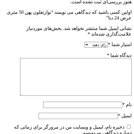
هنوز بررسی‌ای ثبت نشده است.
اولین کسی باشید که دیدگاهی می نویسد “نوارتفلون پهن 50 متری
عرض 24 دنا”
نشانی ایمیل شما منتشر نخواهد شد.
بخش‌های موردنیاز
علامت‌گذاری شده‌اند
*
امتیاز شما
*
دیدگاه شما
*
نام
*
ایمیل
*
ذخیره نام، ایمیل و وبسایت من در مرورگر برای زمانی که
دوباره دیدگاهی می‌نویسم.