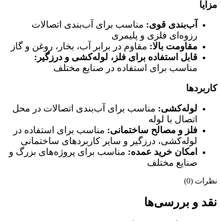
مزایا
آب‌بندی قوی:
مناسب برای آب‌بندی اتصالات
رزوه‌ای فلزی و پلیمری
مقاومت بالا:
مقاوم در برابر آب، بخار، روغن و گاز
قابل استفاده برای فلز، لوله‌کشی و درزگیر:
مناسب برای استفاده در صنایع مختلف
کاربردها
لوله‌کشی:
مناسب برای آب‌بندی اتصالات در محل
اتصال با لوله
فلز و مصالح ساختمانی:
مناسب برای استفاده در
لوله‌کشی، درزگیر و سایر کاربردهای ساختمانی
امکان خرید عمده:
مناسب برای پروژه‌های بزرگ و
صنایع مختلف
نظرات (0)
نقد و بررسی‌ها