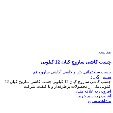
مقایسه
چسب کاشی ساروج کیان 12 کیلویی
چسب ساختمانی
,
بتن و کاشی
,
کاشی ساروج قم
تماس بگیرید
چسب کاشی ساروج کیان 12 کیلویی چسب کاشی ساروج کیان 12
کیلویی یکی از محصولات پرطرفدار و با کیفیت شرکت
افزودن به علاقه مندی
افزودن به سبد خرید
مشاهده سریع