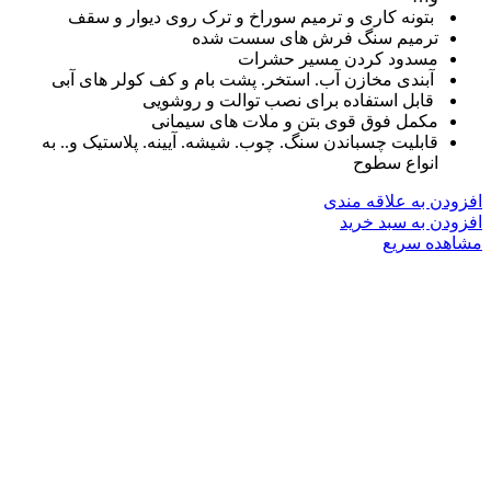
بتونه کاری و ترمیم سوراخ و ترک روی دیوار و سقف
ترمیم سنگ فرش های سست شده
مسدود کردن مسیر حشرات
آبندی مخازن آب. استخر. پشت بام و کف کولر های آبی
قابل استفاده برای نصب توالت و روشویی
مکمل فوق قوی بتن و ملات های سیمانی
قابلیت چسباندن سنگ. چوب. شیشه. آیینه. پلاستیک و.. به
انواع سطوح
افزودن به علاقه مندی
افزودن به سبد خرید
مشاهده سریع