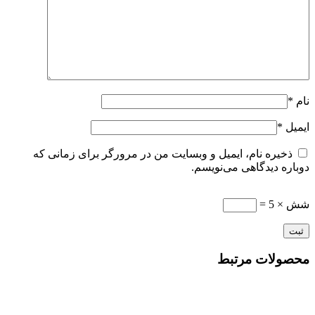
نام
*
ایمیل
*
ذخیره نام، ایمیل و وبسایت من در مرورگر برای زمانی که
دوباره دیدگاهی می‌نویسم.
شش × 5 =
محصولات مرتبط