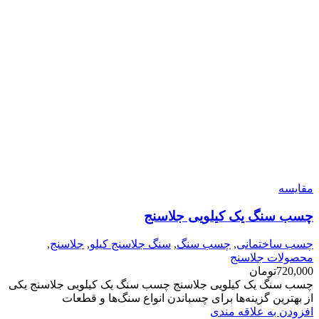
مقایسه
چسب سنگ یک کیلویی جلاسنج
چسب ساختمانی
,
چسب سنگ
,
سنگ جلاسنج کیلو
,
جلاسنج
,
محصولات جلاسنج
720,000
تومان
چسب سنگ یک کیلویی جلاسنج چسب سنگ یک کیلویی جلاسنج یکی
از بهترین گزینه‌ها برای چسباندن انواع سنگ‌ها و قطعات
افزودن به علاقه مندی