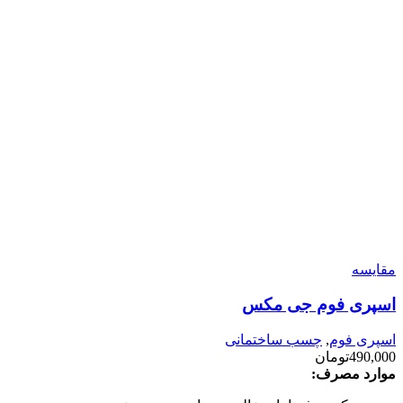
مقایسه
اسپری فوم جی مکس
اسپری فوم
,
چسب ساختمانی
490,000
تومان
موارد مصرف: