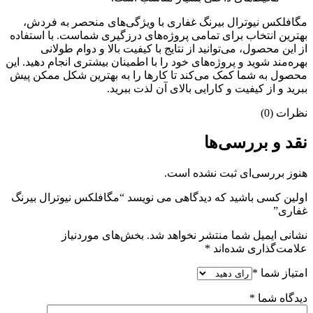
مگافلکس نیوترال بیرنگ غفاری با ویژگی‌های منحصر به فردش،
بهترین انتخاب برای تمامی پروژه‌های درزگیری شماست. با استفاده
از این محصول، می‌توانید از نتایج با کیفیت بالا و دوام طولانی
بهره‌مند شوید و پروژه‌های خود را با اطمینان بیشتری انجام دهید. این
محصول به شما کمک می‌کند تا کارها را به بهترین شکل ممکن پیش
ببرید و از کیفیت و کارایی بالای آن لذت ببرید.
نظرات (0)
نقد و بررسی‌ها
هنوز بررسی‌ای ثبت نشده است.
اولین کسی باشید که دیدگاهی می نویسد “مگافلکس نیوترال بیرنگ
غفاری”
نشانی ایمیل شما منتشر نخواهد شد.
بخش‌های موردنیاز
علامت‌گذاری شده‌اند
*
امتیاز شما
*
دیدگاه شما
*