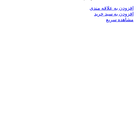
افزودن به علاقه مندی
افزودن به سبد خرید
مشاهده سریع