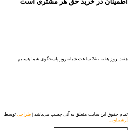
اطمینان در خرید حق هر مشتری است
هفت روز هفته ، 24 ساعت شبانه‌روز پاسخگوی شما هستیم.
تمام حقوق این سایت متعلق به آنی چسب می‌باشد |
طراحی
توسط
آرشیتاوب