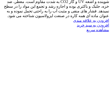
شوینده و اشعه UV و گاز CO2 به شدت مقاوم است. معطر، ضد
خزه، جلبک و باکتری بوده و اجازه رشد و تجمع این مواد را در سطح
نمیدهد. فشار های منفی و مثبت آب را به راحتی تحمل نموده و به
عنوان ماده ای همه کاره در صنعت ایزولاسیون شناخته می شود.
افزودن به علاقه مندی
افزودن به سبد خرید
مشاهده سریع