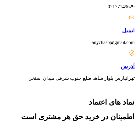
02177149629
ایمیل
anychasb@gmail.com
آدرس
تهرانپارس بلوار شاهد ضلع جنوب شرقی میدان استخر
نماد های اعتماد
اطمینان در خرید حق هر مشتری است