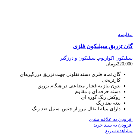
مقایسه
گان تزریق سیلیکون فلزی
سیلیکون اکواریوم
,
سیلیکون و درزگیر
220,000
تومان
گان تمام فلزی دسته تفلونی جهت تزریق درزگیرهای
کارتریجی
بدون نیاز به فشار مضاعف در هنگام تزریق
دسته حرفه ای و مقاوم
روکش رنگ گوره ای
بدنه ضد زنگ
دارای میله انتقال نیرو از جنس استیل ضد زنگ
افزودن به علاقه مندی
افزودن به سبد خرید
مشاهده سریع