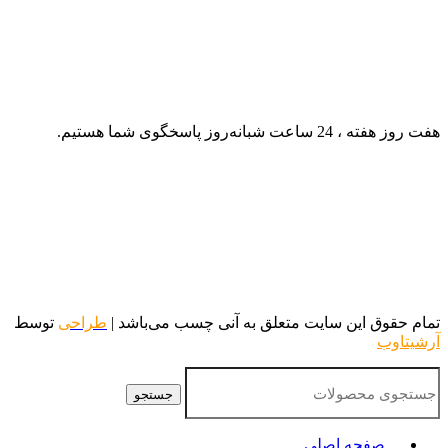
هفت روز هفته ، 24 ساعت شبانه‌روز پاسخگوی شما هستیم.
تمام حقوق این سایت متعلق به آنی چسب می‌باشد |
طراحی
توسط
آرشیتاوب
جستجو
صفحه اصلی