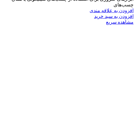
چسب‌های
افزودن به علاقه مندی
افزودن به سبد خرید
مشاهده سریع