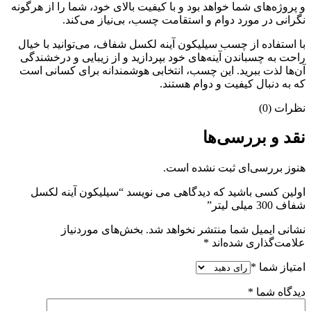
و پروژه‌های شما خواهد بود و با کیفیت بالای خود، شما را از هرگونه
نگرانی در مورد دوام و استقامت چسب، بی‌نیاز می‌کند.
با استفاده از چسب سیلیکون آینه لکسل شفاف، می‌توانید با خیال
راحت به چسباندن آینه‌های خود بپردازید و از زیبایی و درخشندگی
آن‌ها لذت ببرید. این چسب، انتخابی هوشمندانه برای کسانی است
که به دنبال کیفیت و دوام هستند.
نظرات (0)
نقد و بررسی‌ها
هنوز بررسی‌ای ثبت نشده است.
اولین کسی باشید که دیدگاهی می نویسد “سیلیکون آینه لکسل
شفاف 300 میلی لیتر”
نشانی ایمیل شما منتشر نخواهد شد.
بخش‌های موردنیاز
علامت‌گذاری شده‌اند
*
امتیاز شما
*
دیدگاه شما
*