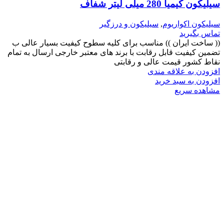
سیلیکون کیمیا 280 میلی لیتر شفاف
سیلیکون اکواریوم
,
سیلیکون و درزگیر
تماس بگیرید
(( ساخت ایران )) مناسب برای کلیه سطوح کیفیت بسیار عالی ب
تضمین کیفیت قابل رقابت با برند های معتبر خارجی ارسال به تمام
نقاط کشور قیمت عالی و رقابتی
افزودن به علاقه مندی
افزودن به سبد خرید
مشاهده سریع