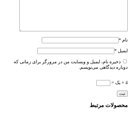
نام
*
ایمیل
*
ذخیره نام، ایمیل و وبسایت من در مرورگر برای زمانی که
دوباره دیدگاهی می‌نویسم.
4 × یک =
محصولات مرتبط