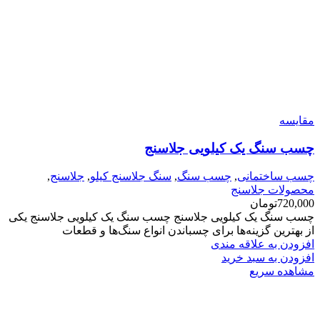
مقایسه
چسب سنگ یک کیلویی جلاسنج
چسب ساختمانی
,
چسب سنگ
,
سنگ جلاسنج کیلو
,
جلاسنج
,
محصولات جلاسنج
720,000
تومان
چسب سنگ یک کیلویی جلاسنج چسب سنگ یک کیلویی جلاسنج یکی
از بهترین گزینه‌ها برای چسباندن انواع سنگ‌ها و قطعات
افزودن به علاقه مندی
افزودن به سبد خرید
مشاهده سریع