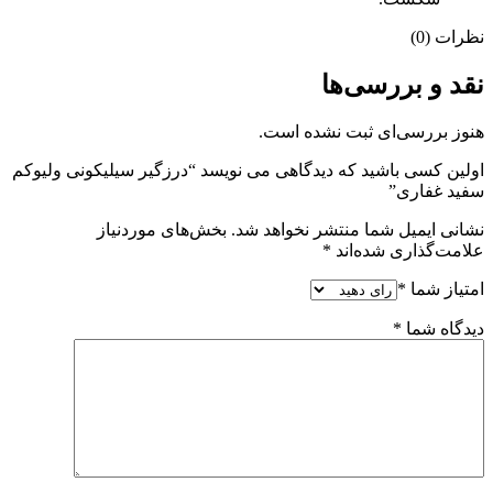
نظرات (0)
نقد و بررسی‌ها
هنوز بررسی‌ای ثبت نشده است.
اولین کسی باشید که دیدگاهی می نویسد “درزگیر سیلیکونی ولیوکم
سفید غفاری”
نشانی ایمیل شما منتشر نخواهد شد.
بخش‌های موردنیاز
علامت‌گذاری شده‌اند
*
امتیاز شما
*
دیدگاه شما
*