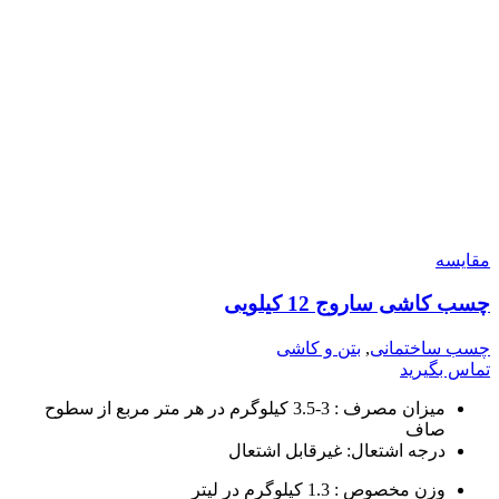
مقایسه
چسب کاشی ساروج 12 کیلویی
چسب ساختمانی
,
بتن و کاشی
تماس بگیرید
میزان مصرف : 3-3.5 کیلوگرم در هر متر مربع از سطوح
صاف
درجه اشتعال: غیرقابل اشتعال
وزن مخصوص : 1.3 کیلوگرم در لیتر