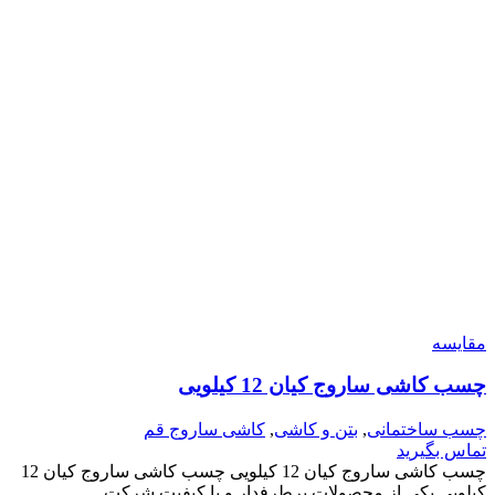
مقایسه
چسب کاشی ساروج کیان 12 کیلویی
چسب ساختمانی
,
بتن و کاشی
,
کاشی ساروج قم
تماس بگیرید
چسب کاشی ساروج کیان 12 کیلویی چسب کاشی ساروج کیان 12
کیلویی یکی از محصولات پرطرفدار و با کیفیت شرکت