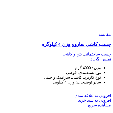
مقایسه
چسب کاشی ساروج وزن 4 کیلوگرم
چسب ساختمانی
,
بتن و کاشی
تماس بگیرید
وزن : 4000 گرم
نوع بسته‌بندی: قوطی
نوع کاربرد: کاشی، سرامیک و چینی
سایر توضیحات: وزن 4 کیلویی
افزودن به علاقه مندی
افزودن به سبد خرید
مشاهده سریع