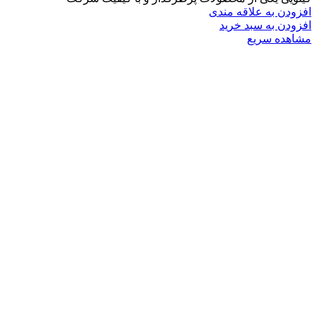
افزودن به علاقه مندی
افزودن به سبد خرید
مشاهده سریع