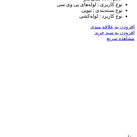
نوع کاربری ;
لوله‌های پی وی سی
نوع بسته‌بندی ;
تیوپی
نوع کاربرد :
لوله‌کشی
افزودن به علاقه مندی
افزودن به سبد خرید
مشاهده سریع