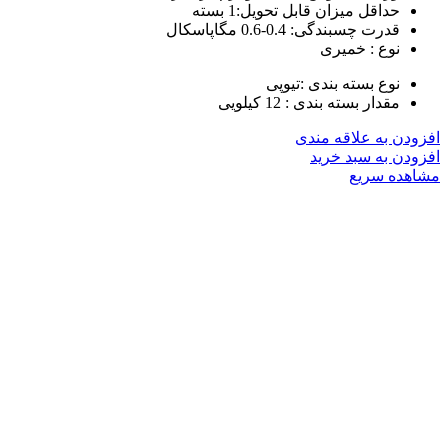
حداقل میزان قابل تحویل:1 بسته
قدرت چسبندگی: 0.4-0.6 مگاپاسکال
نوع : خمیری
نوع بسته بندی :تیوپی
مقدار بسته بندی : 12 کیلویی
افزودن به علاقه مندی
افزودن به سبد خرید
مشاهده سریع