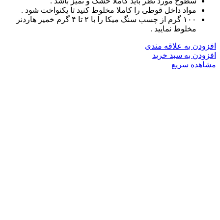
سطوح مورد نظر باید کاملا خشک و تمیز باشد .
مواد داخل قوطی را کاملا مخلوط کنید تا یکنواخت شود .
۱۰۰ گرم از چسب سنگ میکا را با ۲ تا ۴ گرم خمیر هاردنر
مخلوط نمایید .
افزودن به علاقه مندی
افزودن به سبد خرید
مشاهده سریع