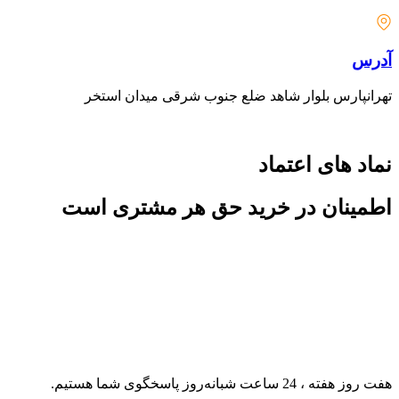
آدرس
تهرانپارس بلوار شاهد ضلع جنوب شرقی میدان استخر
نماد های اعتماد
اطمینان در خرید حق هر مشتری است
هفت روز هفته ، 24 ساعت شبانه‌روز پاسخگوی شما هستیم.