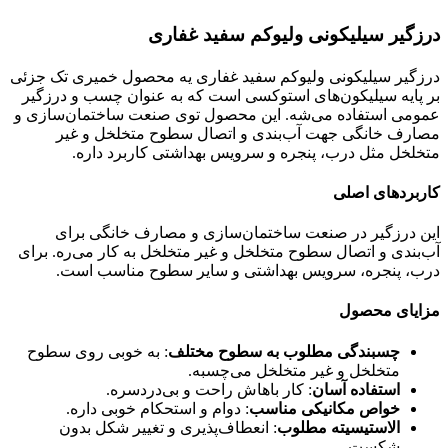
درزگیر سیلیکونی ولیوکم سفید غفاری
درزگیر سیلیکونی ولیوکم سفید غفاری یه محصول خمیری تک جزئی
بر پایه سیلیکون‌های استوکسی است که به عنوان چسب و درزگیر
عمومی استفاده می‌شه. این محصول توی صنعت ساختمان‌سازی و
مصارف خانگی جهت آب‌بندی و اتصال سطوح متخلخل و غیر
متخلخل مثل درب، پنجره و سرویس بهداشتی کاربرد داره.
کاربردهای اصلی
این درزگیر در صنعت ساختمان‌سازی و مصارف خانگی برای
آب‌بندی و اتصال سطوح متخلخل و غیر متخلخل به کار می‌ره. برای
درب، پنجره، سرویس بهداشتی و سایر سطوح مناسب است.
مزایای محصول
چسبندگی مطلوب به سطوح مختلف
: به خوبی روی سطوح
متخلخل و غیر متخلخل می‌چسبه.
استفاده آسان
: کار باهاش راحت و بی‌دردسره.
خواص مکانیکی مناسب
: دوام و استحکام خوبی داره.
الاستیسیته مطلوب
: انعطاف‌پذیری و تغییر شکل بدون
شکست.