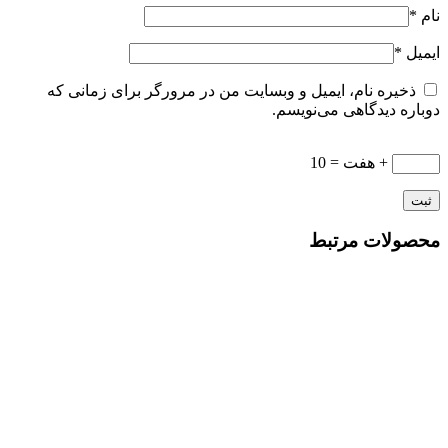
نام
*
ایمیل
*
ذخیره نام، ایمیل و وبسایت من در مرورگر برای زمانی که
دوباره دیدگاهی می‌نویسم.
+ هفت = 10
محصولات مرتبط