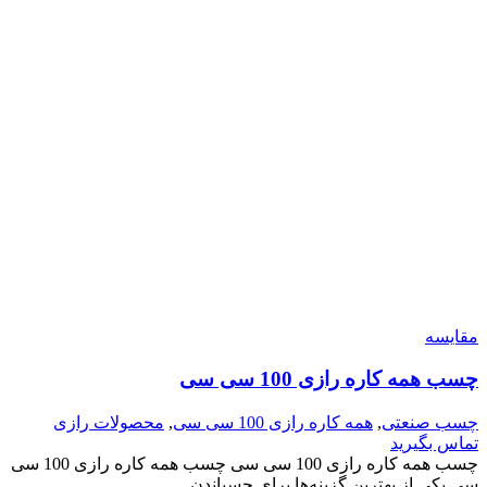
مقایسه
چسب همه کاره رازی 100 سی سی
چسب صنعتی
,
همه کاره رازی 100 سی سی
,
محصولات رازی
تماس بگیرید
چسب همه کاره رازی 100 سی سی چسب همه کاره رازی 100 سی
سی یکی از بهترین گزینه‌ها برای چسباندن