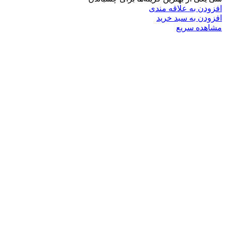
افزودن به علاقه مندی
افزودن به سبد خرید
مشاهده سریع