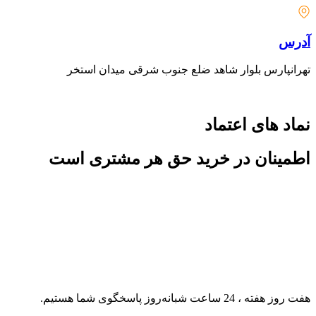
آدرس
تهرانپارس بلوار شاهد ضلع جنوب شرقی میدان استخر
نماد های اعتماد
اطمینان در خرید حق هر مشتری است
هفت روز هفته ، 24 ساعت شبانه‌روز پاسخگوی شما هستیم.