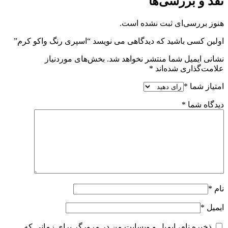
نقد و بررسی‌ها
هنوز بررسی‌ای ثبت نشده است.
اولین کسی باشید که دیدگاهی می نویسد “اسپری رنگ واکو کرم”
نشانی ایمیل شما منتشر نخواهد شد.
بخش‌های موردنیاز
علامت‌گذاری شده‌اند
*
امتیاز شما
*
دیدگاه شما
*
نام
*
ایمیل
*
ذخیره نام، ایمیل و وبسایت من در مرورگر برای زمانی که