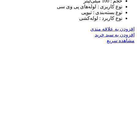
حجم :
100 میلی‌لیتر
نوع کاربری :
لوله‌های پی وی سی
نوع بسته‌بندی :
تیوپی
نوع کاربرد :
لوله‌کشی
افزودن به علاقه مندی
افزودن به سبد خرید
مشاهده سریع