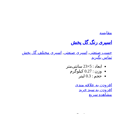
مقایسه
اسپری رنگ گل پخش
چسب صنعتی
,
اسپری صنعتی
,
اسپری مختلف گل پخش
تماس بگیرید
ابعاد :
5×23 سانتی‌متر
وزن :
0.27 کیلوگرم
حجم :
0.3 لیتر
افزودن به علاقه مندی
افزودن به سبد خرید
مشاهده سریع