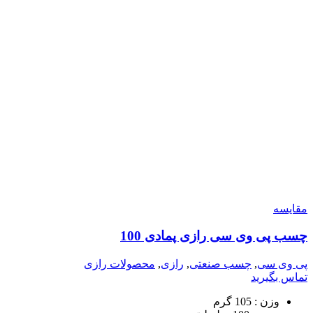
مقایسه
چسب پی وی سی رازی پمادی 100
پی وی سی
,
چسب صنعتی
,
رازی
,
محصولات رازی
تماس بگیرید
وزن :
105 گرم