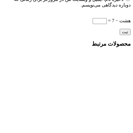
دوباره دیدگاهی می‌نویسم.
هشت − 7 =
محصولات مرتبط