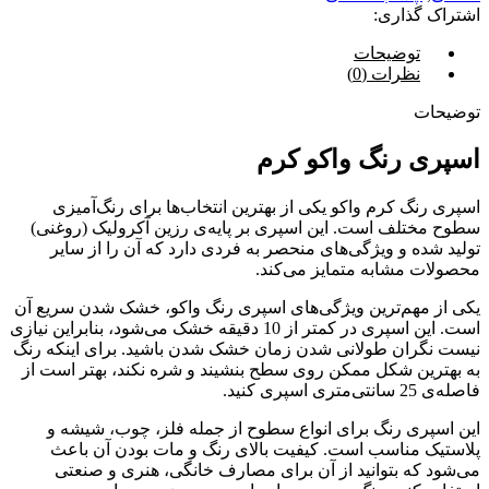
اشتراک گذاری:
توضیحات
نظرات (0)
توضیحات
اسپری رنگ واکو کرم
اسپری رنگ کرم واکو یکی از بهترین انتخاب‌ها برای رنگ‌آمیزی
سطوح مختلف است. این اسپری بر پایه‌ی رزین آکرولیک (روغنی)
تولید شده و ویژگی‌های منحصر به فردی دارد که آن را از سایر
محصولات مشابه متمایز می‌کند.
یکی از مهم‌ترین ویژگی‌های اسپری رنگ واکو، خشک شدن سریع آن
است. این اسپری در کمتر از 10 دقیقه خشک می‌شود، بنابراین نیازی
نیست نگران طولانی شدن زمان خشک شدن باشید. برای اینکه رنگ
به بهترین شکل ممکن روی سطح بنشیند و شره نکند، بهتر است از
فاصله‌ی 25 سانتی‌متری اسپری کنید.
این اسپری رنگ برای انواع سطوح از جمله فلز، چوب، شیشه و
پلاستیک مناسب است. کیفیت بالای رنگ و مات بودن آن باعث
می‌شود که بتوانید از آن برای مصارف خانگی، هنری و صنعتی