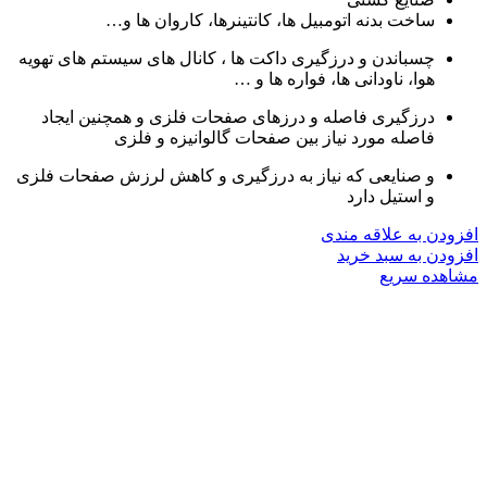
ساخت بدنه اتومبیل ها، کانتینرها، کاروان ها و…
چسباندن و درزگیری داکت ها ، کانال های سیستم های تهویه
هوا، ناودانی ها، فواره ها و …
درزگیری فاصله و درزهای صفحات فلزی و همچنین ایجاد
فاصله مورد نیاز بین صفحات گالوانیزه و فلزی
و صنایعی که نیاز به درزگیری و کاهش لرزش صفحات فلزی
و استیل دارد
افزودن به علاقه مندی
افزودن به سبد خرید
مشاهده سریع