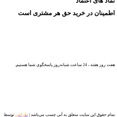
نماد های اعتماد
اطمینان در خرید حق هر مشتری است
هفت روز هفته ، 24 ساعت شبانه‌روز پاسخگوی شما هستیم.
تمام حقوق این سایت متعلق به آنی چسب می‌باشد |
طراحی
توسط