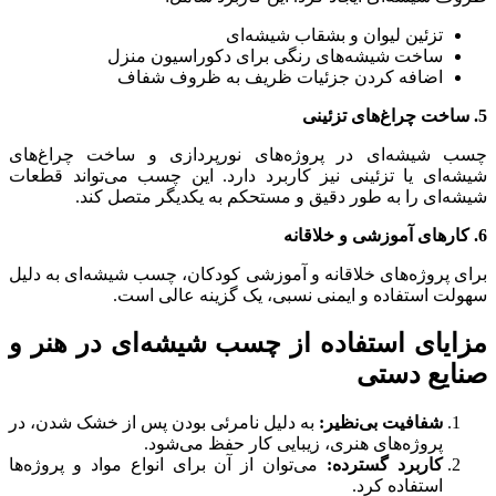
تزئین لیوان و بشقاب شیشه‌ای
ساخت شیشه‌های رنگی برای دکوراسیون منزل
اضافه کردن جزئیات ظریف به ظروف شفاف
5. ساخت چراغ‌های تزئینی
چسب شیشه‌ای در پروژه‌های نورپردازی و ساخت چراغ‌های
شیشه‌ای یا تزئینی نیز کاربرد دارد. این چسب می‌تواند قطعات
شیشه‌ای را به طور دقیق و مستحکم به یکدیگر متصل کند.
6. کارهای آموزشی و خلاقانه
برای پروژه‌های خلاقانه و آموزشی کودکان، چسب شیشه‌ای به دلیل
سهولت استفاده و ایمنی نسبی، یک گزینه عالی است.
مزایای استفاده از چسب شیشه‌ای در هنر و
صنایع دستی
شفافیت بی‌نظیر:
به دلیل نامرئی بودن پس از خشک شدن، در
پروژه‌های هنری، زیبایی کار حفظ می‌شود.
کاربرد گسترده:
می‌توان از آن برای انواع مواد و پروژه‌ها
استفاده کرد.