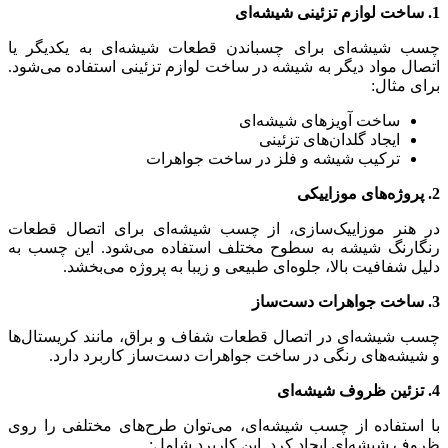
1. ساخت لوازم تزئینی شیشه‌ای
چسب شیشه‌ای برای چسباندن قطعات شیشه‌ای به یکدیگر یا
اتصال مواد دیگر به شیشه در ساخت لوازم تزئینی استفاده می‌شود.
برای مثال:
ساخت آویزهای شیشه‌ای
ایجاد گلدان‌های تزئینی
ترکیب شیشه و فلز در ساخت جواهرات
2. پروژه‌های موزاییکی
در هنر موزاییک‌سازی، از چسب شیشه‌ای برای اتصال قطعات
رنگارنگ شیشه به سطوح مختلف استفاده می‌شود. این چسب به
دلیل شفافیت بالا، جلوه‌ای طبیعی و زیبا به پروژه می‌بخشد.
3. ساخت جواهرات دست‌ساز
چسب شیشه‌ای در اتصال قطعات شفاف و براق، مانند کریستال‌ها
و شیشه‌های رنگی در ساخت جواهرات دست‌ساز کاربرد دارد.
4. تزئین ظروف شیشه‌ای
با استفاده از چسب شیشه‌ای، می‌توان طرح‌های مختلفی را روی
ظروف شیشه‌ای ایجاد کرد. این کاربرد شامل: