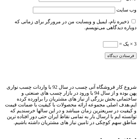
وب‌ سایت
ذخیره نام، ایمیل و وبسایت من در مرورگر برای زمانی که
دوباره دیدگاهی می‌نویسم.
3 × یک =
شروع کار فروشگاه آنی چسب در سال 92 با واردات چسب نواری
پهن بوده و از سال 94 با ورود در بازار چسب های صنعتی و
ساختمانی بخش بزرگی از نیاز های مشتریان را براورده کرده
ایم،هدف اصلی مجموعه ارائه محصولات با کیفیت با ضمانت قیمت
و کیفیت در سریعترین زمان میباشد و در این سالها خرسندیم که
توانسته ایم با ارسال بار به تمامی نقاط ایران حتی دور افتاده ترین
مناطق سهم کوچکی در تامین نیاز های مشتریان داشته باشیم.