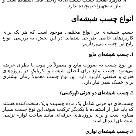
نیاز به تجهیزات پیچیده ندارد.
انواع چسب شیشه‌ای
چسب شیشه‌ای در انواع مختلفی موجود است که هر یک برای
کاربردهای خاصی طراحی شده‌اند. در این بخش، به بررسی انواع
رایج این چسب می‌پردازیم:
1. چسب شیشه‌ای مایع
این نوع چسب به صورت مایع و معمولاً در تیوب یا بطری عرضه
می‌شود. چسب مایع برای اتصال شیشه و آکریلیک در پروژه‌های
هنری و صنعتی کاربرد دارد. این نوع چسب معمولاً زمان بیشتری
برای خشک شدن نیاز دارد.
2. چسب شیشه‌ای دو جزئی (اپوکسی)
چسب‌های دو جزئی شامل یک ماده چسبنده و یک سخت‌کننده هستند
که باید قبل از استفاده با یکدیگر ترکیب شوند. این نوع چسب بسیار
مقاوم است و برای پروژه‌های حرفه‌ای مانند ساخت لوازم تزئینی
شیشه‌ای ایده‌آل است.
3. چسب شیشه‌ای نواری