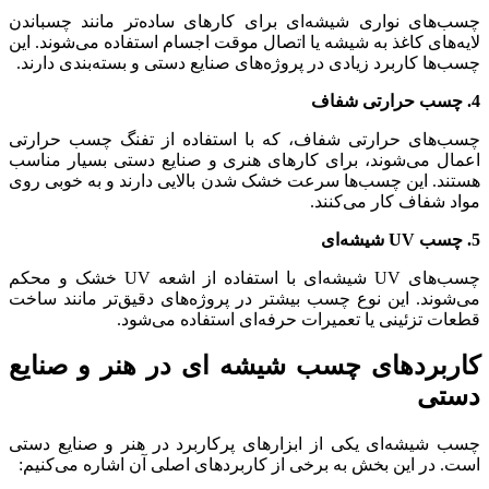
چسب‌های نواری شیشه‌ای برای کارهای ساده‌تر مانند چسباندن
لایه‌های کاغذ به شیشه یا اتصال موقت اجسام استفاده می‌شوند. این
چسب‌ها کاربرد زیادی در پروژه‌های صنایع دستی و بسته‌بندی دارند.
4. چسب حرارتی شفاف
چسب‌های حرارتی شفاف، که با استفاده از تفنگ چسب حرارتی
اعمال می‌شوند، برای کارهای هنری و صنایع دستی بسیار مناسب
هستند. این چسب‌ها سرعت خشک شدن بالایی دارند و به خوبی روی
مواد شفاف کار می‌کنند.
5. چسب UV شیشه‌ای
چسب‌های UV شیشه‌ای با استفاده از اشعه UV خشک و محکم
می‌شوند. این نوع چسب بیشتر در پروژه‌های دقیق‌تر مانند ساخت
قطعات تزئینی یا تعمیرات حرفه‌ای استفاده می‌شود.
کاربردهای چسب شیشه‌ ای در هنر و صنایع
دستی
چسب شیشه‌ای یکی از ابزارهای پرکاربرد در هنر و صنایع دستی
است. در این بخش به برخی از کاربردهای اصلی آن اشاره می‌کنیم: