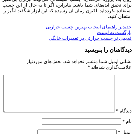
برای تحقق ایده‌های شما باشد. بنابراین، اگر تا به حال از این چسب
استفاده نکرده‌اید، اکنون زمان آن رسیده که این ابزار شگفت‌انگیز را
امتحان کنید.
جدیدتر
راهنمای انتخاب بهترین چسب حرارتی
بازگشت به لیست
قدیمی تر
چسب حرارتی در تعمیرات خانگی
دیدگاهتان را بنویسید
نشانی ایمیل شما منتشر نخواهد شد.
بخش‌های موردنیاز
علامت‌گذاری شده‌اند
*
دیدگاه
*
نام
*
ایمیل
*