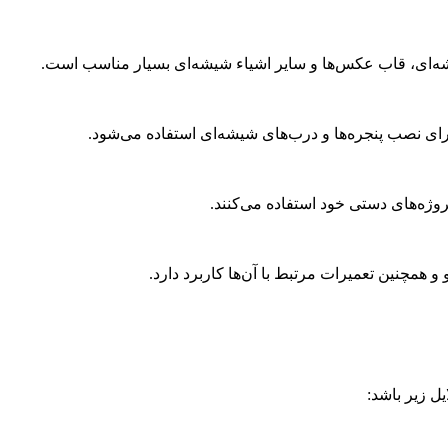
ای، قاب عکس‌ها و سایر اشیاء شیشه‌ای بسیار مناسب است.
ای نصب پنجره‌ها و درب‌های شیشه‌ای استفاده می‌شود.
روژه‌های دستی خود استفاده می‌کنند.
چنین تعمیرات مرتبط با آن‌ها کاربرد دارد.
ل زیر باشد: