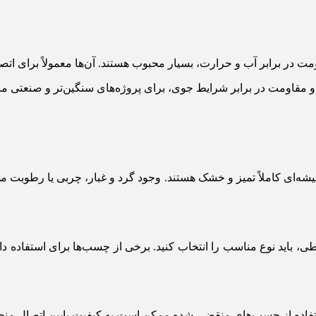
مت در برابر آب و حرارت، بسیار محبوب هستند. آن‌ها معمولاً برای 
ا و مقاومت در برابر شرایط جوی، برای پروژه‌های سنگین‌تر و صنعتی م
‌ای کاملاً تمیز و خشک هستند. وجود گرد و غبار، چربی یا رطوبت م
، باید نوع مناسب را انتخاب کنید. برخی از چسب‌ها برای استفاده د
استفاده از چسب‌های منقضی شده ممکن است به کیفیت پایین اتصال منج