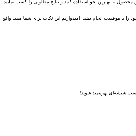
محصول به بهترین نحو استفاده کنید و نتایج مطلوبی را کسب نمایید.
 را با موفقیت انجام دهید. امیدواریم این نکات برای شما مفید واقع
ر چسب شیشه‌ای بهره‌مند شوید!