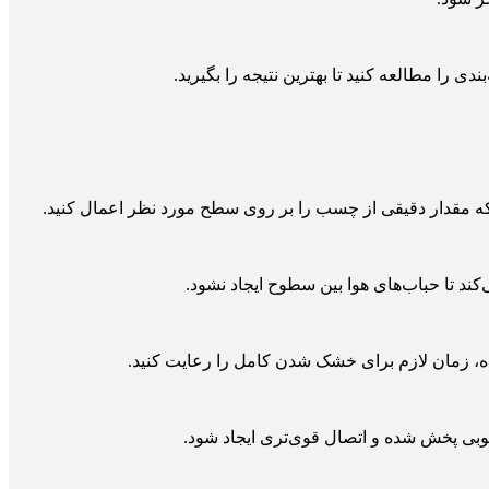
را مطالعه کنید تا بهترین نتیجه را بگیرید.
د که مقدار دقیقی از چسب را بر روی سطح مورد نظر اعمال کنید.
 تا حباب‌های هوا بین سطوح ایجاد نشود.
ه، زمان لازم برای خشک شدن کامل را رعایت کنید.
خوبی پخش شده و اتصال قوی‌تری ایجاد شود.