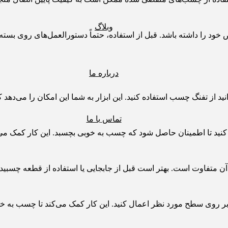
وبلاگ
ا داشته باشد. قبل از استفاده، حتماً دستورالعمل‌های روی بسته‌بندی 
درباره ما
نید از تفنگ چسب استفاده کنید. این ابزار به شما این امکان را می‌ده
تماس با ما
د تا اطمینان حاصل شود که چسب به خوبی بچسبد. این کار کمک می‌کند
 متفاوت است. بهتر است قبل از جابجایی یا استفاده از قطعه چسبید
ا بر روی سطح مورد نظر اعمال کنید. این کار کمک می‌کند تا چسب به 