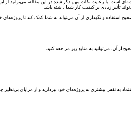
 است. با رعایت نکات مهم ذکر شده در این مقاله، می‌توانید از این 
د تأثیر زیادی بر کیفیت کار شما داشته باشد.
استفاده و نگهداری از آن می‌تواند به شما کمک کند تا پروژه‌های خود
ز آن، می‌توانید به منابع زیر مراجعه کنید:
ا اعتماد به نفس بیشتری به پروژه‌های خود بپردازید و از مزایای بی‌نظی