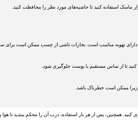
ر ماسک استفاده کنید تا حاشیه‌های مورد نظر را محافظت کنید.
 دارای تهویه مناسب است. بخارات ناشی از چسب ممکن است برای سل
کنید تا از تماس مستقیم با پوست جلوگیری شود.
زیرا ممکن است خطرناک باشد.
. همچنین، پس از هر بار استفاده، درب آن را محکم ببندید تا هوا وا