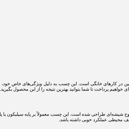
 در کارهای خانگی است. این چسب به دلیل ویژگی‌های خاص خود، ما
واهیم پرداخت تا شما بتوانید بهترین نتیجه را از این محصول بگیرید.
ف محیطی عملکرد خوبی داشته باشد.