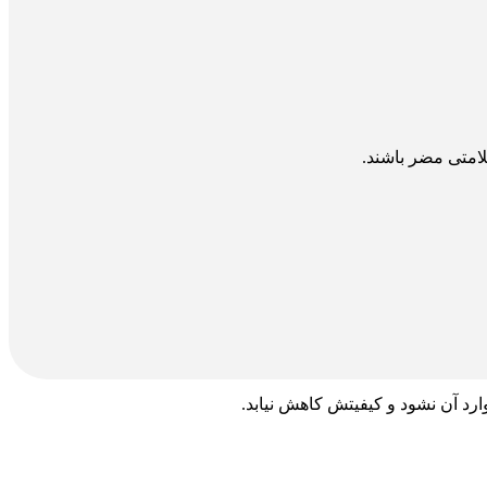
امتی مضر باشند.
رد آن نشود و کیفیتش کاهش نیابد.