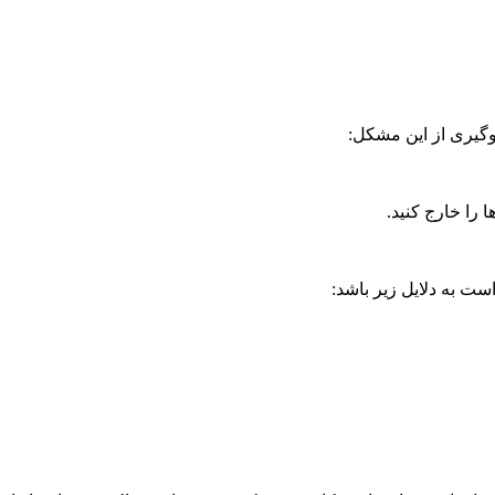
وگیری از این مشکل:
 را خارج کنید.
 به دلایل زیر باشد: