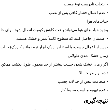
• انتخاب نادرست نوع چسب
• عدم اعمال فشار کافی پس از نصب
حباب‌های هوا
وجود حباب‌های هوا می‌تواند باعث کاهش کیفیت اتصال شود. برای جل
• اطمینان حاصل کنید که سطوح کاملاً تمیز و خشک هستند.
• پس از اعمال چسب، با استفاده از یک ابزار نرم (مانند کاردک) حباب‌ها
زمان خشک شدن طولانی
اگر زمان خشک شدن چسب بیشتر از حد معمول طول بکشد، ممکن است
• دما و رطوبت بالا
• ضخامت بیش از حد لایه چسب
• عدم تهویه مناسب محیط کار
نتیجه‌گیری