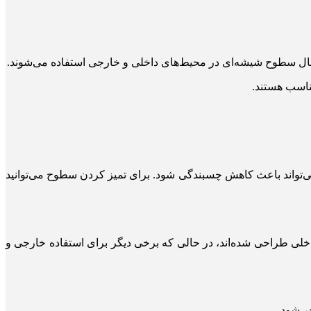
اتصال سطوح شیشه‌ای در محیط‌های داخلی و خارجی استفاده می‌شوند.
ناسب هستند.
ی‌تواند باعث کاهش چسبندگی شود. برای تمیز کردن سطوح می‌توانید
اخلی طراحی شده‌اند، در حالی که برخی دیگر برای استفاده خارجی و
ر شود.