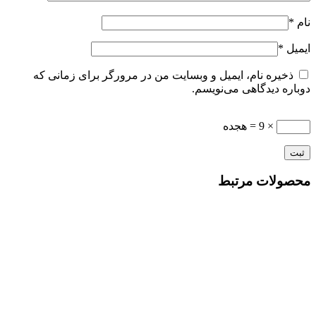
نام
*
ایمیل
*
ذخیره نام، ایمیل و وبسایت من در مرورگر برای زمانی که
دوباره دیدگاهی می‌نویسم.
× 9 = هجده
محصولات مرتبط