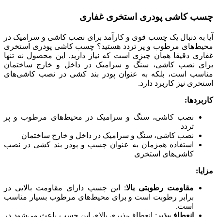
چسب کاشی پودری استخری غفاری
آیا به دنبال یک چسب قوی و کارآمد برای نصب کاشی و سرامیک در
محیط‌های مرطوب و پر تردد هستید؟ چسب کاشی پودری استخری
غفاری دقیقا همان چیزی است که نیاز دارید. این محصول نه تنها
برای نصب کاشی، سنگ و سرامیک در داخل و خارج ساختمان
مناسب است، بلکه به عنوان پودر بند کشی در نصب کاشی‌های
استخری نیز کاربرد دارد.
کاربردها:
نصب کاشی، سنگ و سرامیک در محیط‌های مرطوب و پر
تردد
نصب کاشی، سنگ و سرامیک در داخل و خارج ساختمان
استفاده همزمان به عنوان چسب و پودر بند کشی در نصب
کاشی‌های استخری
مزایا:
مقاومت رطوبتی بالا
: این چسب دارای مقاومت بالایی در
برابر رطوبت است و برای محیط‌های مرطوب بسیار مناسب
است.
انعطاف‌پذیر
: انعطاف‌پذیری بالای این چسب باعث می‌شود در