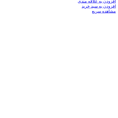
افزودن به علاقه مندی
افزودن به سبد خرید
مشاهده سریع