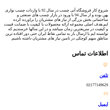
شروع کار فروشگاه آنی چسب در سال 92 با واردات چسب نواری
پهن بوده و از سال 94 با ورود در بازار چسب های صنعتی و
ساختمانی بخش بزرگی از نیاز های مشتریان را براورده کرده
ایم،هدف اصلی مجموعه ارائه محصولات با کیفیت با ضمانت قیمت
و کیفیت در سریعترین زمان میباشد و در این سالها خرسندیم که
توانسته ایم با ارسال بار به تمامی نقاط ایران حتی دور افتاده ترین
مناطق سهم کوچکی در تامین نیاز های مشتریان داشته باشیم.
اطلاعات تماس
تلفن
02177149629
ایمیل