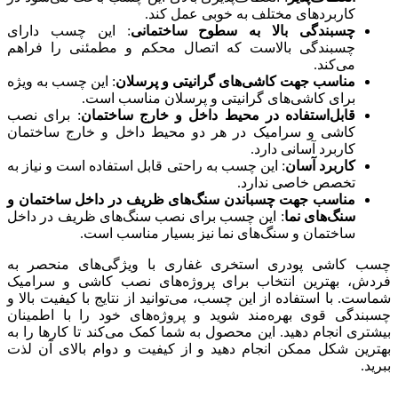
کاربردهای مختلف به خوبی عمل کند.
چسبندگی بالا به سطوح ساختمانی
: این چسب دارای
چسبندگی بالاست که اتصال محکم و مطمئنی را فراهم
می‌کند.
مناسب جهت کاشی‌های گرانیتی و پرسلان
: این چسب به ویژه
برای کاشی‌های گرانیتی و پرسلان مناسب است.
قابل‌استفاده در محیط داخل و خارج ساختمان
: برای نصب
کاشی و سرامیک در هر دو محیط داخل و خارج ساختمان
کاربرد آسانی دارد.
کاربرد آسان
: این چسب به راحتی قابل استفاده است و نیاز به
تخصص خاصی ندارد.
مناسب جهت چسباندن سنگ‌های ظریف در داخل ساختمان و
سنگ‌های نما
: این چسب برای نصب سنگ‌های ظریف در داخل
ساختمان و سنگ‌های نما نیز بسیار مناسب است.
چسب کاشی پودری استخری غفاری با ویژگی‌های منحصر به
فردش، بهترین انتخاب برای پروژه‌های نصب کاشی و سرامیک
شماست. با استفاده از این چسب، می‌توانید از نتایج با کیفیت بالا و
چسبندگی قوی بهره‌مند شوید و پروژه‌های خود را با اطمینان
بیشتری انجام دهید. این محصول به شما کمک می‌کند تا کارها را به
بهترین شکل ممکن انجام دهید و از کیفیت و دوام بالای آن لذت
ببرید.