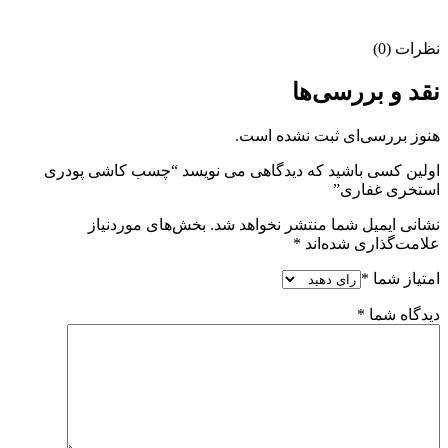
نظرات (0)
نقد و بررسی‌ها
هنوز بررسی‌ای ثبت نشده است.
اولین کسی باشید که دیدگاهی می نویسد “چسب کاشی پودری
استخری غفاری”
نشانی ایمیل شما منتشر نخواهد شد.
بخش‌های موردنیاز
علامت‌گذاری شده‌اند
*
امتیاز شما
*
دیدگاه شما
*