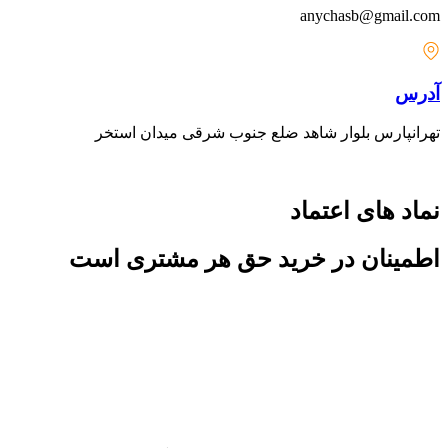
anychasb@gmail.com
آدرس
تهرانپارس بلوار شاهد ضلع جنوب شرقی میدان استخر
نماد های اعتماد
اطمینان در خرید حق هر مشتری است