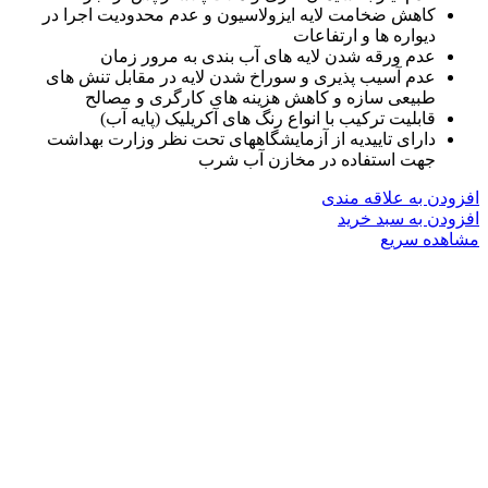
کاهش ضخامت لایه ایزولاسیون و عدم محدودیت اجرا در
دیواره ها و ارتفاعات
عدم ورقه شدن لایه های آب بندی به مرور زمان
عدم آسیب پذیری و سوراخ شدن لایه در مقابل تنش های
طبیعی سازه و کاهش هزینه های کارگری و مصالح
قابلیت ترکیب با انواع رنگ های آکریلیک (پایه آب)
دارای تاییدیه از آزمایشگاههای تحت نظر وزارت بهداشت
جهت استفاده در مخازن آب شرب
افزودن به علاقه مندی
افزودن به سبد خرید
مشاهده سریع