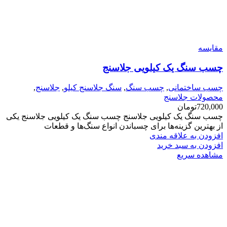
مقایسه
چسب سنگ یک کیلویی جلاسنج
چسب ساختمانی
,
چسب سنگ
,
سنگ جلاسنج کیلو
,
جلاسنج
,
محصولات جلاسنج
720,000
تومان
چسب سنگ یک کیلویی جلاسنج چسب سنگ یک کیلویی جلاسنج یکی
از بهترین گزینه‌ها برای چسباندن انواع سنگ‌ها و قطعات
افزودن به علاقه مندی
افزودن به سبد خرید
مشاهده سریع