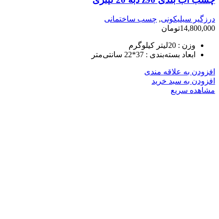
درزگیر سیلیکونی
,
چسب ساختمانی
14,800,000
تومان
وزن :
20لیتر کیلوگرم
ابعاد بسته‌بندی :
37*22 سانتی‌متر
افزودن به علاقه مندی
افزودن به سبد خرید
مشاهده سریع