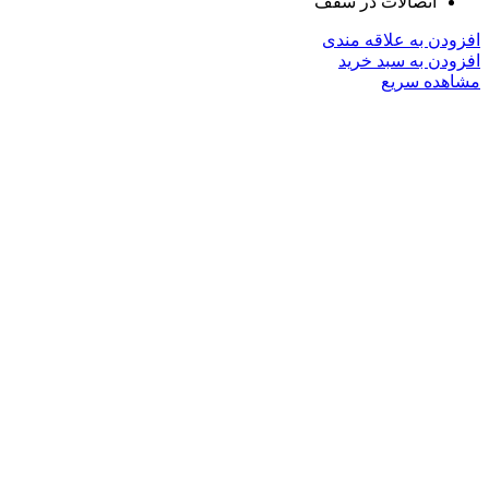
اتصالات در سقف
افزودن به علاقه مندی
افزودن به سبد خرید
مشاهده سریع