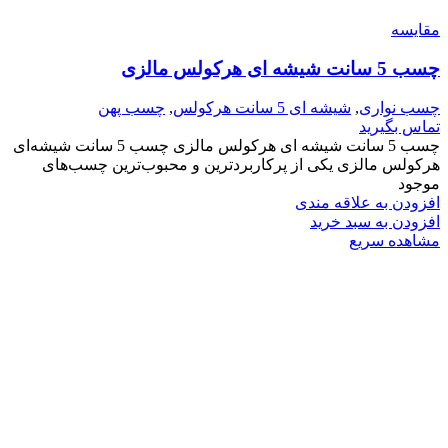
مقایسه
چسب 5 سانت شیشه ای هرکولس مالزی
چسب نواری
,
شیشه ای 5 سانت هرکولس
,
چسب پهن
تماس بگیرید
چسب 5 سانت شیشه ای هرکولس مالزی چسب 5 سانت شیشه‌ای
هرکولس مالزی یکی از پرکاربردترین و محبوب‌ترین چسب‌های
موجود
افزودن به علاقه مندی
افزودن به سبد خرید
مشاهده سریع