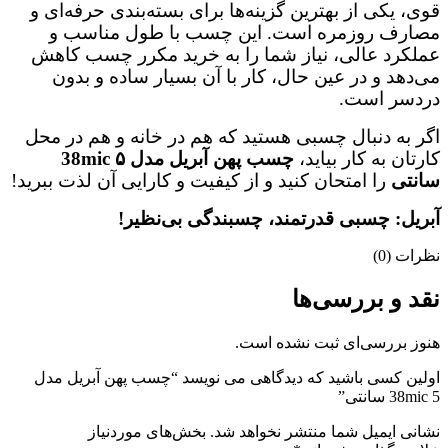
قوی، یکی از بهترین گزینه‌ها برای بسته‌بندی حرفه‌ای و
مصارف روزمره است. این چسب با طول مناسب و
عملکرد عالی، نیاز شما را به خرید مکرر چسب کاهش
می‌دهد و در عین حال، کار با آن بسیار ساده و بدون
دردسر است.
اگر به دنبال چسبی هستید که هم در خانه و هم در محل
کارتان به کار بیاید،
چسب پهن آبریل مدل 38mic ۵
سانتی
را امتحان کنید و از کیفیت و کارایی آن لذت ببرید!
آبریل: چسبی قدرتمند، چسبندگی بی‌نظیر!
نظرات (0)
نقد و بررسی‌ها
هنوز بررسی‌ای ثبت نشده است.
اولین کسی باشید که دیدگاهی می نویسد “چسب پهن آبریل مدل
38mic 5 سانتی”
نشانی ایمیل شما منتشر نخواهد شد.
بخش‌های موردنیاز