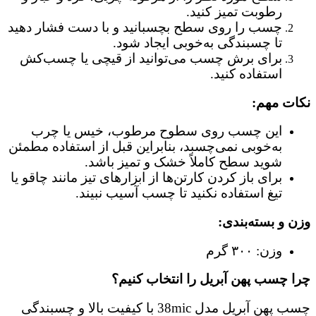
رطوبت تمیز کنید.
چسب را روی سطح بچسبانید و با دست فشار دهید
تا چسبندگی به‌خوبی ایجاد شود.
برای برش چسب می‌توانید از قیچی یا چسب‌کش
استفاده کنید.
نکات مهم:
این چسب روی سطوح مرطوب، خیس یا چرب
به‌خوبی نمی‌چسبد، بنابراین قبل از استفاده مطمئن
شوید سطح کاملاً خشک و تمیز باشد.
برای باز کردن کارتن‌ها از ابزارهای تیز مانند چاقو یا
تیغ استفاده نکنید تا چسب آسیب نبیند.
وزن و بسته‌بندی:
وزن: ۳۰۰ گرم
چرا چسب پهن آبریل را انتخاب کنیم؟
چسب پهن آبریل مدل 38mic با کیفیت بالا و چسبندگی