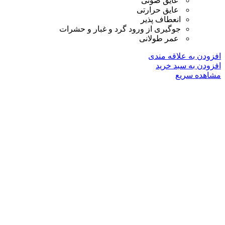
عایق صوتی
عایق حرارتی
انعطاف پذیر
جوگیری از ورود گرد و غبار و حشرات
عمر طولانی
افزودن به علاقه مندی
افزودن به سبد خرید
مشاهده سریع