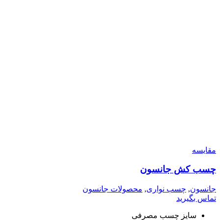
مقایسه
چسب کش جانسون
جانسون
,
چسب نواری
,
محصولات جانسون
تماس بگیرید
سایز چسب مصرفی