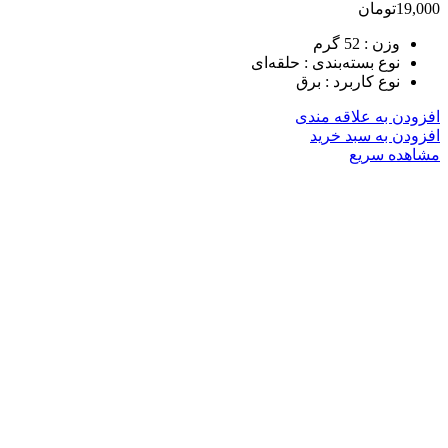
19,000
تومان
وزن :
52 گرم
نوع بسته‌بندی :
حلقه‌ای
نوع کاربرد :
برق
افزودن به علاقه مندی
افزودن به سبد خرید
مشاهده سریع