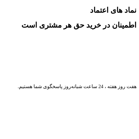
نماد های اعتماد
اطمینان در خرید حق هر مشتری است
هفت روز هفته ، 24 ساعت شبانه‌روز پاسخگوی شما هستیم.