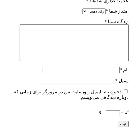
علامت‌گذاری شده‌اند
*
امتیاز شما
*
دیدگاه شما
*
نام
*
ایمیل
*
ذخیره نام، ایمیل و وبسایت من در مرورگر برای زمانی که
دوباره دیدگاهی می‌نویسم.
نُه −
= 6