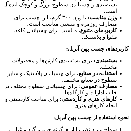
بسته‌بندی و چسباندن سطوح بزرگ و کوچک ایده‌آل
است.
وزن مناسب:
با وزن ۳۰۰ گرم، این چسب برای
مصارف روزمره و صنعتی مناسب است.
کاربردهای متنوع:
مناسب برای چسباندن کاغذ،
مقوا و پلاستیک.
کاربردهای چسب پهن آبریل:
بسته‌بندی:
برای بسته‌بندی کارتن‌ها و محصولات
مختلف.
استفاده در صنایع:
برای چسباندن پلاستیک و سایر
سطوح در صنایع مختلف.
مصارف عمومی:
برای چسباندن سطوح مختلف در
خانه، ادارات و کارگاه‌ها.
کارهای هنری و کاردستی:
برای ساخت کاردستی و
انجام کارهای هنری.
نحوه استفاده از چسب پهن آبریل:
سطح مورد نظر را از هرگونه چربی، گرد و غبار و