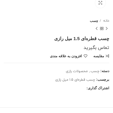
بزرگنمایی تصویر
خانه
چسب
چسب قطره‌ای 1.5 میل رازی
تماس بگیرید
مقایسه
افزودن به علاقه مندی
دسته:
چسب
,
محصولات رازی
برچسب:
چسب قطره‌ای 1.5 میل رازی
اشتراک گذاری: