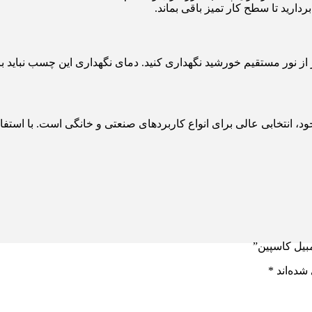
ردارید تا سطح کار تمیز باقی بماند.
 انتخابی عالی برای انواع کاربردهای صنعتی و خانگی است. با استفاده
بیل کاسپین”
شده‌اند
*