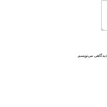
دیدگاهی می‌نویسم.