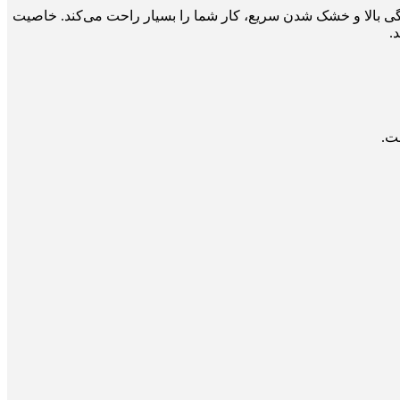
 بالا و خشک شدن سریع، کار شما را بسیار راحت می‌کند. خاصیت
.
ت.