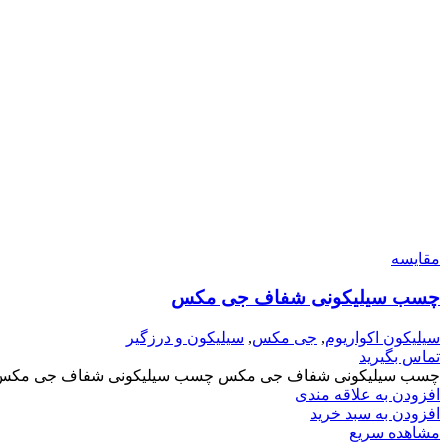
مقایسه
چسب سیلیکونی شفاف جی مکس
سیلیکون اکواریوم
,
جی مکس
,
سیلیکون و درزگیر
تماس بگیرید
چسب سیلیکونی شفاف جی مکس چسب سیلیکونی شفاف جی مکس یکی از
افزودن به علاقه مندی
افزودن به سبد خرید
مشاهده سریع