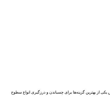
 بهترین گزینه‌ها برای چسباندن و درزگیری انواع سطوح