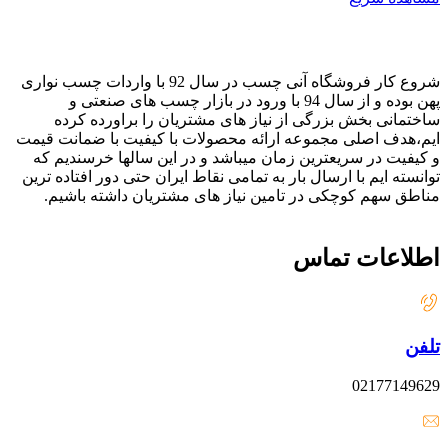
شروع کار فروشگاه آنی چسب در سال 92 با واردات چسب نواری
پهن بوده و از سال 94 با ورود در بازار چسب های صنعتی و
ساختمانی بخش بزرگی از نیاز های مشتریان را براورده کرده
ایم،هدف اصلی مجموعه ارائه محصولات با کیفیت با ضمانت قیمت
و کیفیت در سریعترین زمان میباشد و در این سالها خرسندیم که
توانسته ایم با ارسال بار به تمامی نقاط ایران حتی دور افتاده ترین
مناطق سهم کوچکی در تامین نیاز های مشتریان داشته باشیم.
اطلاعات تماس
تلفن
02177149629