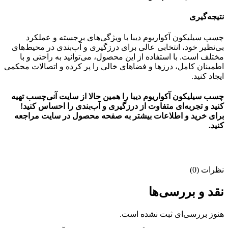
نتیجه‌گیری
چسب سیلیکون آکواریوم دیبا با ویژگی‌های برجسته و عملکرد
بی‌نظیر خود، انتخابی عالی برای درزگیری و آب‌بندی در محیط‌های
مختلف است. با استفاده از این محصول، می‌توانید به راحتی و با
اطمینان کامل، درزها و فضاهای خالی را پر کرده و اتصالات محکمی
ایجاد کنید.
چسب سیلیکون آکواریوم دیبا را همین حالا از سایت آنی‌چسب تهیه
کنید و تجربه‌ای متفاوت از درزگیری و آب‌بندی را احساس کنید!
برای خرید و اطلاعات بیشتر به صفحه محصول در سایت مراجعه
کنید.
نظرات (0)
نقد و بررسی‌ها
هنوز بررسی‌ای ثبت نشده است.