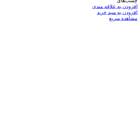
چسب‌های
افزودن به علاقه مندی
افزودن به سبد خرید
مشاهده سریع