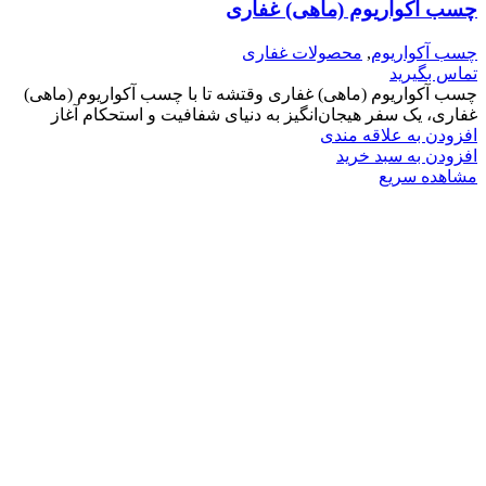
چسب آکواریوم (ماهی) غفاری
چسب آکواریوم
,
محصولات غفاری
تماس بگیرید
چسب آکواریوم (ماهی) غفاری وقتشه تا با چسب آکواریوم (ماهی)
غفاری، یک سفر هیجان‌انگیز به دنیای شفافیت و استحکام آغاز
افزودن به علاقه مندی
افزودن به سبد خرید
مشاهده سریع