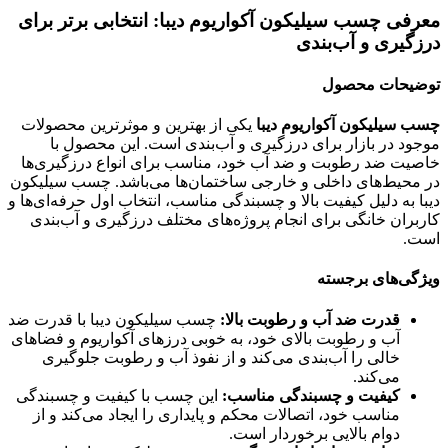
معرفی چسب سیلیکون آکواریوم دیبا: انتخابی برتر برای
درزگیری و آب‌بندی
توضیحات محصول
چسب سیلیکون آکواریوم دیبا
یکی از بهترین و موثرترین محصولات
موجود در بازار برای درزگیری و آب‌بندی است. این محصول با
خاصیت ضد رطوبت و ضد آب خود، مناسب برای انواع درزگیری‌ها
در محیط‌های داخلی و خارجی ساختمان‌ها می‌باشد. چسب سیلیکون
دیبا به دلیل کیفیت بالا و چسبندگی مناسب، انتخاب اول حرفه‌ای‌ها و
کاربران خانگی برای انجام پروژه‌های مختلف درزگیری و آب‌بندی
است.
ویژگی‌های برجسته
قدرت ضد آب و رطوبت بالا:
چسب سیلیکون دیبا با قدرت ضد
آب و رطوبت بالای خود، به خوبی درزهای آکواریوم و فضاهای
خالی را آب‌بندی می‌کند و از نفوذ آب و رطوبت جلوگیری
می‌کند.
کیفیت و چسبندگی مناسب:
این چسب با کیفیت و چسبندگی
مناسب خود، اتصالات محکم و پایداری را ایجاد می‌کند و از
دوام بالایی برخوردار است.