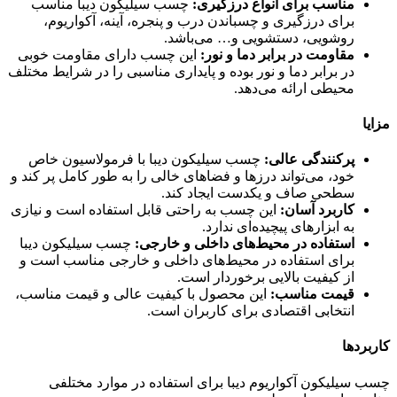
مناسب برای انواع درزگیری:
چسب سیلیکون دیبا مناسب
برای درزگیری و چسباندن درب و پنجره، آینه، آکواریوم،
روشویی، دستشویی و… می‌باشد.
مقاومت در برابر دما و نور:
این چسب دارای مقاومت خوبی
در برابر دما و نور بوده و پایداری مناسبی را در شرایط مختلف
محیطی ارائه می‌دهد.
مزایا
پرکنندگی عالی:
چسب سیلیکون دیبا با فرمولاسیون خاص
خود، می‌تواند درزها و فضاهای خالی را به طور کامل پر کند و
سطحی صاف و یکدست ایجاد کند.
کاربرد آسان:
این چسب به راحتی قابل استفاده است و نیازی
به ابزارهای پیچیده‌ای ندارد.
استفاده در محیط‌های داخلی و خارجی:
چسب سیلیکون دیبا
برای استفاده در محیط‌های داخلی و خارجی مناسب است و
از کیفیت بالایی برخوردار است.
قیمت مناسب:
این محصول با کیفیت عالی و قیمت مناسب،
انتخابی اقتصادی برای کاربران است.
کاربردها
چسب سیلیکون آکواریوم دیبا برای استفاده در موارد مختلفی