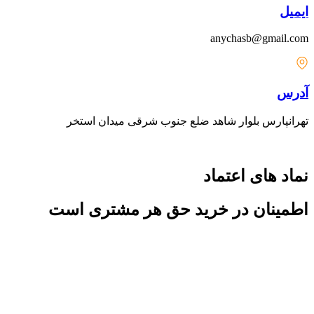
ایمیل
anychasb@gmail.com
آدرس
تهرانپارس بلوار شاهد ضلع جنوب شرقی میدان استخر
نماد های اعتماد
اطمینان در خرید حق هر مشتری است