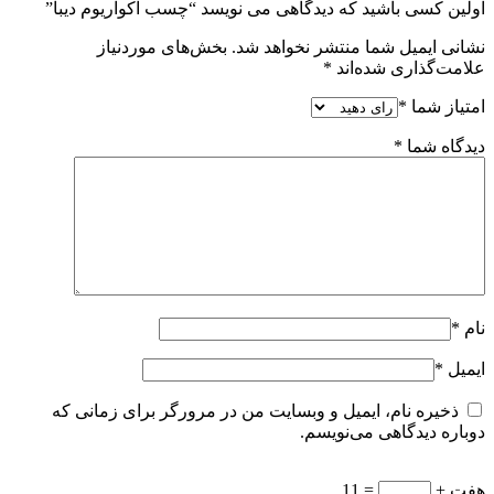
اولین کسی باشید که دیدگاهی می نویسد “چسب آکواریوم دیبا”
نشانی ایمیل شما منتشر نخواهد شد.
بخش‌های موردنیاز
علامت‌گذاری شده‌اند
*
امتیاز شما
*
دیدگاه شما
*
نام
*
ایمیل
*
ذخیره نام، ایمیل و وبسایت من در مرورگر برای زمانی که
دوباره دیدگاهی می‌نویسم.
هفت +
= 11