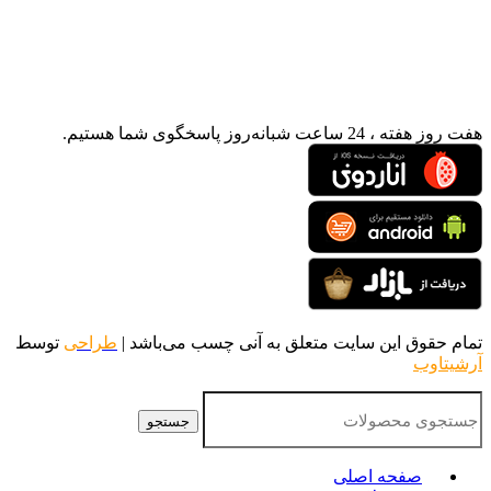
هفت روز هفته ، 24 ساعت شبانه‌روز پاسخگوی شما هستیم.
تمام حقوق این سایت متعلق به آنی چسب می‌باشد |
طراحی
توسط
آرشیتاوب
جستجو
صفحه اصلی