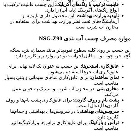
قابلیت ترکیب با رنگ‌های آکریلیک
: این چسب قابلیت ترکیب با
انواع رنگ‌های آکریلیک (پایه آب) را دارد.
تاییدیه وزارت بهداشت
: این محصول دارای تاییدیه از
آزمایشگاه‌های تحت نظر وزارت بهداشت برای استفاده در
مخازن آب شرب است.
موارد مصرف چسب آب بندی NSG-Z90
این چسب بر روی کلیه سطوح نفوذپذیر مانند سیمان، بتن، سنگ،
گچ، آجر، چوب و … قابل اجراست و در موارد زیر کاربرد دارد:
عایق‌کاری استخرها
: این چسب به عنوان یک لایه نهایی برای
عایق‌کاری استخرها استفاده می‌شود.
نمای ساختمان
: برای عایق‌کاری نماهای سیمانی و بتنی بسیار
مناسب است.
مخازن بتنی
: در مخازن آب شرب و سپتیک به خوبی عمل
می‌کند.
پشت بام و روف گاردن
: برای عایق‌کاری پشت بام‌ها و روف
گاردن‌ها ایده‌آل است.
سرویس‌های بهداشتی
: در سرویس‌های بهداشتی و حمام‌ها
کاربرد دارد.
تراس و پارکینگ
: برای عایق‌کاری تراس‌ها و پارکینگ‌ها نیز
مناسب است.