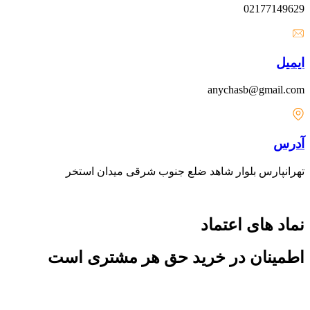
02177149629
ایمیل
anychasb@gmail.com
آدرس
تهرانپارس بلوار شاهد ضلع جنوب شرقی میدان استخر
نماد های اعتماد
اطمینان در خرید حق هر مشتری است