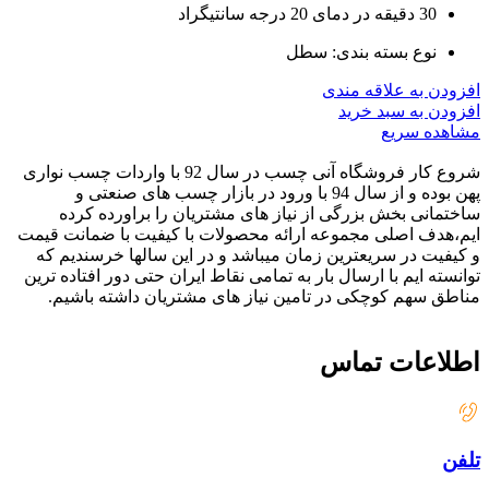
30 دقیقه در دمای 20 درجه سانتیگراد
نوع بسته بندی: سطل
افزودن به علاقه مندی
افزودن به سبد خرید
مشاهده سریع
شروع کار فروشگاه آنی چسب در سال 92 با واردات چسب نواری
پهن بوده و از سال 94 با ورود در بازار چسب های صنعتی و
ساختمانی بخش بزرگی از نیاز های مشتریان را براورده کرده
ایم،هدف اصلی مجموعه ارائه محصولات با کیفیت با ضمانت قیمت
و کیفیت در سریعترین زمان میباشد و در این سالها خرسندیم که
توانسته ایم با ارسال بار به تمامی نقاط ایران حتی دور افتاده ترین
مناطق سهم کوچکی در تامین نیاز های مشتریان داشته باشیم.
اطلاعات تماس
تلفن