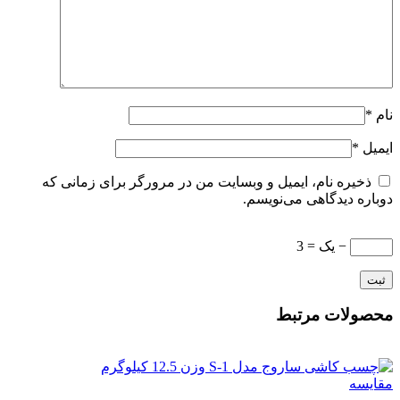
نام
*
ایمیل
*
ذخیره نام، ایمیل و وبسایت من در مرورگر برای زمانی که
دوباره دیدگاهی می‌نویسم.
− یک = 3
محصولات مرتبط
مقایسه