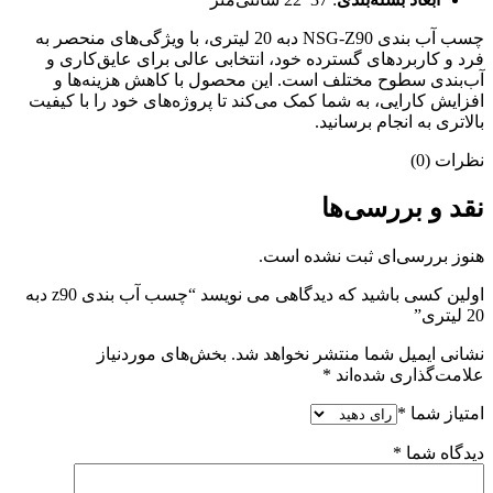
چسب آب بندی NSG-Z90 دبه 20 لیتری، با ویژگی‌های منحصر به
فرد و کاربردهای گسترده خود، انتخابی عالی برای عایق‌کاری و
آب‌بندی سطوح مختلف است. این محصول با کاهش هزینه‌ها و
افزایش کارایی، به شما کمک می‌کند تا پروژه‌های خود را با کیفیت
بالاتری به انجام برسانید.
نظرات (0)
نقد و بررسی‌ها
هنوز بررسی‌ای ثبت نشده است.
اولین کسی باشید که دیدگاهی می نویسد “چسب آب بندی z90 دبه
20 لیتری”
نشانی ایمیل شما منتشر نخواهد شد.
بخش‌های موردنیاز
علامت‌گذاری شده‌اند
*
امتیاز شما
*
دیدگاه شما
*