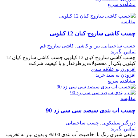
مشاهده سریع
مقایسه
چسب کاشی ساروج کیان 12 کیلویی
چسب ساختمانی
,
بتن و کاشی
,
کاشی ساروج قم
تماس بگیرید
چسب کاشی ساروج کیان 12 کیلویی چسب کاشی ساروج کیان 12
کیلویی یکی از محصولات پرطرفدار و با کیفیت شرکت
افزودن به علاقه مندی
افزودن به سبد خرید
مشاهده سریع
مقایسه
چسب اب بندی سیصد سی سی زد 90
درزگیر سیلیکونی
,
چسب ساختمانی
تماس بگیرید
مایعی شیری رنگ با خاصیت آب بندی 100% و بدون نیاز به تخریب