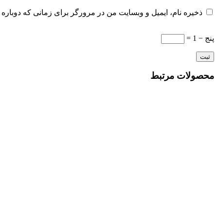
ذخیره نام، ایمیل و وبسایت من در مرورگر برای زمانی که دوباره 
پنج − 1 =
محصولات مرتبط