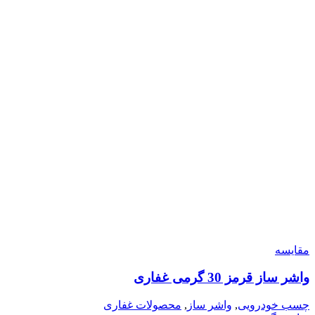
مقایسه
واشر ساز قرمز 30 گرمی غفاری
چسب خودرویی
,
واشر ساز
,
محصولات غفاری