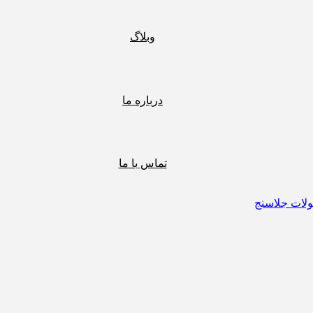
وبلاگ
درباره ما
تماس با ما
لات جلاسنج