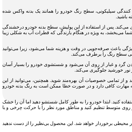
کنندگی سیلیکونی، سطح رنگ خودرو را همانند یک بدنه واکس شده
 باشید.
 می‌کند. پس از استفاده از این پولیش، سطح بدنه خودرو درخشندگی
 شما می‌بخشد، به ویژه در هنگام بارندگی که قطرات آب به شکلی زیبا
ژگی باعث صرفه‌جویی در وقت و هزینه شما می‌شود، زیرا می‌توانید
ماتی سطح رنگ را برطرف می‌کند.
ن گرد و غبار از روی آن می‌شود و شستشوی خودرو را بسیار آسان
ر نور خورشید جلوگیری می‌کند.
ید و از تمامی خصوصیات آن بهره‌مند شوید. همچنین، می‌توانید از این
یاز به مهارت کافی دارد و در صورت خطا ممکن است به رنگ بدنه خودرو
تفاده کنید. ابتدا خودرو را به طور کامل شستشو دهید اما آن را خشک
ر روی متوسط تنظیم کنید و مناطق مورد نظر را با حرکت چرخی و با
ر محیطی برخوردار خواهد شد. این محصول بی‌نظیر را از دست ندهید