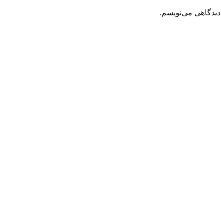
دیدگاهی می‌نویسم.