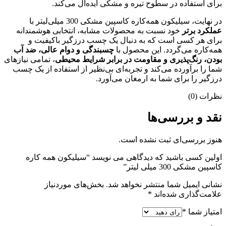
برای استفاده در سطوح تیره و مشکی ایده‌آل می‌کند.
در نهایت، سیلیکون همه‌کاره کاسپین مشکی 300 میلی‌لیتر با
عملکرد برتر
خود نسبت به محصولات مشابه، انتخابی هوشمندانه
برای هر کسی است که به دنبال یک چسب درزگیر باکیفیت و
همه‌کاره می‌گردد. این محصول با
چسبندگی و دوام عالی، ضد آب
بودن، رنگ‌پذیری و مقاومت در برابر شرایط محیطی
، تمامی نیازهای
شما را برآورده می‌کند و تجربه‌ای بی‌نظیر از استفاده از یک چسب
درزگیر را برای شما به ارمغان می‌آورد.
نظرات (0)
نقد و بررسی‌ها
هنوز بررسی‌ای ثبت نشده است.
اولین کسی باشید که دیدگاهی می نویسد “سیلیکون همه کاره
کاسپین مشکی 300 میلی لیتر”
نشانی ایمیل شما منتشر نخواهد شد.
بخش‌های موردنیاز
علامت‌گذاری شده‌اند
*
امتیاز شما
*