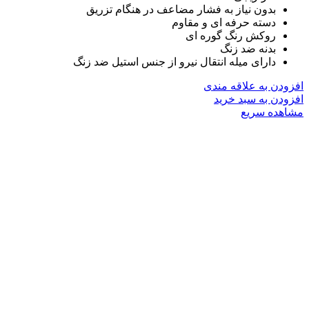
بدون نیاز به فشار مضاعف در هنگام تزریق
دسته حرفه ای و مقاوم
روکش رنگ گوره ای
بدنه ضد زنگ
دارای میله انتقال نیرو از جنس استیل ضد زنگ
افزودن به علاقه مندی
افزودن به سبد خرید
مشاهده سریع