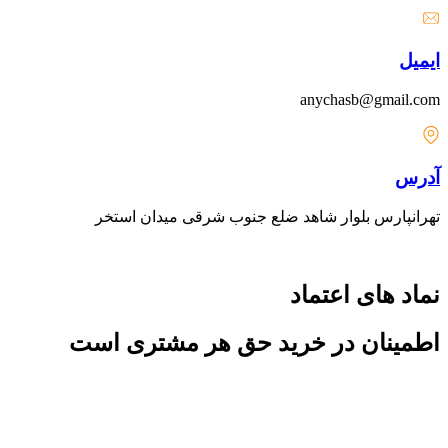
ایمیل
anychasb@gmail.com
آدرس
تهرانپارس بلوار شاهد ضلع جنوب شرقی میدان استخر
نماد های اعتماد
اطمینان در خرید حق هر مشتری است