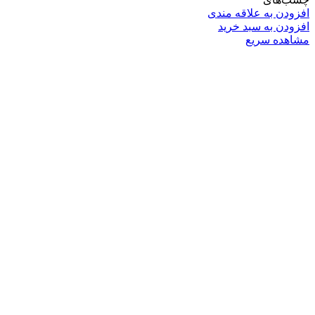
افزودن به علاقه مندی
افزودن به سبد خرید
مشاهده سریع