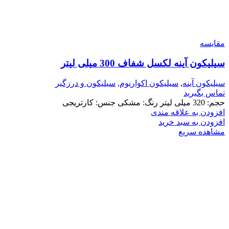
مقایسه
سیلیکون آینه لکسل شفاف 300 میلی لیتر
سیلیکون آینه
,
سیلیکون اکواریوم
,
سیلیکون و درزگیر
تماس بگیرید
حجم: 320 میلی لیتر رنگ: مشکی جنس: کارتریجی
افزودن به علاقه مندی
افزودن به سبد خرید
مشاهده سریع