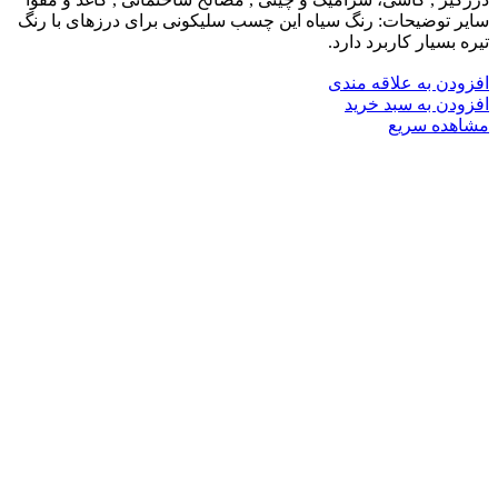
سایر توضیحات: رنگ سیاه این چسب سلیکونی برای درزهای با رنگ
تیره بسیار کاربرد دارد.
افزودن به علاقه مندی
افزودن به سبد خرید
مشاهده سریع