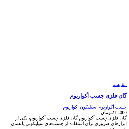
مقایسه
گان فلزی چسب آکواریوم
چسب آکواریوم
,
سیلیکون اکواریوم
215,000
تومان
گان فلزی چسب آکواریوم گان فلزی چسب آکواریوم، یکی از
ابزارهای ضروری برای استفاده از چسب‌های سیلیکونی یا همان
چسب‌های