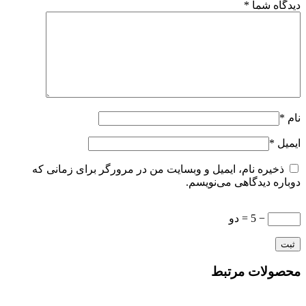
دیدگاه شما
*
نام
*
ایمیل
*
ذخیره نام، ایمیل و وبسایت من در مرورگر برای زمانی که
دوباره دیدگاهی می‌نویسم.
− 5 = دو
محصولات مرتبط