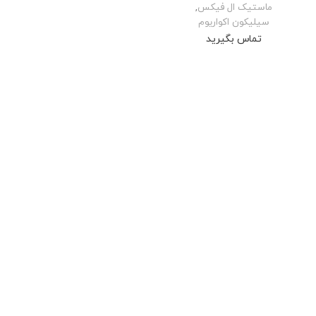
ماستیک ال فیکس
,
سیلیکون اکواریوم
تماس بگیرید