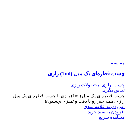
مقایسه
چسب قطره‌ای یک میل (1ml) رازی
چسب
,
رازی
,
محصولات رازی
تماس بگیرید
چسب قطره‌ای یک میل (1ml) رازی با چسب قطره‌ای یک میل
رازی، همه چیز رو با دقت و تمیزی بچسبون!
افزودن به علاقه مندی
افزودن به سبد خرید
مشاهده سریع