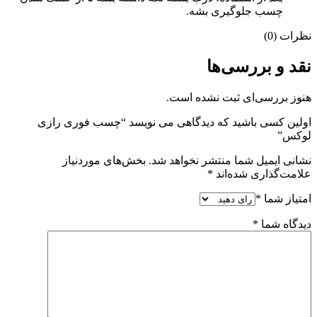
چسب جلوگیری بشه.
نظرات (0)
نقد و بررسی‌ها
هنوز بررسی‌ای ثبت نشده است.
اولین کسی باشید که دیدگاهی می نویسد “چسب فوری رازی
لوکس”
نشانی ایمیل شما منتشر نخواهد شد.
بخش‌های موردنیاز
علامت‌گذاری شده‌اند
*
امتیاز شما
*
دیدگاه شما
*