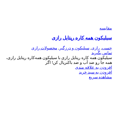
مقایسه
سیلیکون همه کاره رپتایل رازی
چسب
,
رازی
,
سیلیکون و درزگیر
,
محصولات رازی
تماس بگیرید
سیلیکون همه کاره رپتایل رازی با سیلیکون همه‌کاره رپتایل رازی،
همه جا رو ضد آب و ضد باکتریال کن! اگر
افزودن به علاقه مندی
افزودن به سبد خرید
مشاهده سریع