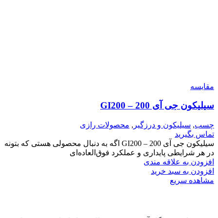
مقایسه
سیلیکون جی آی 200 – GI200
چسب
,
سیلیکون و درزگیر
,
محصولات رازی
تماس بگیرید
سیلیکون جی آی 200 – GI200 اگه به دنبال محصولی هستی که بتونه
در هر شرایطی پایداری و عملکرد فوق‌العاده‌ای
افزودن به علاقه مندی
افزودن به سبد خرید
مشاهده سریع