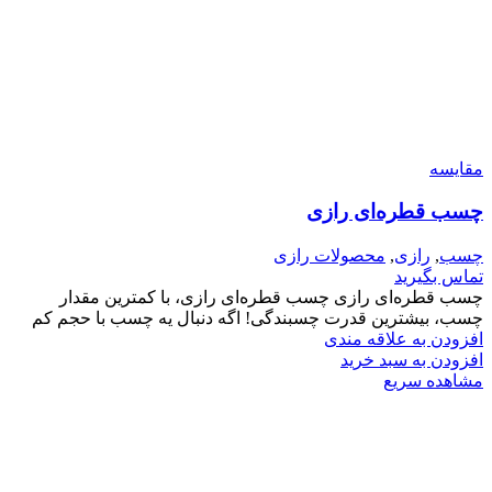
مقایسه
چسب قطره‌ای رازی
چسب
,
رازی
,
محصولات رازی
تماس بگیرید
چسب قطره‌ای رازی چسب قطره‌ای رازی، با کمترین مقدار
چسب، بیشترین قدرت چسبندگی! اگه دنبال یه چسب با حجم کم
افزودن به علاقه مندی
افزودن به سبد خرید
مشاهده سریع