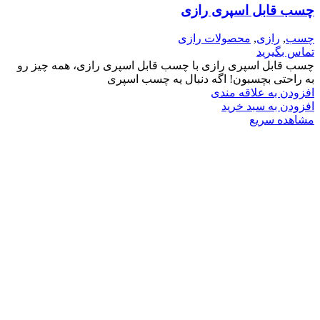
چسب قابل اسپری رازی
چسب
,
رازی
,
محصولات رازی
تماس بگیرید
چسب قابل اسپری رازی با چسب قابل اسپری رازی، همه چیز رو
به راحتی بچسبون! اگه دنبال یه چسب اسپری
افزودن به علاقه مندی
افزودن به سبد خرید
مشاهده سریع