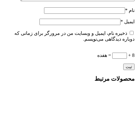
نام
*
ایمیل
*
ذخیره نام، ایمیل و وبسایت من در مرورگر برای زمانی که
دوباره دیدگاهی می‌نویسم.
8 +
= هفده
محصولات مرتبط