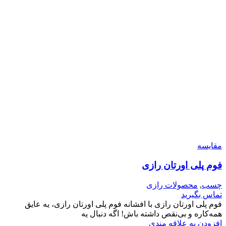
مقایسه
فوم پلی اورتان رازی
چسب
,
محصولات رازی
تماس بگیرید
فوم پلی اورتان رازی با افشانه فوم پلی اورتان رازی، یه عایق
همه‌کاره و بی‌نقص داشته باش! اگه دنبال یه
افزودن به علاقه مندی